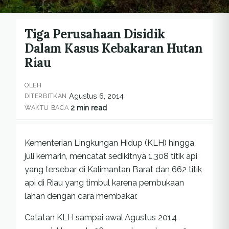
Tiga Perusahaan Disidik
Dalam Kasus Kebakaran Hutan
Riau
OLEH
Agustus 6, 2014
DITERBITKAN
2 min read
WAKTU BACA
Kementerian Lingkungan Hidup (KLH) hingga
juli kemarin, mencatat sedikitnya 1.308 titik api
yang tersebar di Kalimantan Barat dan 662 titik
api di Riau yang timbul karena pembukaan
lahan dengan cara membakar.
Catatan KLH sampai awal Agustus 2014