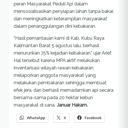
peran Masyarakat Peduli Api dalam
mensosialisasikan penyiapan lahan tanpa bakar,
dan meningkatkan keterampilan masyarakat
dalam penanggulangan dini kebakaran.
“Hasil pemantauan kami di Kab. Kubu Raya
Kalimantan Barat 5 agustus lalu, berhasil
menurunkan 75% kejadian kebakaran,” ujar Arief.
Hal tersebut karena MPA aktif melakukan
inventarisasi wilayah rawan kebakaran,
melaporkan anggota masyarakat yang
melakukan pembakaran sehingga membuat
efek jera, dan berhasil memadamkan api secara
bersama-sama pada 20 hektar kebun
masyarakat di sana.
Januar Hakam.
WhatsApp
X
Facebook