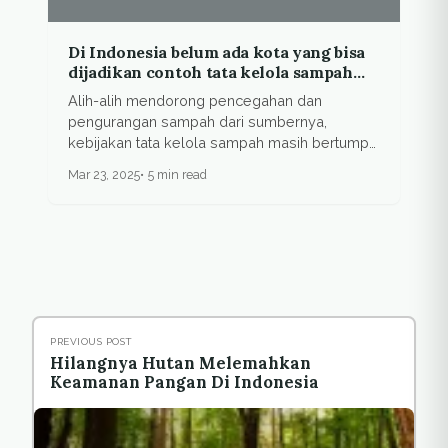
Di Indonesia belum ada kota yang bisa
dijadikan contoh tata kelola sampah
yang baik
Alih-alih mendorong pencegahan dan
pengurangan sampah dari sumbernya,
kebijakan tata kelola sampah masih bertumpu
pada...
Mar 23, 2025
5 min read
PREVIOUS POST
Hilangnya Hutan Melemahkan
Keamanan Pangan Di Indonesia