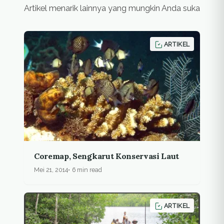
Artikel menarik lainnya yang mungkin Anda suka
ARTIKEL
Coremap, Sengkarut Konservasi Laut
Mei 21, 2014
6 min read
ARTIKEL