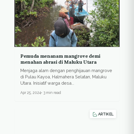
Pemuda menanam mangrove demi
menahan abrasi di Maluku Utara
Menjaga alam dengan penghijauan mangrove
di Pulau Kayoa, Halmahera Selatan, Maluku
Utara. Inisiatif warga desa...
Apr 25, 2024
3 min read
ARTIKEL