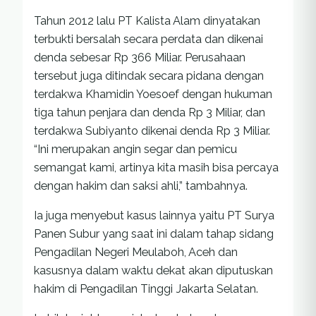
Tahun 2012 lalu PT Kalista Alam dinyatakan
terbukti bersalah secara perdata dan dikenai
denda sebesar Rp 366 Miliar. Perusahaan
tersebut juga ditindak secara pidana dengan
terdakwa Khamidin Yoesoef dengan hukuman
tiga tahun penjara dan denda Rp 3 Miliar, dan
terdakwa Subiyanto dikenai denda Rp 3 Miliar.
“Ini merupakan angin segar dan pemicu
semangat kami, artinya kita masih bisa percaya
dengan hakim dan saksi ahli,” tambahnya.
Ia juga menyebut kasus lainnya yaitu PT Surya
Panen Subur yang saat ini dalam tahap sidang
Pengadilan Negeri Meulaboh, Aceh dan
kasusnya dalam waktu dekat akan diputuskan
hakim di Pengadilan Tinggi Jakarta Selatan.