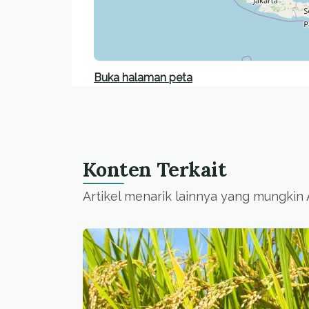
Buka halaman peta
Konten Terkait
Artikel menarik lainnya yang mungkin