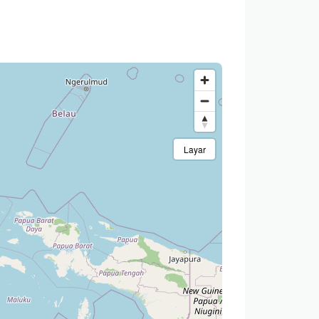
Layar