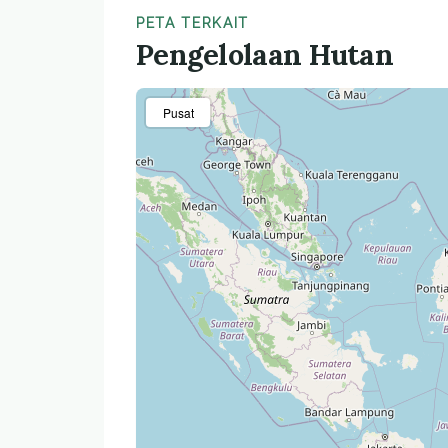
PETA TERKAIT
Pengelolaan Hutan
Pusat