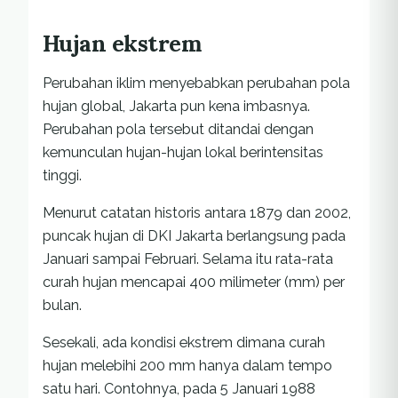
Hujan ekstrem
Perubahan iklim menyebabkan perubahan pola
hujan global, Jakarta pun kena imbasnya.
Perubahan pola tersebut ditandai dengan
kemunculan hujan-hujan lokal berintensitas
tinggi.
Menurut catatan historis antara 1879 dan 2002,
puncak hujan di DKI Jakarta berlangsung pada
Januari sampai Februari. Selama itu rata-rata
curah hujan mencapai 400 milimeter (mm) per
bulan.
Sesekali, ada kondisi ekstrem dimana curah
hujan melebihi 200 mm hanya dalam tempo
satu hari. Contohnya, pada 5 Januari 1988