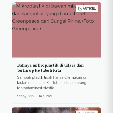
ARTIKEL
Bahaya mikroplastik di udara dan
terhirup ke tubuh kita
Sampah plastik tidak hanya ditemukan di
lautan dan hutan. Kini tubuh kita sekarang
terkontaminasi plastik.
Sep 15, 2024
2 min read