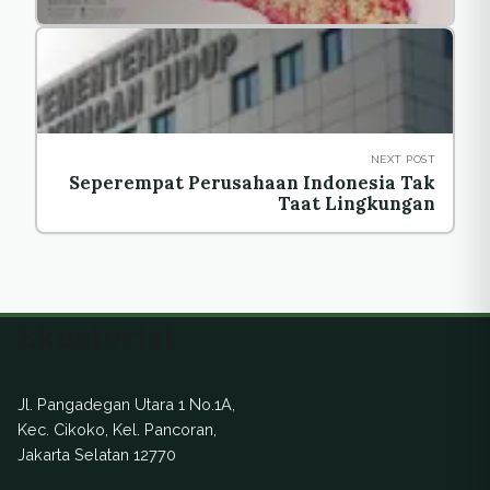
NEXT POST
Seperempat Perusahaan Indonesia Tak
Taat Lingkungan
Ekuatorial
Jl. Pangadegan Utara 1 No.1A,
Kec. Cikoko, Kel. Pancoran,
Jakarta Selatan 12770