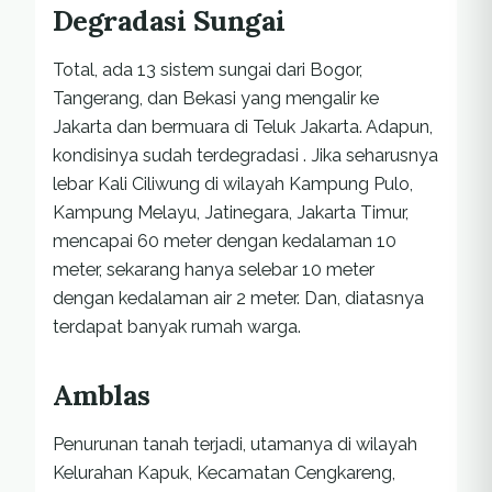
Degradasi Sungai
Total, ada 13 sistem sungai dari Bogor,
Tangerang, dan Bekasi yang mengalir ke
Jakarta dan bermuara di Teluk Jakarta. Adapun,
kondisinya sudah terdegradasi . Jika seharusnya
lebar Kali Ciliwung di wilayah Kampung Pulo,
Kampung Melayu, Jatinegara, Jakarta Timur,
mencapai 60 meter dengan kedalaman 10
meter, sekarang hanya selebar 10 meter
dengan kedalaman air 2 meter. Dan, diatasnya
terdapat banyak rumah warga.
Amblas
Penurunan tanah terjadi, utamanya di wilayah
Kelurahan Kapuk, Kecamatan Cengkareng,