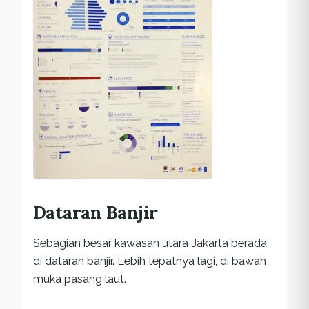
Dataran Banjir
Sebagian besar kawasan utara Jakarta berada
di dataran banjir. Lebih tepatnya lagi, di bawah
muka pasang laut.