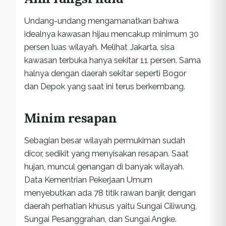
Undang-undang mengamanatkan bahwa
idealnya kawasan hijau mencakup minimum 30
persen luas wilayah. Melihat Jakarta, sisa
kawasan terbuka hanya sekitar 11 persen. Sama
halnya dengan daerah sekitar seperti Bogor
dan Depok yang saat ini terus berkembang.
Minim resapan
Sebagian besar wilayah permukiman sudah
dicor, sedikit yang menyisakan resapan. Saat
hujan, muncul genangan di banyak wilayah.
Data Kementrian Pekerjaan Umum
menyebutkan ada 78 titik rawan banjir, dengan
daerah perhatian khusus yaitu Sungai Ciliwung,
Sungai Pesanggrahan, dan Sungai Angke.