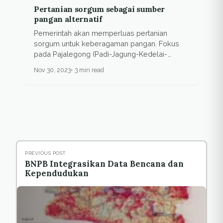
Pertanian sorgum sebagai sumber
pangan alternatif
Pemerintah akan memperluas pertanian
sorgum untuk keberagaman pangan. Fokus
pada Pajalegong (Padi-Jagung-Kedelai-
Sorgum-dan-Singkong).
Nov 30, 2023
3 min read
PREVIOUS POST
BNPB Integrasikan Data Bencana dan
Kependudukan