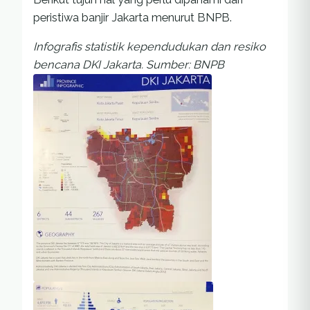
peristiwa banjir Jakarta menurut BNPB.
Infografis statistik kependudukan dan resiko
bencana DKI Jakarta. Sumber: BNPB