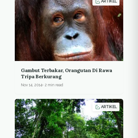
ARTIKEL
Gambut Terbakar, Orangutan Di Rawa
Tripa Berkurang
Nov 14, 2014
2 min read
ARTIKEL