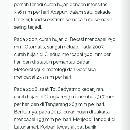
pernah terjadi curah hujan dengan intensitas
356 mm per hari. Adapun, dalam satu dekade
terakhir, kondisi ekstrem semacam itu semakin
sering terjadi.
Pada 2002, curah hujan di Bekasi mencapai 250
mm. Otomatis, sungai meluap. Pada 2007,
curah hujan di Ciledug mencapai 340 mm per
hari dan di stasiun pemantau Badan
Meteorologi Klimatologi dan Geofisika
mencapai 235 mm per hari.
Pada 2008, saat Tol Sedyatmo kebanjiran,
curah hujan di Cengkareng menembus 317 mm
per hari dan di Tangerang 263 mm per hari.
Berikutnya, pada 2013, curah hujan di Jakarta
mencapai 193 mm per hari. Menjebol tanggul di
Latuharhari. Korban tewas akibat banjir