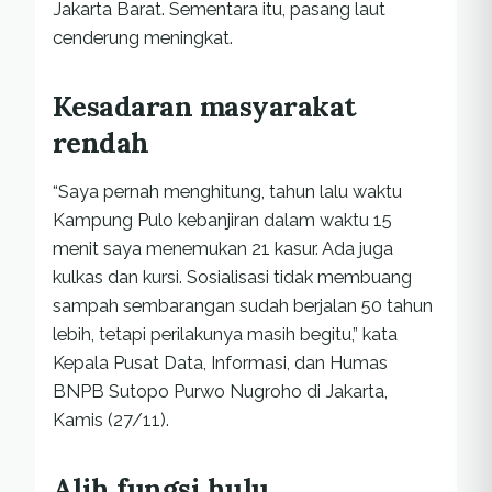
Jakarta Barat. Sementara itu, pasang laut
cenderung meningkat.
Kesadaran masyarakat
rendah
“Saya pernah menghitung, tahun lalu waktu
Kampung Pulo kebanjiran dalam waktu 15
menit saya menemukan 21 kasur. Ada juga
kulkas dan kursi. Sosialisasi tidak membuang
sampah sembarangan sudah berjalan 50 tahun
lebih, tetapi perilakunya masih begitu,” kata
Kepala Pusat Data, Informasi, dan Humas
BNPB Sutopo Purwo Nugroho di Jakarta,
Kamis (27/11).
Alih fungsi hulu