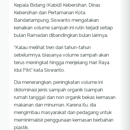
Kepala Bidang (Kabid) Kebersihan, Dinas
Kebersihan dan Pertamanan Kota
Bandarlampung, Siswanto mengatakan
kenaikan volume sampah ini rutin terjadi setiap
bulan Ramadan dibandingkan bulan lainnya.
“Kalau melihat tren dari tahun-tahun
sebelumnya, biasanya volume sampah akan
terus meningkat hingga menjelang Hari Raya
Idul Fitri,“ kata Siswanto.
Dia menerangkan, peningkatan volume ini
didominasi jenis sampah organik (sampah
rumah tangga) dan non organik bekas kemasan
makanan dan minuman. Karena itu, dia
mengimbau masyarakat dan pedagang untuk
meminimalisir penggunaan kemasan berbahan
plastik.