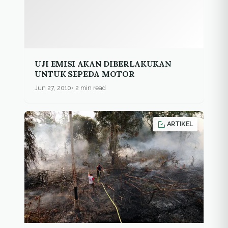
UJI EMISI AKAN DIBERLAKUKAN
UNTUK SEPEDA MOTOR
Jun 27, 2010
2 min read
ARTIKEL