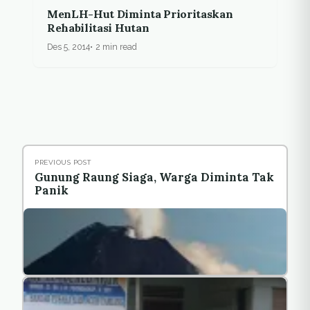
MenLH-Hut Diminta Prioritaskan
Rehabilitasi Hutan
Des 5, 2014
2 min read
PREVIOUS POST
Gunung Raung Siaga, Warga Diminta Tak
Panik