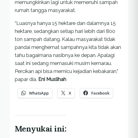
memungkinkan lagi untuk memenuhi sampah
rumah tangga masyarakat.
“Luasnya hanya 15 hektare dan dalamnya 15
hektare, sedangkan setiap hari lebih dari 800
ton sampah datang. Kalau masyarakat tidak
pandai menghemat sampahnya kita tidak akan
tahu bagaimana nasibnya ke depan. Apalagi
saat ini sedang memasuki musim kemarau.
Percikan api bisa memicu kejadian kebakaran,”
papar dia.
Eni Muslihah
WhatsApp
X
Facebook
Menyukai ini: