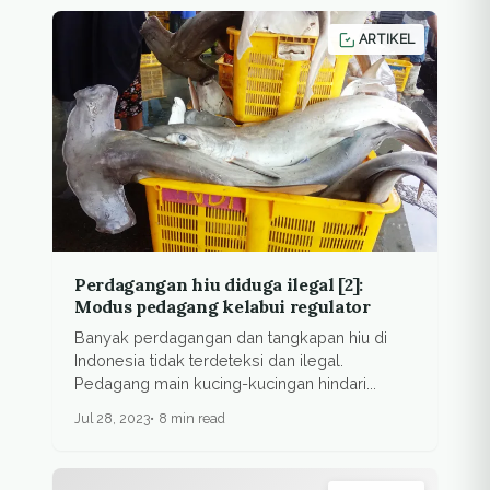
ARTIKEL
Perdagangan hiu diduga ilegal [2]:
Modus pedagang kelabui regulator
Banyak perdagangan dan tangkapan hiu di
Indonesia tidak terdeteksi dan ilegal.
Pedagang main kucing-kucingan hindari...
Jul 28, 2023
8 min read