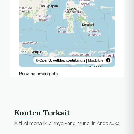
© OpenStreetMap contributors |
MapLibre
Buka halaman peta
Konten Terkait
Artikel menarik lainnya yang mungkin Anda suka