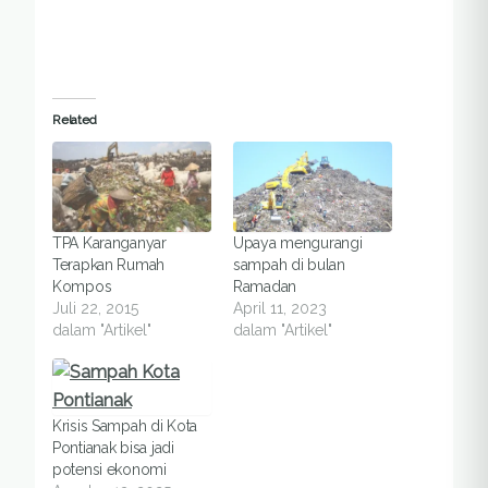
Related
TPA Karanganyar
Upaya mengurangi
Terapkan Rumah
sampah di bulan
Kompos
Ramadan
Juli 22, 2015
April 11, 2023
dalam "Artikel"
dalam "Artikel"
Krisis Sampah di Kota
Pontianak bisa jadi
potensi ekonomi