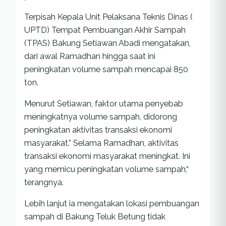
Terpisah Kepala Unit Pelaksana Teknis Dinas (
UPTD) Tempat Pembuangan Akhir Sampah
(TPAS) Bakung Setiawan Abadi mengatakan,
dari awal Ramadhan hingga saat ini
peningkatan volume sampah mencapai 850
ton.
Menurut Setiawan, faktor utama penyebab
meningkatnya volume sampah, didorong
peningkatan aktivitas transaksi ekonomi
masyarakat.” Selama Ramadhan, aktivitas
transaksi ekonomi masyarakat meningkat. Ini
yang memicu peningkatan volume sampah,“
terangnya.
Lebih lanjut ia mengatakan lokasi pembuangan
sampah di Bakung Teluk Betung tidak