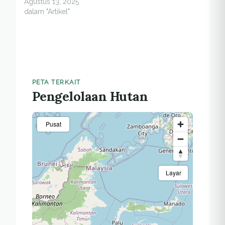
Agustus 13, 2025
dalam "Artikel"
PETA TERKAIT
Pengelolaan Hutan
Pusat
Layar