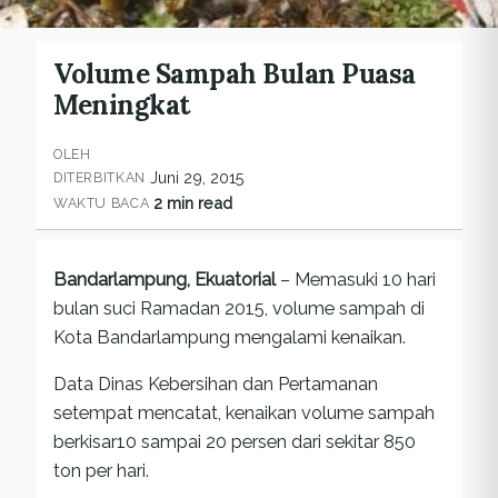
Volume Sampah Bulan Puasa
Meningkat
OLEH
Juni 29, 2015
DITERBITKAN
2 min read
WAKTU BACA
Bandarlampung, Ekuatorial
– Memasuki 10 hari
bulan suci Ramadan 2015, volume sampah di
Kota Bandarlampung mengalami kenaikan.
Data Dinas Kebersihan dan Pertamanan
setempat mencatat, kenaikan volume sampah
berkisar10 sampai 20 persen dari sekitar 850
ton per hari.