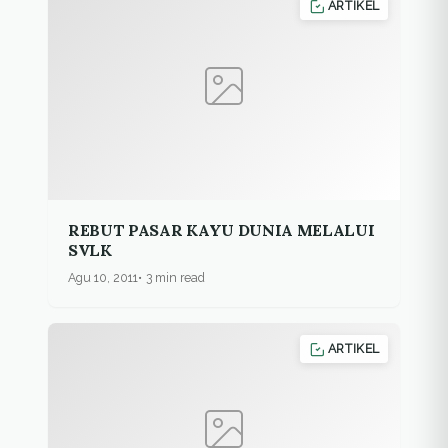
ARTIKEL
REBUT PASAR KAYU DUNIA MELALUI
SVLK
Agu 10, 2011
3 min read
ARTIKEL