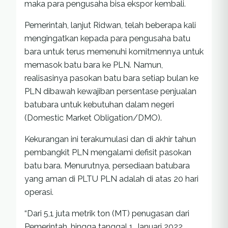
maka para pengusaha bisa ekspor kembali.
Pemerintah, lanjut Ridwan, telah beberapa kali
mengingatkan kepada para pengusaha batu
bara untuk terus memenuhi komitmennya untuk
memasok batu bara ke PLN. Namun,
realisasinya pasokan batu bara setiap bulan ke
PLN dibawah kewajiban persentase penjualan
batubara untuk kebutuhan dalam negeri
(Domestic Market Obligation/DMO).
Kekurangan ini terakumulasi dan di akhir tahun
pembangkit PLN mengalami defisit pasokan
batu bara. Menurutnya, persediaan batubara
yang aman di PLTU PLN adalah di atas 20 hari
operasi.
“Dari 5,1 juta metrik ton (MT) penugasan dari
Pemerintah, hingga tanggal 1 Januari 2022