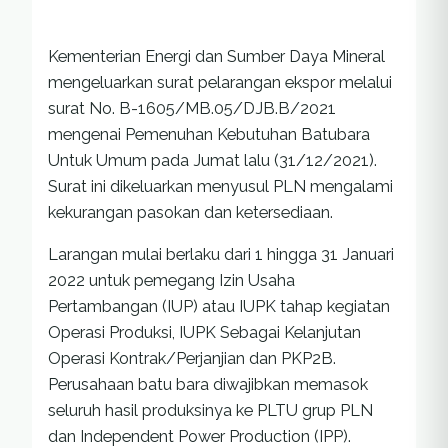
Kementerian Energi dan Sumber Daya Mineral
mengeluarkan surat pelarangan ekspor melalui
surat No. B-1605/MB.05/DJB.B/2021
mengenai Pemenuhan Kebutuhan Batubara
Untuk Umum pada Jumat lalu (31/12/2021).
Surat ini dikeluarkan menyusul PLN mengalami
kekurangan pasokan dan ketersediaan.
Larangan mulai berlaku dari 1 hingga 31 Januari
2022 untuk pemegang Izin Usaha
Pertambangan (IUP) atau IUPK tahap kegiatan
Operasi Produksi, IUPK Sebagai Kelanjutan
Operasi Kontrak/Perjanjian dan PKP2B.
Perusahaan batu bara diwajibkan memasok
seluruh hasil produksinya ke PLTU grup PLN
dan Independent Power Production (IPP).