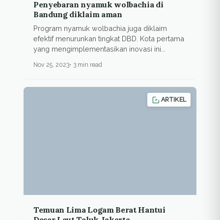
Penyebaran nyamuk wolbachia di
Bandung diklaim aman
Program nyamuk wolbachia juga diklaim
efektif menurunkan tingkat DBD. Kota pertama
yang mengimplementasikan inovasi ini...
Nov 25, 2023
3 min read
ARTIKEL
Temuan Lima Logam Berat Hantui
Dasar Laut Teluk Jakarta