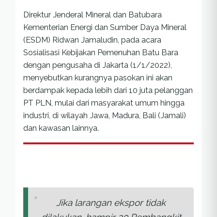
Direktur Jenderal Mineral dan Batubara
Kementerian Energi dan Sumber Daya Mineral
(ESDM) Ridwan Jamaludin, pada acara
Sosialisasi Kebijakan Pemenuhan Batu Bara
dengan pengusaha di Jakarta (1/1/2022),
menyebutkan kurangnya pasokan ini akan
berdampak kepada lebih dari 10 juta pelanggan
PT PLN, mulai dari masyarakat umum hingga
industri, di wilayah Jawa, Madura, Bali (Jamali)
dan kawasan lainnya.
Jika larangan ekspor tidak