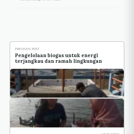
PREVIOUS POST
Pengelolaan biogas untuk energi
terjangkau dan ramah lingkungan