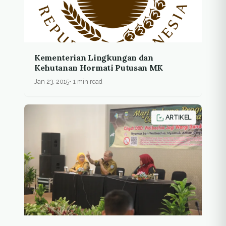
Kementerian Lingkungan dan
Kehutanan Hormati Putusan MK
Jan 23, 2015
1 min read
ARTIKEL