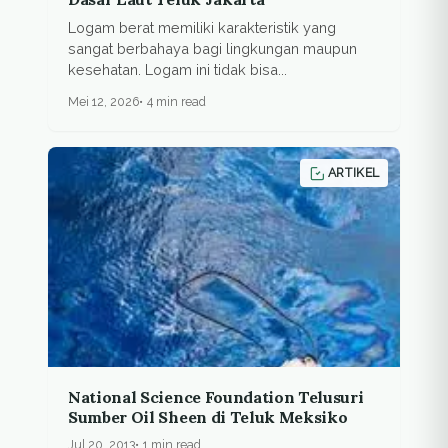
Logam berat memiliki karakteristik yang
sangat berbahaya bagi lingkungan maupun
kesehatan. Logam ini tidak bisa...
Mei 12, 2026
4 min read
ARTIKEL
National Science Foundation Telusuri
Sumber Oil Sheen di Teluk Meksiko
Jul 20, 2013
1 min read