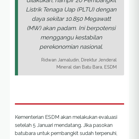
dilakukan, hampir 20 Pembangkit
Listrik Tenaga Uap (PLTU) dengan
daya sekitar 10.850 Megawatt
(MW) akan padam. Ini berpotensi
menggangu kestabilan
perekonomian nasional.
Ridwan Jamaludin, Direktur Jenderal
Mineral dan Batu Bara, ESDM
Kementerian ESDM akan melakukan evaluasi
setelah 5 Januari mendatang. Jika pasokan
batubara untuk pembangkit sudah terpenuhi,