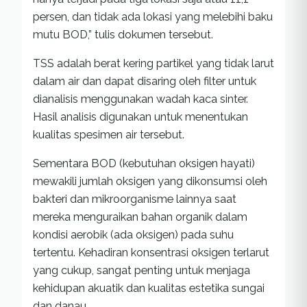
persen, dan tidak ada lokasi yang melebihi baku
mutu BOD,” tulis dokumen tersebut.
TSS adalah berat kering partikel yang tidak larut
dalam air dan dapat disaring oleh filter untuk
dianalisis menggunakan wadah kaca sinter.
Hasil analisis digunakan untuk menentukan
kualitas spesimen air tersebut.
Sementara BOD (kebutuhan oksigen hayati)
mewakili jumlah oksigen yang dikonsumsi oleh
bakteri dan mikroorganisme lainnya saat
mereka menguraikan bahan organik dalam
kondisi aerobik (ada oksigen) pada suhu
tertentu. Kehadiran konsentrasi oksigen terlarut
yang cukup, sangat penting untuk menjaga
kehidupan akuatik dan kualitas estetika sungai
dan danau.