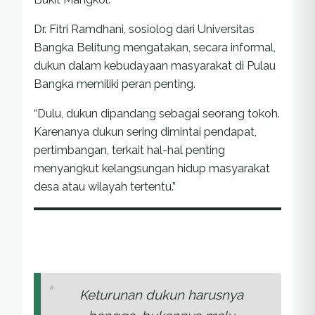
Dr. Fitri Ramdhani, sosiolog dari Universitas
Bangka Belitung mengatakan, secara informal,
dukun dalam kebudayaan masyarakat di Pulau
Bangka memiliki peran penting.
“Dulu, dukun dipandang sebagai seorang tokoh.
Karenanya dukun sering dimintai pendapat,
pertimbangan, terkait hal-hal penting
menyangkut kelangsungan hidup masyarakat
desa atau wilayah tertentu.”
Keturunan dukun harusnya