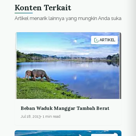
Konten Terkait
Artikel menarik lainnya yang mungkin Anda suka
ARTIKEL
Beban Waduk Manggar Tambah Berat
Jul 18, 2013
1 min read