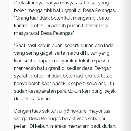
Dijelaskannya, hanya masyarakat lokal yang
boleh mengambil batu granit di Desa Pelangas.
“Orang luar tidak boleh ikut mengambil batu,
karena profesi ini adalah pilihan terakhir bagi
masyarakat Desa Pelangas.”
“Saat hasil kebun buah, seperti durian dan lada
yang sering gagal, serta madu di hutan yang
kian sulit didapat, masyarakat lokal terpaksa
memecah batu granit di sekitar desa. Dengan
syarat, profesi ini tidak boleh jadi profesi tetap,
hanya boleh saat paceklik seperti sekarang. Itu
sudah kesepakatan para dukun kampung, sejak
dulu,” kata Janum.
Dengan luas sekitar 5.598 hektare, mayoritas
warga Desa Pelangas beraktivitas sebagai
petani. Di kebun, mereka menanam padi, durian,