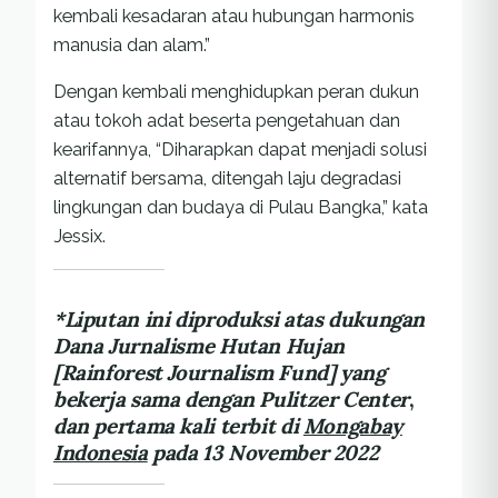
kembali kesadaran atau hubungan harmonis
manusia dan alam.”
Dengan kembali menghidupkan peran dukun
atau tokoh adat beserta pengetahuan dan
kearifannya, “Diharapkan dapat menjadi solusi
alternatif bersama, ditengah laju degradasi
lingkungan dan budaya di Pulau Bangka,” kata
Jessix.
*Liputan ini diproduksi atas dukungan
Dana Jurnalisme Hutan Hujan
[Rainforest Journalism Fund] yang
bekerja sama dengan Pulitzer Center
,
dan pertama kali terbit di
Mongabay
Indonesia
pada 13 November 2022