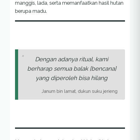
manggis, lada, serta memanfaatkan hasil hutan
berupa madu.
Dengan adanya ritual, kami
berharap semua balak [bencana]
yang diperoleh bisa hilang
Janum bin lamat, dukun suku jerieng