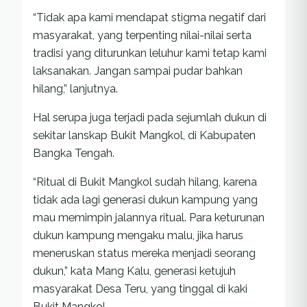
“Tidak apa kami mendapat stigma negatif dari
masyarakat, yang terpenting nilai-nilai serta
tradisi yang diturunkan leluhur kami tetap kami
laksanakan. Jangan sampai pudar bahkan
hilang,” lanjutnya.
Hal serupa juga terjadi pada sejumlah dukun di
sekitar lanskap Bukit Mangkol, di Kabupaten
Bangka Tengah.
“Ritual di Bukit Mangkol sudah hilang, karena
tidak ada lagi generasi dukun kampung yang
mau memimpin jalannya ritual. Para keturunan
dukun kampung mengaku malu, jika harus
meneruskan status mereka menjadi seorang
dukun,” kata Mang Kalu, generasi ketujuh
masyarakat Desa Teru, yang tinggal di kaki
Bukit Mangkol.