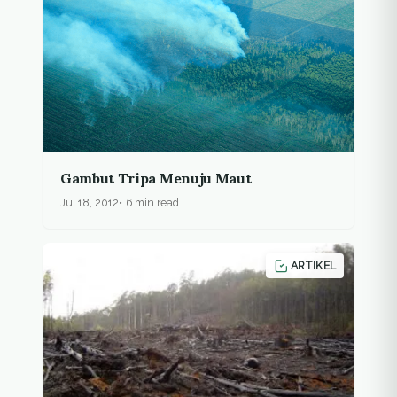
Gambut Tripa Menuju Maut
Jul 18, 2012
6 min read
ARTIKEL