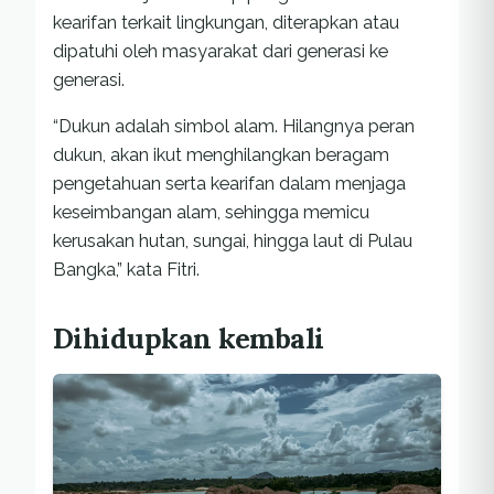
kearifan terkait lingkungan, diterapkan atau
dipatuhi oleh masyarakat dari generasi ke
generasi.
“Dukun adalah simbol alam. Hilangnya peran
dukun, akan ikut menghilangkan beragam
pengetahuan serta kearifan dalam menjaga
keseimbangan alam, sehingga memicu
kerusakan hutan, sungai, hingga laut di Pulau
Bangka,” kata Fitri.
Dihidupkan kembali