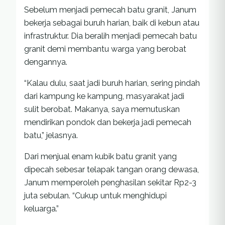
Sebelum menjadi pemecah batu granit, Janum
bekerja sebagai buruh harian, baik di kebun atau
infrastruktur. Dia beralih menjadi pemecah batu
granit demi membantu warga yang berobat
dengannya.
“Kalau dulu, saat jadi buruh harian, sering pindah
dari kampung ke kampung, masyarakat jadi
sulit berobat. Makanya, saya memutuskan
mendirikan pondok dan bekerja jadi pemecah
batu,” jelasnya.
Dari menjual enam kubik batu granit yang
dipecah sebesar telapak tangan orang dewasa,
Janum memperoleh penghasilan sekitar Rp2-3
juta sebulan. “Cukup untuk menghidupi
keluarga.”