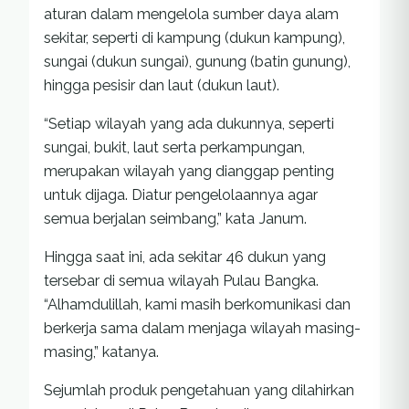
aturan dalam mengelola sumber daya alam
sekitar, seperti di kampung (dukun kampung),
sungai (dukun sungai), gunung (batin gunung),
hingga pesisir dan laut (dukun laut).
“Setiap wilayah yang ada dukunnya, seperti
sungai, bukit, laut serta perkampungan,
merupakan wilayah yang dianggap penting
untuk dijaga. Diatur pengelolaannya agar
semua berjalan seimbang,” kata Janum.
Hingga saat ini, ada sekitar 46 dukun yang
tersebar di semua wilayah Pulau Bangka.
“Alhamdulillah, kami masih berkomunikasi dan
berkerja sama dalam menjaga wilayah masing-
masing,” katanya.
Sejumlah produk pengetahuan yang dilahirkan