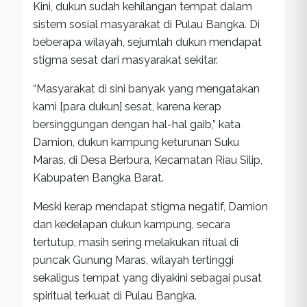
Kini, dukun sudah kehilangan tempat dalam
sistem sosial masyarakat di Pulau Bangka. Di
beberapa wilayah, sejumlah dukun mendapat
stigma sesat dari masyarakat sekitar.
“Masyarakat di sini banyak yang mengatakan
kami [para dukun] sesat, karena kerap
bersinggungan dengan hal-hal gaib,” kata
Damion, dukun kampung keturunan Suku
Maras, di Desa Berbura, Kecamatan Riau Silip,
Kabupaten Bangka Barat.
Meski kerap mendapat stigma negatif, Damion
dan kedelapan dukun kampung, secara
tertutup, masih sering melakukan ritual di
puncak Gunung Maras, wilayah tertinggi
sekaligus tempat yang diyakini sebagai pusat
spiritual terkuat di Pulau Bangka.