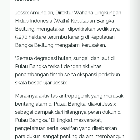
Jessix Amundian, Direktur Wahana Lingkungan
Hidup Indonesia (Walhi) Kepulauan Bangka
Belitung, mengatakan, diperkirakan sedikitnya
5.270 hektare terumbu karang di Kepulauan
Bangka Belitung mengalami kerusakan.
“Semua degradasi hutan, sungai, dan laut di
Pulau Bangka terkait dengan aktivitas
penambangan timah serta ekspansi perkebun
skala besar,” ujar Jessix.
Maraknya aktivitas antropogenik yang merusak
bentang alam di Pulau Bangka, diakui Jessix
sebagai dampak dari hilangnya peran dukun di
Pulau Bangka. “Di tingkat masyarakat,
pengetahuan serta kearifan yang disebarkan
para dukun, sangat penting dalam membangun