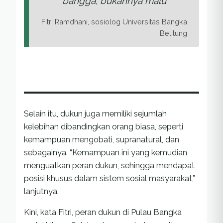
bangga, bukannya malu
Fitri Ramdhani, sosiolog Universitas Bangka
Belitung
Selain itu, dukun juga memiliki sejumlah
kelebihan dibandingkan orang biasa, seperti
kemampuan mengobati, supranatural, dan
sebagainya. “Kemampuan ini yang kemudian
menguatkan peran dukun, sehingga mendapat
posisi khusus dalam sistem sosial masyarakat,”
lanjutnya.
Kini, kata Fitri, peran dukun di Pulau Bangka