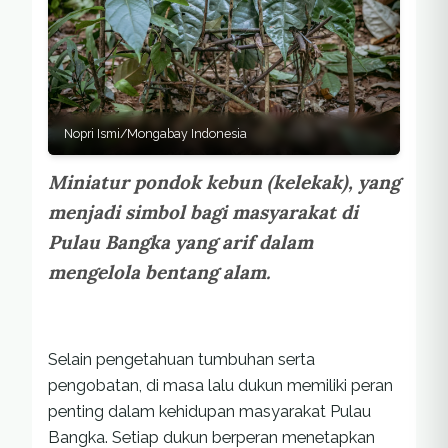
Nopri Ismi/Mongabay Indonesia
Miniatur pondok kebun (kelekak), yang
menjadi simbol bagi masyarakat di
Pulau Bangka yang arif dalam
mengelola bentang alam.
Selain pengetahuan tumbuhan serta
pengobatan, di masa lalu dukun memiliki peran
penting dalam kehidupan masyarakat Pulau
Bangka. Setiap dukun berperan menetapkan