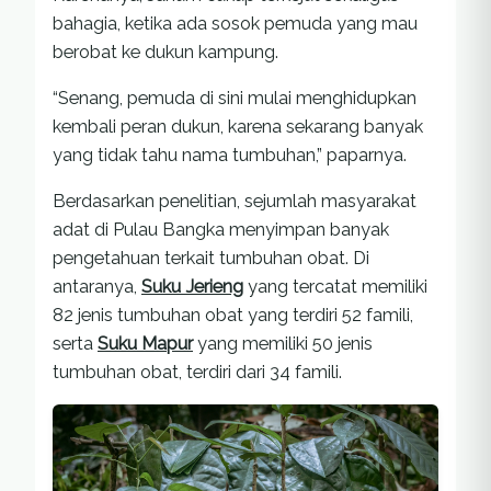
bahagia, ketika ada sosok pemuda yang mau
berobat ke dukun kampung.
“Senang, pemuda di sini mulai menghidupkan
kembali peran dukun, karena sekarang banyak
yang tidak tahu nama tumbuhan,” paparnya.
Berdasarkan penelitian, sejumlah masyarakat
adat di Pulau Bangka menyimpan banyak
pengetahuan terkait tumbuhan obat. Di
antaranya,
Suku Jerieng
yang tercatat memiliki
82 jenis tumbuhan obat yang terdiri 52 famili,
serta
Suku Mapur
yang memiliki 50 jenis
tumbuhan obat, terdiri dari 34 famili.