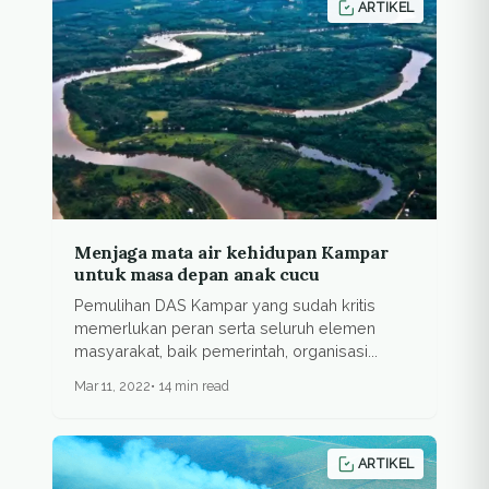
ARTIKEL
Menjaga mata air kehidupan Kampar
untuk masa depan anak cucu
Pemulihan DAS Kampar yang sudah kritis
memerlukan peran serta seluruh elemen
masyarakat, baik pemerintah, organisasi...
Mar 11, 2022
14 min read
ARTIKEL