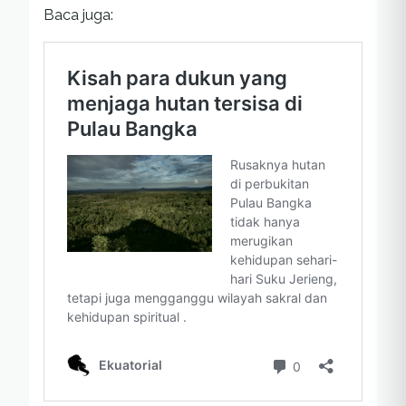
Baca juga: