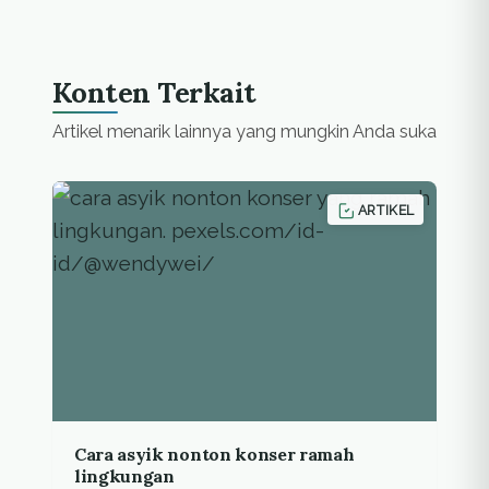
Konten Terkait
Artikel menarik lainnya yang mungkin Anda suka
ARTIKEL
Cara asyik nonton konser ramah
lingkungan