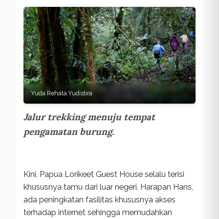
Yuda Rehata Yudistira
Jalur trekking menuju tempat
pengamatan burung.
Kini, Papua Lorikeet Guest House selalu terisi
khususnya tamu dari luar negeri. Harapan Hans,
ada peningkatan fasilitas khususnya akses
terhadap internet sehingga memudahkan