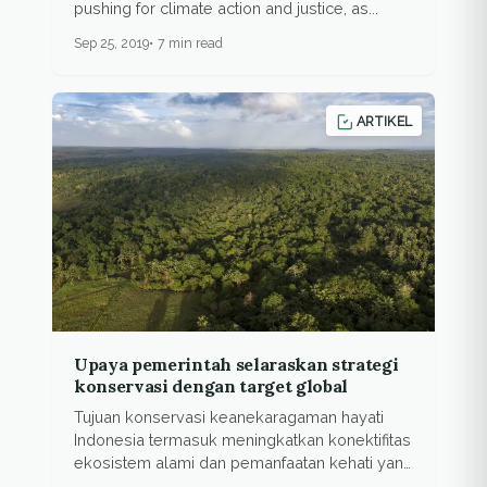
pushing for climate action and justice, as...
Sep 25, 2019
7 min read
ARTIKEL
Upaya pemerintah selaraskan strategi
konservasi dengan target global
Tujuan konservasi keanekaragaman hayati
Indonesia termasuk meningkatkan konektifitas
ekosistem alami dan pemanfaatan kehati yang
berkelanjutan.