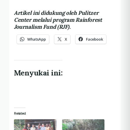
Artikel ini didukung oleh Pulitzer
Center melalui program Rainforest
Journalism Fund
(RJF).
WhatsApp
X
Facebook
Menyukai ini:
Related