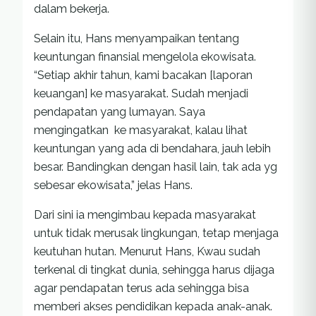
dalam bekerja.
Selain itu, Hans menyampaikan tentang
keuntungan finansial mengelola ekowisata.
“Setiap akhir tahun, kami bacakan [laporan
keuangan] ke masyarakat. Sudah menjadi
pendapatan yang lumayan. Saya
mengingatkan ke masyarakat, kalau lihat
keuntungan yang ada di bendahara, jauh lebih
besar. Bandingkan dengan hasil lain, tak ada yg
sebesar ekowisata,” jelas Hans.
Dari sini ia mengimbau kepada masyarakat
untuk tidak merusak lingkungan, tetap menjaga
keutuhan hutan. Menurut Hans, Kwau sudah
terkenal di tingkat dunia, sehingga harus dijaga
agar pendapatan terus ada sehingga bisa
memberi akses pendidikan kepada anak-anak.