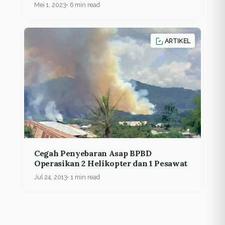
Mei 1, 2023
6 min read
ARTIKEL
Cegah Penyebaran Asap BPBD
Operasikan 2 Helikopter dan 1 Pesawat
Jul 24, 2013
1 min read