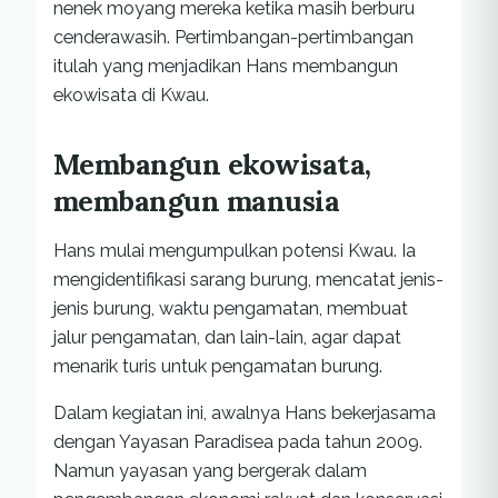
nenek moyang mereka ketika masih berburu
cenderawasih. Pertimbangan-pertimbangan
itulah yang menjadikan Hans membangun
ekowisata di Kwau.
Membangun ekowisata,
membangun manusia
Hans mulai mengumpulkan potensi Kwau. Ia
mengidentifikasi sarang burung, mencatat jenis-
jenis burung, waktu pengamatan, membuat
jalur pengamatan, dan lain-lain, agar dapat
menarik turis untuk pengamatan burung.
Dalam kegiatan ini, awalnya Hans bekerjasama
dengan Yayasan Paradisea pada tahun 2009.
Namun yayasan yang bergerak dalam