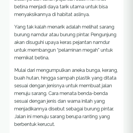
betina menjadi daya tarik utama untuk bisa
menyaksikannya di habitat aslinya.
Yang tak kalah menarik adalah melihat sarang
burung namdur atau burung pintar. Pengunjung
akan disuguhi upaya keras pejantan namdur
untuk membangun “pelaminan megah” untuk
memikat betina.
Mulai dari mengumpulkan aneka bunga, kerang,
buah hutan, hingga sampah plastik yang ditata
sesuai dengan jenisnya untuk membuat jalan
menuju sarang. Cara menata benda-benda
sesuai dengan jenis dan warna inilah yang
menjadikannya disebut sebagai burung pintar.
Jalan ini menuju sarang berupa ranting yang
berbentuk kerucut.