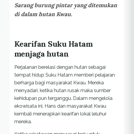
Sarang burung pintar yang ditemukan
di dalam hutan Kwau.
Kearifan Suku Hatam
menjaga hutan
Perjalanan berelasi dengan hutan sebagai
tempat hidup Suku Hatam memberi pelajaran
berharga bagi masyarakat Kwau. Mereka
menyadari, ketika hutan rusak maka sumber
kehidupan pun terganggu. Dalam mengelola
ekowisata ini, Hans dan masyarakat Kwau
kembali menerapkan kearifan lokal leluhur
mereka.