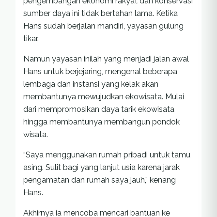
pengembangan ekonomi rakyat dan konservasi
sumber daya ini tidak bertahan lama. Ketika
Hans sudah berjalan mandiri, yayasan gulung
tikar.
Namun yayasan inilah yang menjadi jalan awal
Hans untuk berjejaring, mengenal beberapa
lembaga dan instansi yang kelak akan
membantunya mewujudkan ekowisata. Mulai
dari mempromosikan daya tarik ekowisata
hingga membantunya membangun pondok
wisata.
“Saya menggunakan rumah pribadi untuk tamu
asing. Sulit bagi yang lanjut usia karena jarak
pengamatan dan rumah saya jauh,” kenang
Hans.
Akhirnya ia mencoba mencari bantuan ke