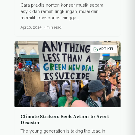
Cara praktis nonton konser musik secara
asyik dan ramah lingkungan, mulai dari
memilih transportasi hingga...
Apr 10, 2025
4 min read
ARTIKEL
Climate Strikers Seek Action to Avert
Disaster
The young generation is taking the lead in