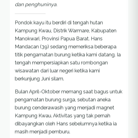
dan penghuninya.
Pondok kayu itu berdiri di tengah hutan
Kampung Kwau, Distrik Warmare, Kabupaten
Manokwari, Provinsi Papua Barat. Hans
Mandacan (39) sedang memeriksa beberapa
titik pengamatan burung ketika kami datang. Ia
tengah mempersiapkan satu rombongan
wisawatan dari luar negeri ketika kami
berkunjung Juni silam.
Bulan April-Oktober memang saat bagus untuk
pengamatan burung surga, sebutan aneka
burung cenderawasih yang menjadi magnet
Kampung Kwau. Aktivitas yang tak pernah
dibayangkan oleh Hans sebelumnya ketika ia
masih menjadi pemburu.