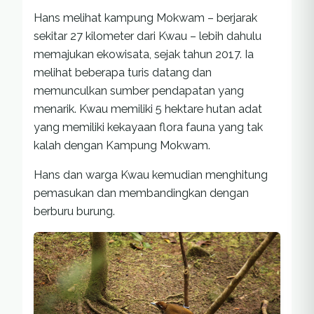
Hans melihat kampung Mokwam – berjarak
sekitar 27 kilometer dari Kwau – lebih dahulu
memajukan ekowisata, sejak tahun 2017. Ia
melihat beberapa turis datang dan
memunculkan sumber pendapatan yang
menarik. Kwau memiliki 5 hektare hutan adat
yang memiliki kekayaan flora fauna yang tak
kalah dengan Kampung Mokwam.
Hans dan warga Kwau kemudian menghitung
pemasukan dan membandingkan dengan
berburu burung.