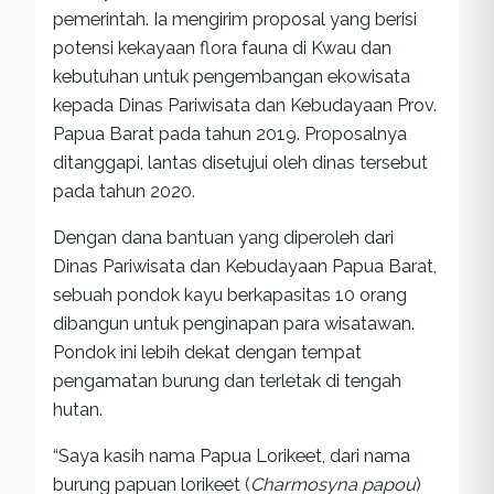
pemerintah. Ia mengirim proposal yang berisi
potensi kekayaan flora fauna di Kwau dan
kebutuhan untuk pengembangan ekowisata
kepada Dinas Pariwisata dan Kebudayaan Prov.
Papua Barat pada tahun 2019. Proposalnya
ditanggapi, lantas disetujui oleh dinas tersebut
pada tahun 2020.
Dengan dana bantuan yang diperoleh dari
Dinas Pariwisata dan Kebudayaan Papua Barat,
sebuah pondok kayu berkapasitas 10 orang
dibangun untuk penginapan para wisatawan.
Pondok ini lebih dekat dengan tempat
pengamatan burung dan terletak di tengah
hutan.
“Saya kasih nama Papua Lorikeet, dari nama
burung papuan lorikeet (
Charmosyna papou
)