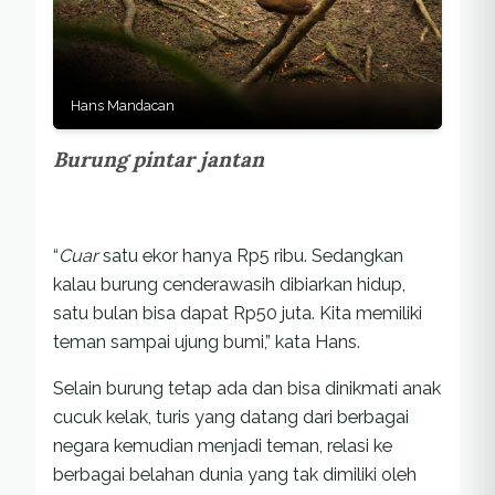
Hans Mandacan
Burung pintar jantan
“
Cuar
satu ekor hanya Rp5 ribu. Sedangkan
kalau burung cenderawasih dibiarkan hidup,
satu bulan bisa dapat Rp50 juta. Kita memiliki
teman sampai ujung bumi,” kata Hans.
Selain burung tetap ada dan bisa dinikmati anak
cucuk kelak, turis yang datang dari berbagai
negara kemudian menjadi teman, relasi ke
berbagai belahan dunia yang tak dimiliki oleh