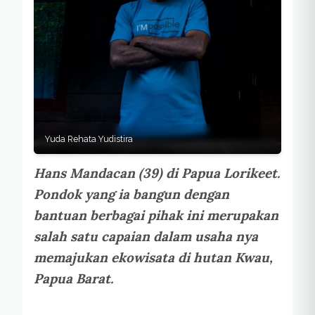
Yuda Rehata Yudistira
Hans Mandacan (39) di Papua Lorikeet.
Pondok yang ia bangun dengan
bantuan berbagai pihak ini merupakan
salah satu capaian dalam usaha nya
memajukan ekowisata di hutan Kwau,
Papua Barat.