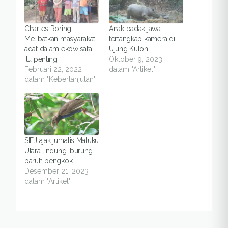
Charles Roring:
Anak badak jawa
Melibatkan masyarakat
tertangkap kamera di
adat dalam ekowisata
Ujung Kulon
itu penting
Oktober 9, 2023
Februari 22, 2022
dalam "Artikel"
dalam "Keberlanjutan"
SIEJ ajak jurnalis Maluku
Utara lindungi burung
paruh bengkok
Desember 21, 2023
dalam "Artikel"