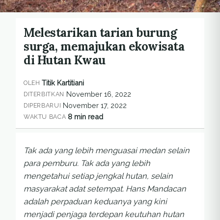
Melestarikan tarian burung
surga, memajukan ekowisata
di Hutan Kwau
Titik Kartitiani
OLEH
November 16, 2022
DITERBITKAN
November 17, 2022
DIPERBARUI
8 min read
WAKTU BACA
Tak ada yang lebih menguasai medan selain
para pemburu. Tak ada yang lebih
mengetahui setiap jengkal hutan, selain
masyarakat adat setempat. Hans Mandacan
adalah perpaduan keduanya yang kini
menjadi penjaga terdepan keutuhan hutan