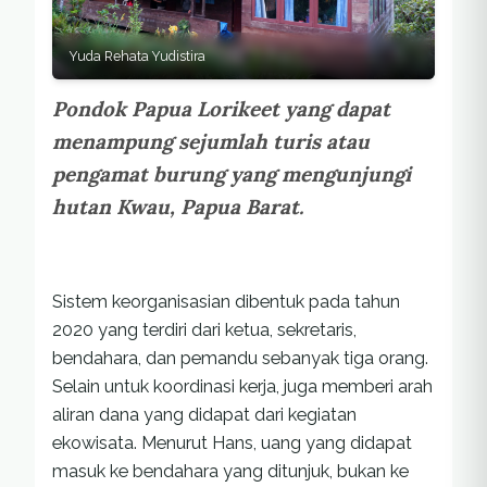
Yuda Rehata Yudistira
Pondok Papua Lorikeet yang dapat
menampung sejumlah turis atau
pengamat burung yang mengunjungi
hutan Kwau, Papua Barat.
Sistem keorganisasian dibentuk pada tahun
2020 yang terdiri dari ketua, sekretaris,
bendahara, dan pemandu sebanyak tiga orang.
Selain untuk koordinasi kerja, juga memberi arah
aliran dana yang didapat dari kegiatan
ekowisata. Menurut Hans, uang yang didapat
masuk ke bendahara yang ditunjuk, bukan ke