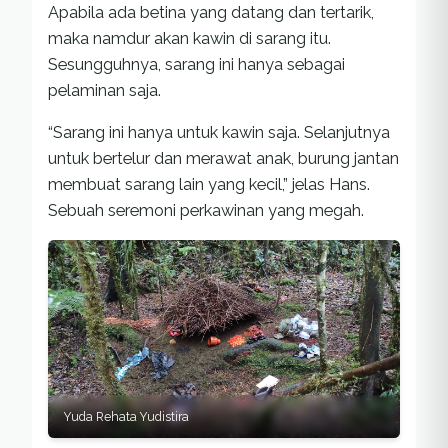
Apabila ada betina yang datang dan tertarik,
maka namdur akan kawin di sarang itu.
Sesungguhnya, sarang ini hanya sebagai
pelaminan saja.
“Sarang ini hanya untuk kawin saja. Selanjutnya
untuk bertelur dan merawat anak, burung jantan
membuat sarang lain yang kecil,” jelas Hans.
Sebuah seremoni perkawinan yang megah.
Yuda Rehata Yudistira