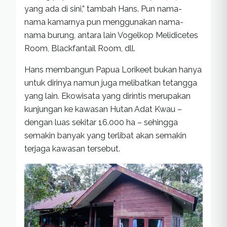
yang ada di sini,” tambah Hans. Pun nama-
nama kamarnya pun menggunakan nama-
nama burung, antara lain Vogelkop Melidicetes
Room, Blackfantail Room, dll.
Hans membangun Papua Lorikeet bukan hanya
untuk dirinya namun juga melibatkan tetangga
yang lain. Ekowisata yang dirintis merupakan
kunjungan ke kawasan Hutan Adat Kwau –
dengan luas sekitar 16.000 ha – sehingga
semakin banyak yang terlibat akan semakin
terjaga kawasan tersebut.