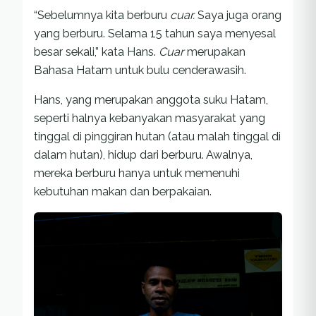
“Sebelumnya kita berburu
cuar.
Saya juga orang
yang berburu. Selama 15 tahun saya menyesal
besar sekali,” kata Hans.
Cuar
merupakan
Bahasa Hatam untuk bulu cenderawasih.
Hans, yang merupakan anggota suku Hatam,
seperti halnya kebanyakan masyarakat yang
tinggal di pinggiran hutan (atau malah tinggal di
dalam hutan), hidup dari berburu. Awalnya,
mereka berburu hanya untuk memenuhi
kebutuhan makan dan berpakaian.