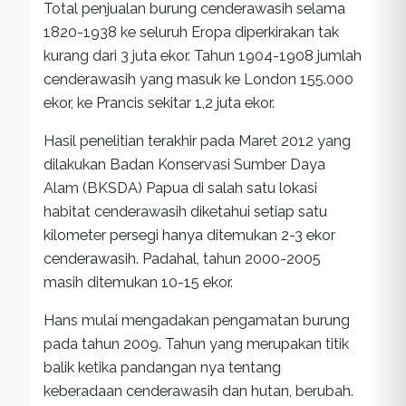
Total penjualan burung cenderawasih selama
1820-1938 ke seluruh Eropa diperkirakan tak
kurang dari 3 juta ekor. Tahun 1904-1908 jumlah
cenderawasih yang masuk ke London 155.000
ekor, ke Prancis sekitar 1,2 juta ekor.
Hasil penelitian terakhir pada Maret 2012 yang
dilakukan Badan Konservasi Sumber Daya
Alam (BKSDA) Papua di salah satu lokasi
habitat cenderawasih diketahui setiap satu
kilometer persegi hanya ditemukan 2-3 ekor
cenderawasih. Padahal, tahun 2000-2005
masih ditemukan 10-15 ekor.
Hans mulai mengadakan pengamatan burung
pada tahun 2009. Tahun yang merupakan titik
balik ketika pandangan nya tentang
keberadaan cenderawasih dan hutan, berubah.