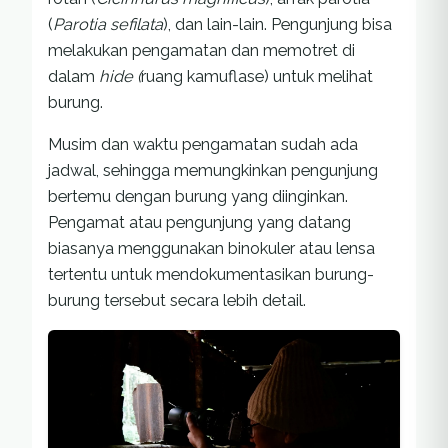
(
Parotia sefilata
), dan lain-lain. Pengunjung bisa
melakukan pengamatan dan memotret di
dalam
hide (
ruang kamuflase) untuk melihat
burung.
Musim dan waktu pengamatan sudah ada
jadwal, sehingga memungkinkan pengunjung
bertemu dengan burung yang diinginkan.
Pengamat atau pengunjung yang datang
biasanya menggunakan binokuler atau lensa
tertentu untuk mendokumentasikan burung-
burung tersebut secara lebih detail.