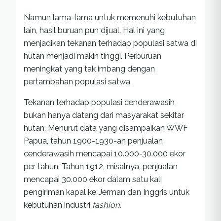
Namun lama-lama untuk memenuhi kebutuhan
lain, hasil buruan pun dijual. Hal ini yang
menjadikan tekanan terhadap populasi satwa di
hutan menjadi makin tinggi. Perburuan
meningkat yang tak imbang dengan
pertambahan populasi satwa.
Tekanan terhadap populasi cenderawasih
bukan hanya datang dari masyarakat sekitar
hutan. Menurut data yang disampaikan WWF
Papua, tahun 1900-1930-an penjualan
cenderawasih mencapai 10.000-30.000 ekor
per tahun. Tahun 1912, misalnya, penjualan
mencapai 30.000 ekor dalam satu kali
pengiriman kapal ke Jerman dan Inggris untuk
kebutuhan industri
fashion.