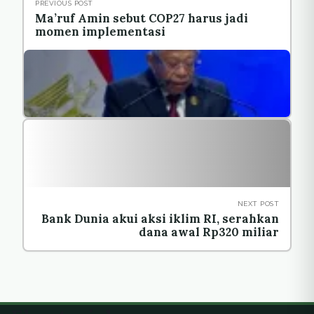
PREVIOUS POST
Ma’ruf Amin sebut COP27 harus jadi
momen implementasi
NEXT POST
Bank Dunia akui aksi iklim RI, serahkan
dana awal Rp320 miliar