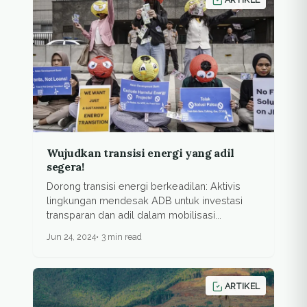
Wujudkan transisi energi yang adil
segera!
Dorong transisi energi berkeadilan: Aktivis
lingkungan mendesak ADB untuk investasi
transparan dan adil dalam mobilisasi...
Jun 24, 2024
3 min read
ARTIKEL