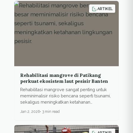
ARTIKEL
Rehabilitasi mangrove di Patikang
perkuat ekosistem laut pesisir Banten
Rehabilitasi mangrove sangat penting untuk
meminimalisir risiko bencana seperti tsunami,
sekaligus meningkatkan ketahanan
lingkungan pesisir.
Jan 2, 2026
3 min read
ARTIKEL