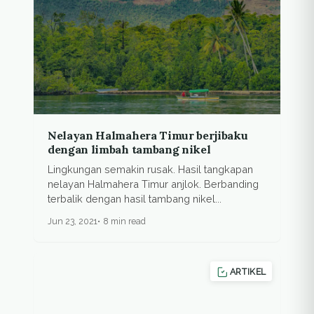
Nelayan Halmahera Timur berjibaku
dengan limbah tambang nikel
Lingkungan semakin rusak. Hasil tangkapan
nelayan Halmahera Timur anjlok. Berbanding
terbalik dengan hasil tambang nikel...
Jun 23, 2021
8 min read
ARTIKEL