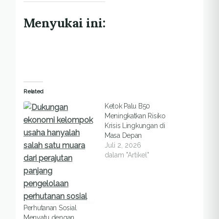
Menyukai ini:
Related
Ketok Palu B50
Meningkatkan Risiko
Krisis Lingkungan di
Masa Depan
Juli 2, 2026
dalam "Artikel"
Perhutanan Sosial
Menyatu dengan