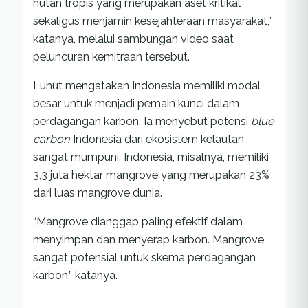
hutan tropis yang merupakan aset kritikal
sekaligus menjamin kesejahteraan masyarakat,”
katanya, melalui sambungan video saat
peluncuran kemitraan tersebut.
Luhut mengatakan Indonesia memiliki modal
besar untuk menjadi pemain kunci dalam
perdagangan karbon. Ia menyebut potensi
blue
carbon
Indonesia dari ekosistem kelautan
sangat mumpuni. Indonesia, misalnya, memiliki
3,3 juta hektar mangrove yang merupakan 23%
dari luas mangrove dunia.
“Mangrove dianggap paling efektif dalam
menyimpan dan menyerap karbon. Mangrove
sangat potensial untuk skema perdagangan
karbon,” katanya.