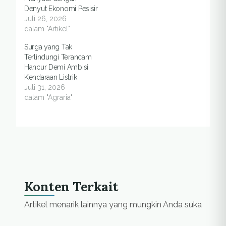
Denyut Ekonomi Pesisir
Juli 26, 2026
dalam "Artikel"
Surga yang Tak
Terlindungi Terancam
Hancur Demi Ambisi
Kendaraan Listrik
Juli 31, 2026
dalam "Agraria"
Konten Terkait
Artikel menarik lainnya yang mungkin Anda suka