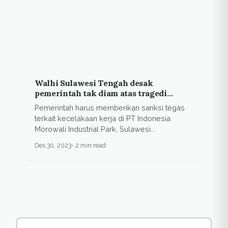
Walhi Sulawesi Tengah desak
pemerintah tak diam atas tragedi
Morowali
Pemerintah harus memberikan sanksi tegas
terkait kecelakaan kerja di PT Indonesia
Morowali Industrial Park, Sulawesi...
Des 30, 2023
2 min read