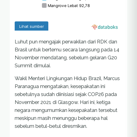
Luhut pun mengajak perwakilan dari RDK dan
Brasil untuk bertemu secara langsung pada 14
November mendatang, sebelum gelaran G20
Summit dimulai.
Wakil Menteri Lingkungan Hidup Brazil, Marcus
Paranagua mengatakan, kesepakatan ini
sebetulnya sudah diinisiasi sejak COP26 pada
November 2021 di Glasgow. Hari ini, ketiga
negara mengumumkan kesepakatan tersebut
meskipun masih menunggu beberapa hal
sebelum betul-betul diresmikan.