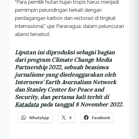
“Para pemilik hutan hujan tropis harus menjadi
pemimpin perundingan terkait dengan
perdagangan karbon dan restorasi di tingkat
internasional,” ujar Paranagua, dalam peluncuran
aliansi tersebut.
Liputan ini diproduksi sebagai bagian
dari program Climate Change Media
Partnership 2022, sebuah beasiswa
jurnalisme yang diselenggarakan oleh
Internews’ Earth Journalism Network
dan Stanley Center for Peace and
Security
,
dan pertama kali terbit di
Katadata
pada tanggal 8 November 2022.
WhatsApp
X
Facebook