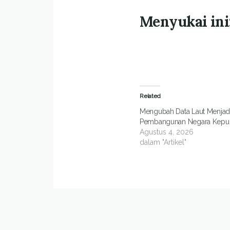
Menyukai ini
Related
Mengubah Data Laut Menjadi
Pembangunan Negara Kepu
Agustus 4, 2026
dalam "Artikel"