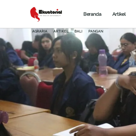
Beranda
Artikel
AGRARIA
ARTIKEL
BALI
PANGAN