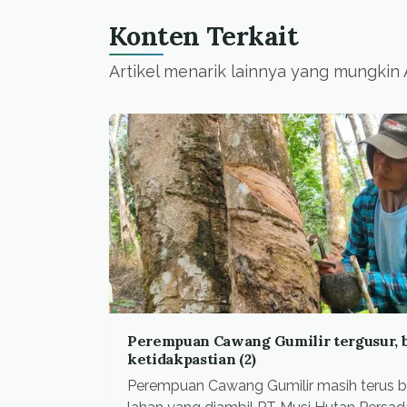
Konten Terkait
Artikel menarik lainnya yang mungkin
Perempuan Cawang Gumilir tergusur, b
ketidakpastian (2)
Perempuan Cawang Gumilir masih terus b