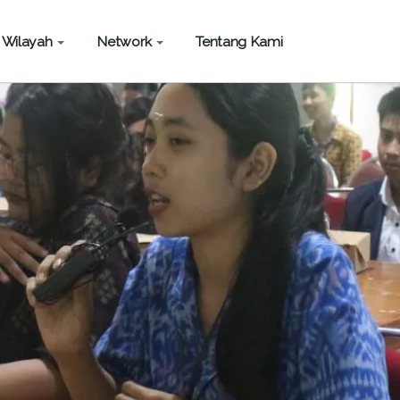
Wilayah
Network
Tentang Kami