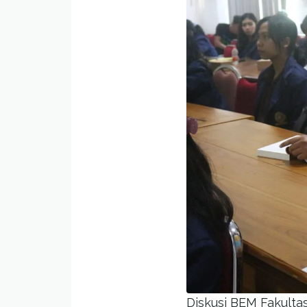
Diskusi BEM Fakultas