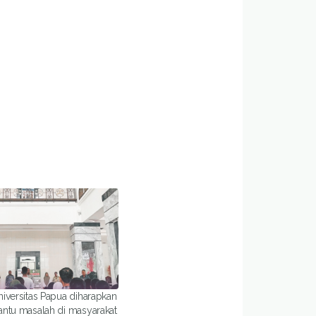
iversitas Papua diharapkan
ntu masalah di masyarakat