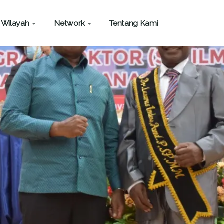
Wilayah
Network
Tentang Kami