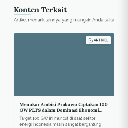
Konten Terkait
Artikel menarik lainnya yang mungkin Anda suka
ARTIKEL
Menakar Ambisi Prabowo Ciptakan 100
GW PLTS dalam Dominasi Ekonomi
Fosil
Target 100 GW ini muncul di saat sektor
energi Indonesia masih sangat bergantung