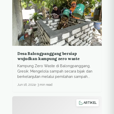
Desa Balongpanggang bersiap
wujudkan kampung zero waste
Kampung Zero Waste di Balongpanggang,
Gresik: Mengelola sampah secara bijak dan
berkelanjutan melalui pemilahan sampah...
Jun 16, 2024
3 min read
ARTIKEL