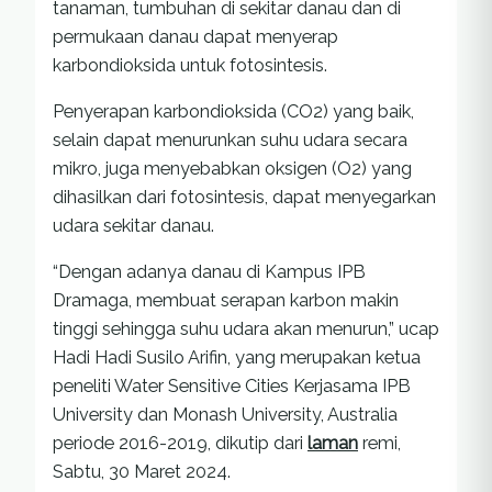
tanaman, tumbuhan di sekitar danau dan di
permukaan danau dapat menyerap
karbondioksida untuk fotosintesis.
Penyerapan karbondioksida (CO2) yang baik,
selain dapat menurunkan suhu udara secara
mikro, juga menyebabkan oksigen (O2) yang
dihasilkan dari fotosintesis, dapat menyegarkan
udara sekitar danau.
“Dengan adanya danau di Kampus IPB
Dramaga, membuat serapan karbon makin
tinggi sehingga suhu udara akan menurun,” ucap
Hadi Hadi Susilo Arifin, yang merupakan ketua
peneliti Water Sensitive Cities Kerjasama IPB
University dan Monash University, Australia
periode 2016-2019, dikutip dari
laman
remi,
Sabtu, 30 Maret 2024.