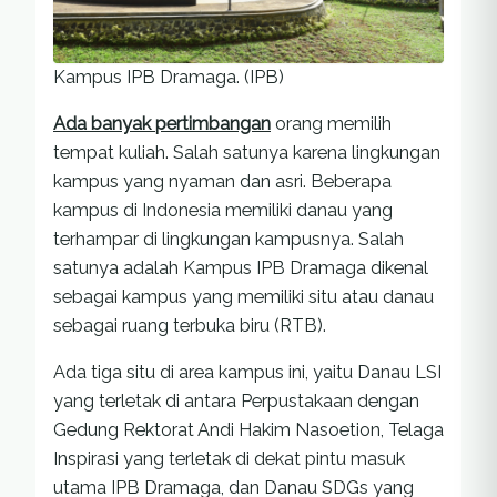
Kampus IPB Dramaga. (IPB)
Ada banyak pertimbangan
orang memilih
tempat kuliah. Salah satunya karena lingkungan
kampus yang nyaman dan asri. Beberapa
kampus di Indonesia memiliki danau yang
terhampar di lingkungan kampusnya. Salah
satunya adalah Kampus IPB Dramaga dikenal
sebagai kampus yang memiliki situ atau danau
sebagai ruang terbuka biru (RTB).
Ada tiga situ di area kampus ini, yaitu Danau LSI
yang terletak di antara Perpustakaan dengan
Gedung Rektorat Andi Hakim Nasoetion, Telaga
Inspirasi yang terletak di dekat pintu masuk
utama IPB Dramaga, dan Danau SDGs yang