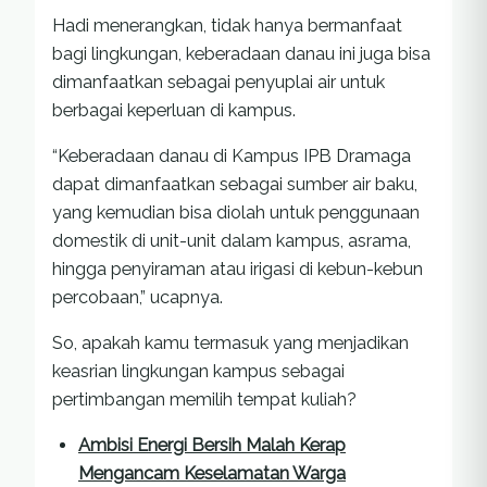
Hadi menerangkan, tidak hanya bermanfaat
bagi lingkungan, keberadaan danau ini juga bisa
dimanfaatkan sebagai penyuplai air untuk
berbagai keperluan di kampus.
“Keberadaan danau di Kampus IPB Dramaga
dapat dimanfaatkan sebagai sumber air baku,
yang kemudian bisa diolah untuk penggunaan
domestik di unit-unit dalam kampus, asrama,
hingga penyiraman atau irigasi di kebun-kebun
percobaan,” ucapnya.
So, apakah kamu termasuk yang menjadikan
keasrian lingkungan kampus sebagai
pertimbangan memilih tempat kuliah?
Ambisi Energi Bersih Malah Kerap
Mengancam Keselamatan Warga