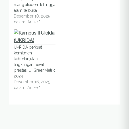
ruang akademik hingga
alam terbuka
Desember 18, 2025
dalam "Artikel"
UKRIDA perkuat
komitmen
keberlanjutan
lingkungan lewat
prestasi UI GreenMetric
2024
Desember 16, 2025
dalam "Artikel"