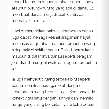
seperti tanaman maupun satwa, seperti angsa
ataupun burung-burung yang ada di danau LSI
membuat danau menjadi lebih cantik dan
memanjakan mata.
Hadi menerangkan bahwa keberadaan danau
juga dapat menjaga keanekaragaman hayati
terkhusus bagi satwa maupun tumbuhan yang
hidup baik di sekitar danau. Baik di permukaan,
maupun di dalamnya danau seperti beragam
jenis ikan, burung, biawak, dan ragam tumbuhan
air.
Ia juga menyebut, ruang terbuka biru seperti
danau memiliki hubungan erat dengan
keberadaan ruang terbuka hijau. Keduanya ada
konektivitas satu dengan lainnya dan memiliki
fungsi yang saling berkaitan, yaitu keberadaan