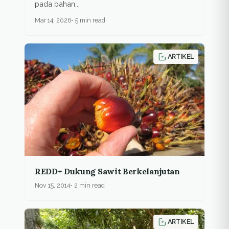
pada bahan...
Mar 14, 2026
5 min read
ARTIKEL
REDD+ Dukung Sawit Berkelanjutan
Nov 15, 2014
2 min read
ARTIKEL