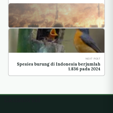
merusak lingkungan
NEXT POST
Spesies burung di Indonesia berjumlah
1.836 pada 2024
Ekuatorial