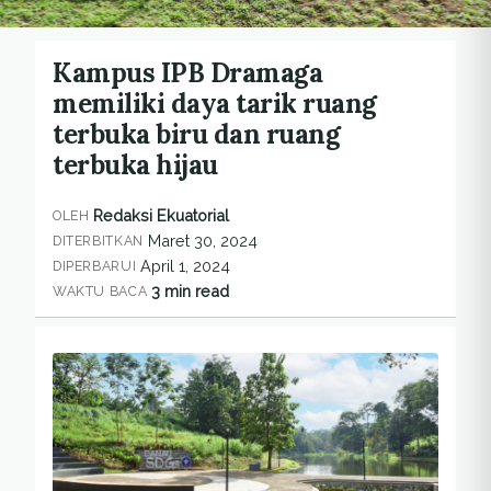
Kampus IPB Dramaga
memiliki daya tarik ruang
terbuka biru dan ruang
terbuka hijau
Redaksi Ekuatorial
OLEH
Maret 30, 2024
DITERBITKAN
April 1, 2024
DIPERBARUI
3 min read
WAKTU BACA