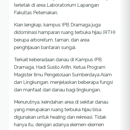
terletak di area Laboratorium Lapangan
Fakultas Peternakan.
Kian lengkap, kampus IPB Dramaga juga
didominasi hamparan ruang terbuka hijau (RTH)
berupa arboretum, taman, dan area
penghijauan bantaran sungai.
Terkait keberadaan danau di Kampus IPB
Dramaga, Hadi Susilo Arifin, Ketua Program
Magister Ilmu Pengelolaan Sumberdaya Alam
dan Lingkungan, menjelaskan beberapa fungsi
dan manfaat dari danau bagi lingkungan.
Menurutnya, keindahan area di sekitar danau
yang merupakan ruang terbuka hijau bisa
digunakan untuk healing dan rekreasi. Tidak
hanya itu, dengan adanya elemen-elemen