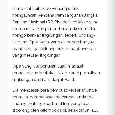
Ia meminta pihak berwenang untuk
mengalihkan Rencana Pembangunan Jangka
Panjang Nasional (RPJPN) dari kebijakan yang
memprioritaskan pertumbuhan ekonomi dan
mengorbankan lingkungan, seperti Undang-
Undang Cipta Kerja, yang dianggap banyak
orang sebagai peluang hukum bagi investasi
yang merusak lingkungan.
“Apa yang kita perlukan saat ini adalah
mengarahkan kebijakan kita ke arah pemulihan
lingkungan dan iklim,” lanjut Parid.
Dia mendesak para pembuat kebijakan untuk
memulai pembahasan rancangan undang-
undang tentang keadilan iklim, yang telah
didorong oleh kelompok sipil sejak tahun lalu.