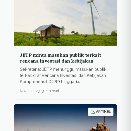
JETP minta masukan publik terkait
rencana investasi dan kebijakan
Sekretariat JETP menunggu masukan publik
terkait draf Rencana Investasi dan Kebijakan
Komprehensif (CIPP) hingga 14...
Nov 2, 2023
3 min read
ARTIKEL