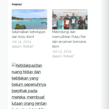
Related
Selamatkan kehidupan
Melindungi dan
dari krisis iklim!
memulihkan Pulau Pari
Juli 14, 2024
dari ancaman bencana
dalam "Artikel"
iklim
Juli 13, 2024
dalam "Artikel"