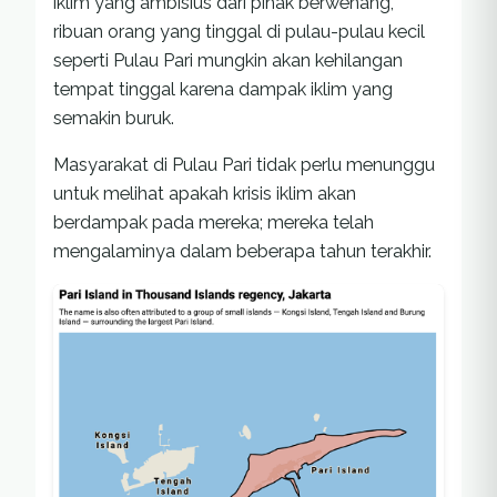
iklim yang ambisius dari pihak berwenang,
ribuan orang yang tinggal di pulau-pulau kecil
seperti Pulau Pari mungkin akan kehilangan
tempat tinggal karena dampak iklim yang
semakin buruk.
Masyarakat di Pulau Pari tidak perlu menunggu
untuk melihat apakah krisis iklim akan
berdampak pada mereka; mereka telah
mengalaminya dalam beberapa tahun terakhir.