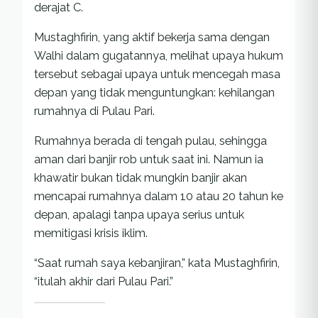
derajat C.
Mustaghfirin, yang aktif bekerja sama dengan
Walhi dalam gugatannya, melihat upaya hukum
tersebut sebagai upaya untuk mencegah masa
depan yang tidak menguntungkan: kehilangan
rumahnya di Pulau Pari.
Rumahnya berada di tengah pulau, sehingga
aman dari banjir rob untuk saat ini. Namun ia
khawatir bukan tidak mungkin banjir akan
mencapai rumahnya dalam 10 atau 20 tahun ke
depan, apalagi tanpa upaya serius untuk
memitigasi krisis iklim.
“Saat rumah saya kebanjiran,” kata Mustaghfirin,
“itulah akhir dari Pulau Pari.”