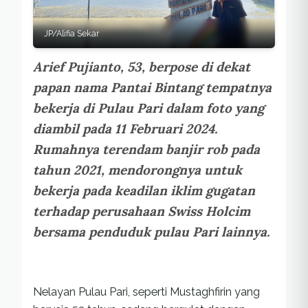
JP/Alifia Sekar
Arief Pujianto, 53, berpose di dekat
papan nama Pantai Bintang tempatnya
bekerja di Pulau Pari dalam foto yang
diambil pada 11 Februari 2024.
Rumahnya terendam banjir rob pada
tahun 2021, mendorongnya untuk
bekerja pada keadilan iklim gugatan
terhadap perusahaan Swiss Holcim
bersama penduduk pulau Pari lainnya.
Nelayan Pulau Pari, seperti Mustaghfirin yang