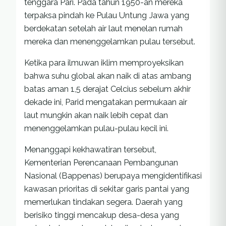
tenggara Pari. Pada tahun 1950-an mereka
terpaksa pindah ke Pulau Untung Jawa yang
berdekatan setelah air laut menelan rumah
mereka dan menenggelamkan pulau tersebut.
Ketika para ilmuwan iklim memproyeksikan
bahwa suhu global akan naik di atas ambang
batas aman 1,5 derajat Celcius sebelum akhir
dekade ini, Parid mengatakan permukaan air
laut mungkin akan naik lebih cepat dan
menenggelamkan pulau-pulau kecil ini.
Menanggapi kekhawatiran tersebut,
Kementerian Perencanaan Pembangunan
Nasional (Bappenas) berupaya mengidentifikasi
kawasan prioritas di sekitar garis pantai yang
memerlukan tindakan segera. Daerah yang
berisiko tinggi mencakup desa-desa yang