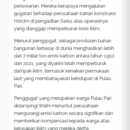
perlawanan. Mereka berupaya mengajukan
gugatan terhadap perusahaan bahan konstruksi
Holcim di pengadilan Swiss atas operasinya
yang dianggap memperburuk krisis iklim.
Menurut penggugat, sebagai produsen bahan
bangunan terbesar di dunia menghasilkan lebih
dari 7 miliar ton emisi karbon antara tahun 1950
dan 2021, yang diyakini telah memperburuk
dampak iklim, termasuk kenaikan permukaan
laut yang membahayakan kehidupan di Pulau
Pari.
Penggugat yang merupakan warga Pulau Pari
didampingi Walhi menuntut perusahaan
mengurangi emisi karbon secara signifikan dan
memberikan kompensasi kepada warga atas
kerusakan iklim yang mereka derita.