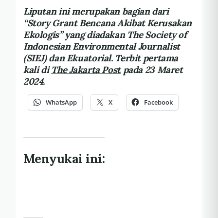
Liputan ini merupakan bagian dari
“Story Grant Bencana Akibat Kerusakan
Ekologis” yang diadakan The Society of
Indonesian Environmental Journalist
(SIEJ) dan Ekuatorial. Terbit pertama
kali di
The Jakarta Post
pada 23 Maret
2024.
WhatsApp
X
Facebook
Menyukai ini: