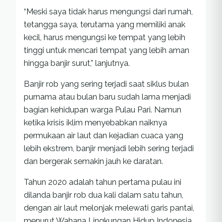
“Meski saya tidak harus mengungsi dari rumah,
tetangga saya, terutama yang memiliki anak
kecil, harus mengungsi ke tempat yang lebih
tinggi untuk mencari tempat yang lebih aman
hingga banjir surut,” lanjutnya.
Banjir rob yang sering terjadi saat siklus bulan
purnama atau bulan baru sudah lama menjadi
bagian kehidupan warga Pulau Pari. Namun
ketika krisis iklim menyebabkan naiknya
permukaan air laut dan kejadian cuaca yang
lebih ekstrem, banjir menjadi lebih sering terjadi
dan bergerak semakin jauh ke daratan.
Tahun 2020 adalah tahun pertama pulau ini
dilanda banjir rob dua kali dalam satu tahun,
dengan air laut melonjak melewati garis pantai,
menurut Wahana Lingkungan Hidup Indonesia