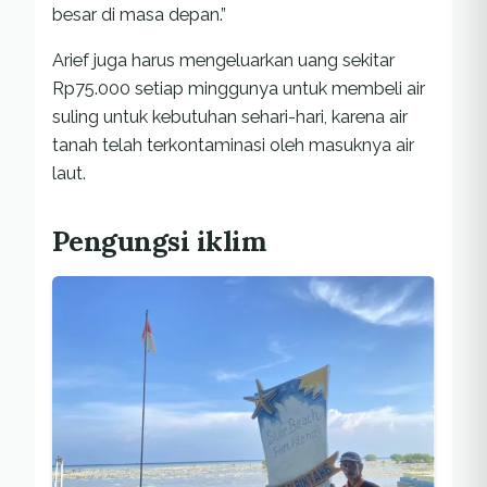
besar di masa depan.”
Arief juga harus mengeluarkan uang sekitar
Rp75.000 setiap minggunya untuk membeli air
suling untuk kebutuhan sehari-hari, karena air
tanah telah terkontaminasi oleh masuknya air
laut.
Pengungsi iklim