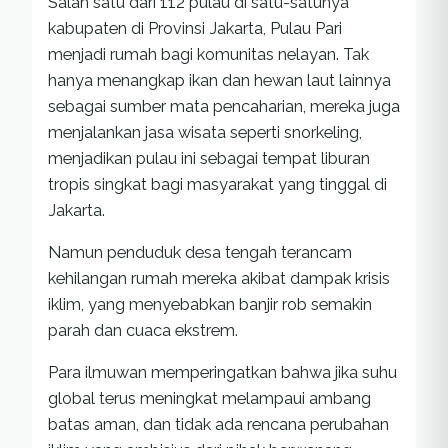
Salah satu dari 112 pulau di satu-satunya
kabupaten di Provinsi Jakarta, Pulau Pari
menjadi rumah bagi komunitas nelayan. Tak
hanya menangkap ikan dan hewan laut lainnya
sebagai sumber mata pencaharian, mereka juga
menjalankan jasa wisata seperti snorkeling,
menjadikan pulau ini sebagai tempat liburan
tropis singkat bagi masyarakat yang tinggal di
Jakarta.
Namun penduduk desa tengah terancam
kehilangan rumah mereka akibat dampak krisis
iklim, yang menyebabkan banjir rob semakin
parah dan cuaca ekstrem.
Para ilmuwan memperingatkan bahwa jika suhu
global terus meningkat melampaui ambang
batas aman, dan tidak ada rencana perubahan