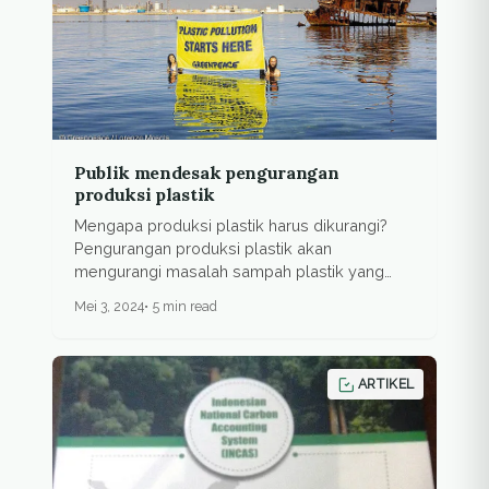
Publik mendesak pengurangan
produksi plastik
Mengapa produksi plastik harus dikurangi?
Pengurangan produksi plastik akan
mengurangi masalah sampah plastik yang
mencemari...
Mei 3, 2024
5 min read
ARTIKEL