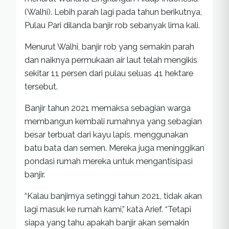
(Walhi). Lebih parah lagi pada tahun berikutnya,
Pulau Pari dilanda banjir rob sebanyak lima kali.
Menurut Walhi, banjir rob yang semakin parah
dan naiknya permukaan air laut telah mengikis
sekitar 11 persen dari pulau seluas 41 hektare
tersebut.
Banjir tahun 2021 memaksa sebagian warga
membangun kembali rumahnya yang sebagian
besar terbuat dari kayu lapis, menggunakan
batu bata dan semen. Mereka juga meninggikan
pondasi rumah mereka untuk mengantisipasi
banjir.
“Kalau banjirnya setinggi tahun 2021, tidak akan
lagi masuk ke rumah kami,” kata Arief. “Tetapi
siapa yang tahu apakah banjir akan semakin