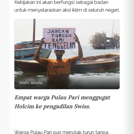
Kebijakan ini akan berfungsi sebagai badan
untuk menyelaraskan aksi iklim di seluruh negeri.
Walhi Jakarta
Empat warga Pulau Pari menggugat
Holcim ke pengadilan Swiss.
Warga Pulau Pari pun menolak turun tanpa