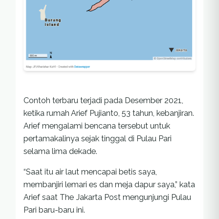
Contoh terbaru terjadi pada Desember 2021,
ketika rumah Arief Pujianto, 53 tahun, kebanjiran.
Arief mengalami bencana tersebut untuk
pertamakalinya sejak tinggal di Pulau Pari
selama lima dekade.
“Saat itu air laut mencapai betis saya,
membanjiri lemari es dan meja dapur saya,” kata
Arief saat The Jakarta Post mengunjungi Pulau
Pari baru-baru ini.