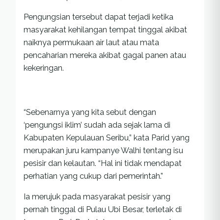
Pengungsian tersebut dapat terjadi ketika
masyarakat kehilangan tempat tinggal akibat
naiknya permukaan air laut atau mata
pencaharian mereka akibat gagal panen atau
kekeringan.
“Sebenarnya yang kita sebut dengan
‘pengungsi iklim’ sudah ada sejak lama di
Kabupaten Kepulauan Seribu,” kata Parid yang
merupakan juru kampanye Walhi tentang isu
pesisir dan kelautan. “Hal ini tidak mendapat
perhatian yang cukup dari pemerintah.”
Ia merujuk pada masyarakat pesisir yang
pernah tinggal di Pulau Ubi Besar, terletak di