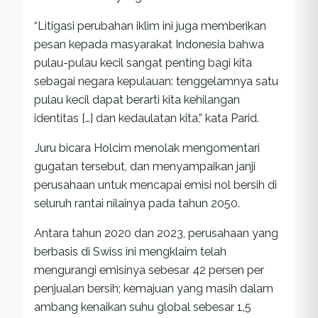
“Litigasi perubahan iklim ini juga memberikan
pesan kepada masyarakat Indonesia bahwa
pulau-pulau kecil sangat penting bagi kita
sebagai negara kepulauan: tenggelamnya satu
pulau kecil dapat berarti kita kehilangan
identitas […] dan kedaulatan kita,” kata Parid.
Juru bicara Holcim menolak mengomentari
gugatan tersebut, dan menyampaikan janji
perusahaan untuk mencapai emisi nol bersih di
seluruh rantai nilainya pada tahun 2050.
Antara tahun 2020 dan 2023, perusahaan yang
berbasis di Swiss ini mengklaim telah
mengurangi emisinya sebesar 42 persen per
penjualan bersih; kemajuan yang masih dalam
ambang kenaikan suhu global sebesar 1,5