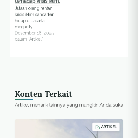
Jutaan orang rentan
krisis iklim sandarkan
hidup di Jakarta
megacity
Desember 16, 2025
dalam "Artikel"
Konten Terkait
Artikel menarik lainnya yang mungkin Anda suka
ARTIKEL