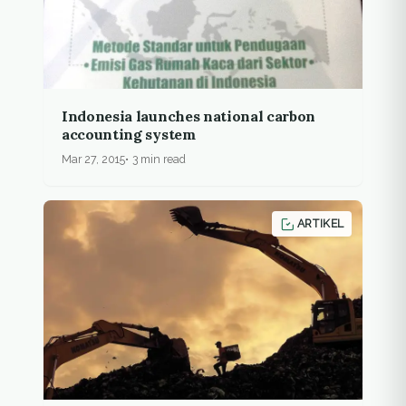
Indonesia launches national carbon
accounting system
Mar 27, 2015
3 min read
ARTIKEL