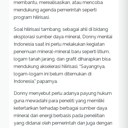
membantu, merealisasikan, atau mencoba
mendukung agenda pemerintah seperti
program hilirisasi.
Soal hilirisasi tambang, sebagai ahli di bidang
eksplorasi sumber daya mineral, Donny menilai
Indonesia saat ini perlu melakukan kegiatan
penemuan mineral-mineral baru seperti litium,
logam tanah jarang, dan grafit diharapkan bisa
mendukung akselerasi hilirisasi. “Sayangnya,
logam-logam ini belum ditemukan di
Indonesia,” paparnya.
Donny menyebut perlu adanya payung hukum
guna mewadahi para peneliti yang memiliki
ketertarikan terhadap berbagai sumber daya
mineral dan energi berbasis pada penelitian
yang didanai oleh pemerintah dan juga dengan