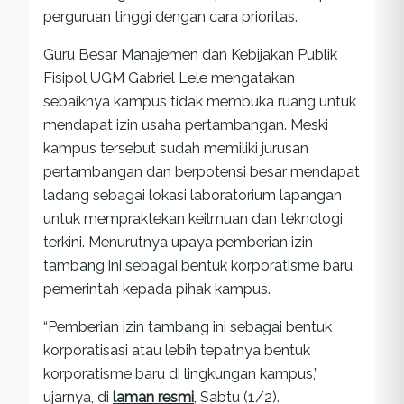
perguruan tinggi dengan cara prioritas.
Guru Besar Manajemen dan Kebijakan Publik
Fisipol UGM Gabriel Lele mengatakan
sebaiknya kampus tidak membuka ruang untuk
mendapat izin usaha pertambangan. Meski
kampus tersebut sudah memiliki jurusan
pertambangan dan berpotensi besar mendapat
ladang sebagai lokasi laboratorium lapangan
untuk mempraktekan keilmuan dan teknologi
terkini. Menurutnya upaya pemberian izin
tambang ini sebagai bentuk korporatisme baru
pemerintah kepada pihak kampus.
“Pemberian izin tambang ini sebagai bentuk
korporatisasi atau lebih tepatnya bentuk
korporatisme baru di lingkungan kampus,”
ujarnya, di
laman resmi
, Sabtu (1/2).