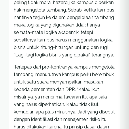
paling tidak moral hazard jika kampus diberikan
hak mengelola tambang. Sebab, ketika kampus
nantinya terjun ke dalam pengelolaan tambang
maka logika yang digunakan tidak hanya
semata-mata logika akademik, tetapi
sebaliknya kampus harus menggunakan logika
bisnis untuk hitung-hitungan untung dan rugi.
“Lagi-lagi logika bisnis yang dipakai,” terangnya.
Terlepas dari pro-kontranya kampus mengelola
tambang, menurutnya kampus perlu berembuk
untuk satu suara menyampaikan masukan
kepada pemerintah dan DPR. “Kalau ikut
misalnya, ya menerima tawaran itu, apa saja
yang harus diperhatikan. Kalau tidak ikut,
kemudian apa plus minusnya. Jadi yang disebut
dengan identifikasi dan manajemen risiko itu
harus dilakukan karena itu prinsip dasar dalam