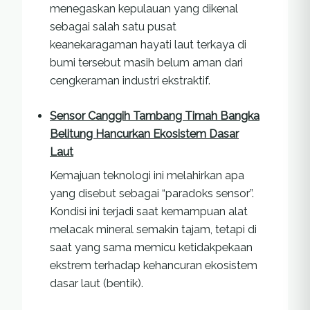
menegaskan kepulauan yang dikenal
sebagai salah satu pusat
keanekaragaman hayati laut terkaya di
bumi tersebut masih belum aman dari
cengkeraman industri ekstraktif.
Sensor Canggih Tambang Timah Bangka
Belitung Hancurkan Ekosistem Dasar
Laut
Kemajuan teknologi ini melahirkan apa
yang disebut sebagai “paradoks sensor”.
Kondisi ini terjadi saat kemampuan alat
melacak mineral semakin tajam, tetapi di
saat yang sama memicu ketidakpekaan
ekstrem terhadap kehancuran ekosistem
dasar laut (bentik).