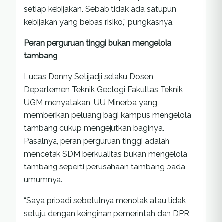
setiap kebijakan. Sebab tidak ada satupun
kebijakan yang bebas risiko,” pungkasnya.
Peran perguruan tinggi bukan mengelola
tambang
Lucas Donny Setijadji selaku Dosen
Departemen Teknik Geologi Fakultas Teknik
UGM menyatakan, UU Minerba yang
memberikan peluang bagi kampus mengelola
tambang cukup mengejutkan baginya.
Pasalnya, peran perguruan tinggi adalah
mencetak SDM berkualitas bukan mengelola
tambang seperti perusahaan tambang pada
umumnya.
“Saya pribadi sebetulnya menolak atau tidak
setuju dengan keinginan pemerintah dan DPR