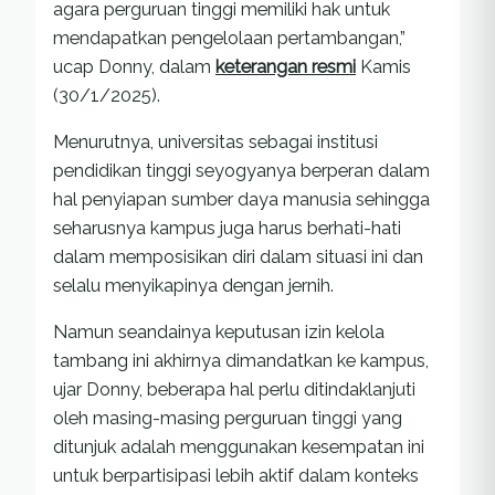
agara perguruan tinggi memiliki hak untuk
mendapatkan pengelolaan pertambangan,”
ucap Donny, dalam
keterangan resmi
Kamis
(30/1/2025).
Menurutnya, universitas sebagai institusi
pendidikan tinggi seyogyanya berperan dalam
hal penyiapan sumber daya manusia sehingga
seharusnya kampus juga harus berhati-hati
dalam memposisikan diri dalam situasi ini dan
selalu menyikapinya dengan jernih.
Namun seandainya keputusan izin kelola
tambang ini akhirnya dimandatkan ke kampus,
ujar Donny, beberapa hal perlu ditindaklanjuti
oleh masing-masing perguruan tinggi yang
ditunjuk adalah menggunakan kesempatan ini
untuk berpartisipasi lebih aktif dalam konteks