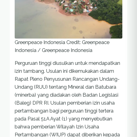
Greenpeace Indonesia
Credit: Greenpeace
Indonesia / Greenpeace Indonesia
Perguruan tinggi diusulkan untuk mendapatkan
izin tambang. Usulan ini dikemukakan dalam
Rapat Pleno Penyusunan Rancangan Undang-
Undang (RUU) tentang Mineral dan Batubara
(minerba) yang diadakan oleh Badan Legislasi
(Baleg) DPR RI. Usulan pemberian izin usaha
pertambangan bagi perguruan tinggi tertera
pada Pasal 51A Ayat (1) yang menyebutkan
bahwa pemberian Wilayah Izin Usaha
Pertambangan (WIUP) dapat diberikan kepada