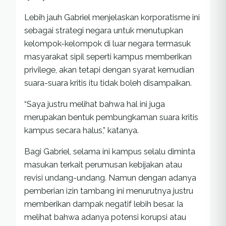
Lebih jauh Gabriel menjelaskan korporatisme ini
sebagai strategi negara untuk menutupkan
kelompok-kelompok di luar negara termasuk
masyarakat sipil seperti kampus memberikan
privilege, akan tetapi dengan syarat kemudian
suara-suara kritis itu tidak boleh disampaikan.
“Saya justru melihat bahwa hal ini juga
merupakan bentuk pembungkaman suara kritis
kampus secara halus,” katanya.
Bagi Gabriel, selama ini kampus selalu diminta
masukan terkait perumusan kebijakan atau
revisi undang-undang. Namun dengan adanya
pemberian izin tambang ini menurutnya justru
memberikan dampak negatif lebih besar. Ia
melihat bahwa adanya potensi korupsi atau