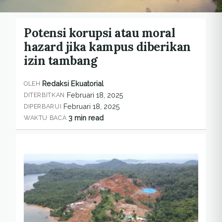
Potensi korupsi atau moral
hazard jika kampus diberikan
izin tambang
Redaksi Ekuatorial
OLEH
Februari 18, 2025
DITERBITKAN
Februari 18, 2025
DIPERBARUI
3 min read
WAKTU BACA