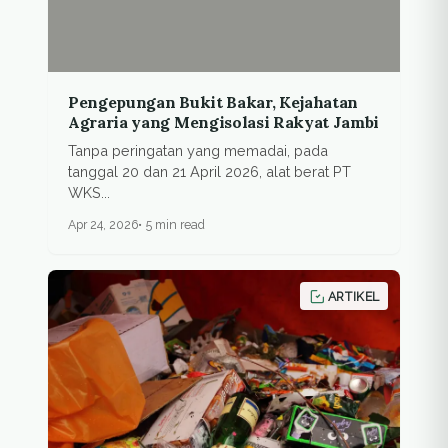
Pengepungan Bukit Bakar, Kejahatan
Agraria yang Mengisolasi Rakyat Jambi
Tanpa peringatan yang memadai, pada
tanggal 20 dan 21 April 2026, alat berat PT
WKS...
Apr 24, 2026
5 min read
ARTIKEL