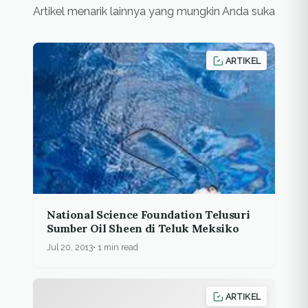
Artikel menarik lainnya yang mungkin Anda suka
ARTIKEL
National Science Foundation Telusuri
Sumber Oil Sheen di Teluk Meksiko
Jul 20, 2013
1 min read
ARTIKEL