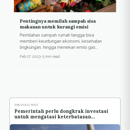
Pentingnya memilah sampah sisa
makanan untuk kurangi emisi
Pemilahan sampah rumah tangga bisa
memberi keuntungan ekonomi, kesehatan
lingkungan, hingga menekan emisi gas
rumah...
Feb 27, 2023
5 min read
PREVIOUS POST
Pemerintah perlu dongkrak investasi
untuk mengatasi keterbatasan
anggaran dalam transisi energi