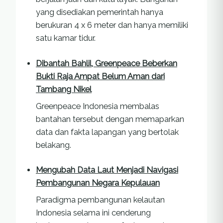
yang disediakan pemerintah hanya
berukuran 4 x 6 meter dan hanya memiliki
satu kamar tidur.
Dibantah Bahlil, Greenpeace Beberkan
Bukti Raja Ampat Belum Aman dari
Tambang Nikel
Greenpeace Indonesia membalas
bantahan tersebut dengan memaparkan
data dan fakta lapangan yang bertolak
belakang.
Mengubah Data Laut Menjadi Navigasi
Pembangunan Negara Kepulauan
Paradigma pembangunan kelautan
Indonesia selama ini cenderung