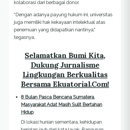
kolaborasi dari berbagai donor.
“Dengan adanya payung hukum ini, universitas
juga memiliki hak kekayaan intelektual atas
penemuan yang didapatkan nantinya,”
tegasnya.
Selamatkan Bumi Kita,
Dukung Jurnalisme
Lingkungan Berkualitas
Bersama Ekuatorial.Com!
8 Bulan Pasca Bencana Sumatera,
Masyarakat Adat Masih Sulit Bertahan
Hidup
Di lokasi hunian sementara, kehidupan
berjalan jauh dari kata layak. Bangunan