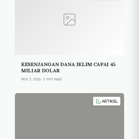
KESENJANGAN DANA IKLIM CAPAI 45
MILIAR DOLAR
Nov 7, 2011
2 min read
ARTIKEL