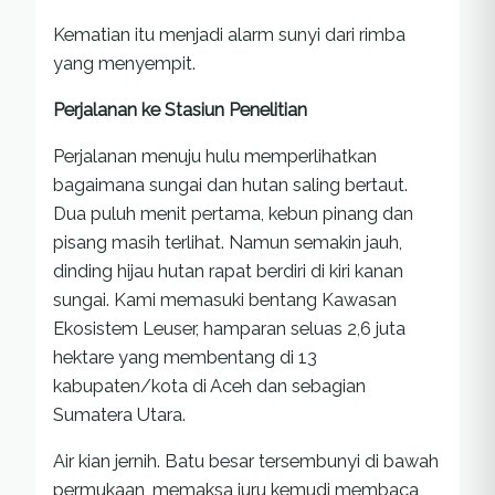
Kematian itu menjadi alarm sunyi dari rimba
yang menyempit.
Perjalanan ke Stasiun Penelitian
Perjalanan menuju hulu memperlihatkan
bagaimana sungai dan hutan saling bertaut.
Dua puluh menit pertama, kebun pinang dan
pisang masih terlihat. Namun semakin jauh,
dinding hijau hutan rapat berdiri di kiri kanan
sungai. Kami memasuki bentang Kawasan
Ekosistem Leuser, hamparan seluas 2,6 juta
hektare yang membentang di 13
kabupaten/kota di Aceh dan sebagian
Sumatera Utara.
Air kian jernih. Batu besar tersembunyi di bawah
permukaan, memaksa juru kemudi membaca