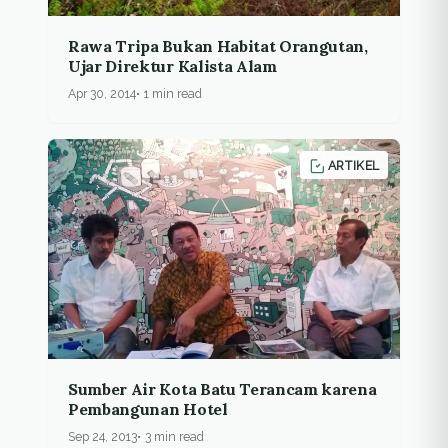
Rawa Tripa Bukan Habitat Orangutan,
Ujar Direktur Kalista Alam
Apr 30, 2014
1 min read
ARTIKEL
Sumber Air Kota Batu Terancam karena
Pembangunan Hotel
Sep 24, 2013
3 min read