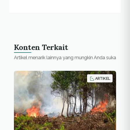
Konten Terkait
Artikel menarik lainnya yang mungkin Anda suka
ARTIKEL