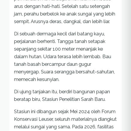
arus dengan hati-hati. Setelah satu setengah
jam, perahu berbelok ke anak sungai yang lebih
sempit. Arusnya deras, dangkal, dan lebih liar.
Di sebuah dermaga kecil dari batang kayu,
perjalanan berhenti. Tangga tanah setapak
sepanjang sekitar 100 meter menanjak ke
dalam hutan. Udara terasa lebih lembab. Bau
tanah basah bercampur daun gugur
menyergap. Suara serangga bersahut-sahutan,
memecah kesunyian.
Di ujung tanjakan itu, berdiri bangunan papan
beratap biru, Stasiun Penelitian Sarah Baru.
Stasiun ini dibangun sejak Mei 2024 oleh Forum
Konservasi Leuser, seluruh materialnya diangkut
melalui sungai yang sama. Pada 2026, fasilitas