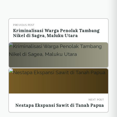
PREVIOUS POST
Kriminalisasi Warga Penolak Tambang
Nikel di Sagea, Maluku Utara
NEXT POST
Nestapa Ekspansi Sawit di Tanah Papua