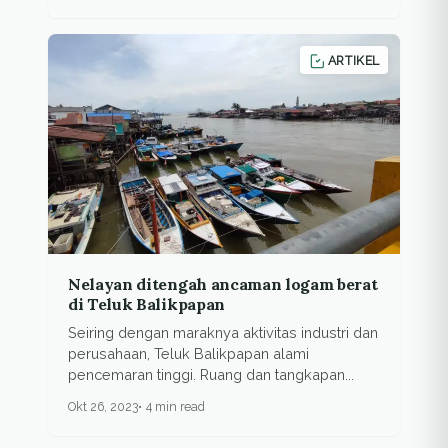
ARTIKEL
Nelayan ditengah ancaman logam berat
di Teluk Balikpapan
Seiring dengan maraknya aktivitas industri dan
perusahaan, Teluk Balikpapan alami
pencemaran tinggi. Ruang dan tangkapan...
Okt 26, 2023
4 min read