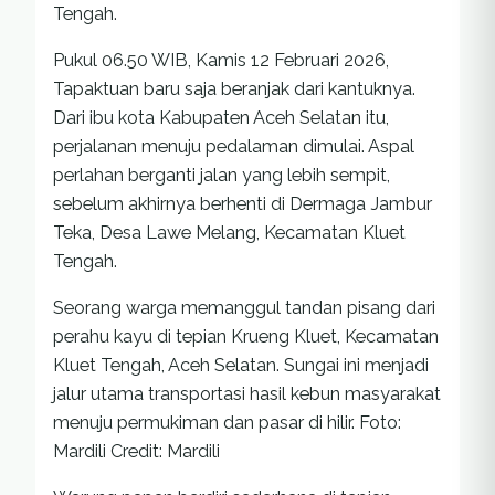
Tengah.
Pukul 06.50 WIB, Kamis 12 Februari 2026,
Tapaktuan baru saja beranjak dari kantuknya.
Dari ibu kota Kabupaten Aceh Selatan itu,
perjalanan menuju pedalaman dimulai. Aspal
perlahan berganti jalan yang lebih sempit,
sebelum akhirnya berhenti di Dermaga Jambur
Teka, Desa Lawe Melang, Kecamatan Kluet
Tengah.
Seorang warga memanggul tandan pisang dari
perahu kayu di tepian Krueng Kluet, Kecamatan
Kluet Tengah, Aceh Selatan. Sungai ini menjadi
jalur utama transportasi hasil kebun masyarakat
menuju permukiman dan pasar di hilir. Foto:
Mardili
Credit: Mardili