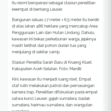
itu resmi beroperasi sebagai stasiun penelitian
keempat di bentang Leuser.
Bangunan seluas 17 meter × 6,5 meter itu berdiri
di atas lahan 486 hektare yang mencakup Area
Penggunaan Lain dan Hutan Lindung. Dahulu,
kawasan ini bekas perkebunan warga, jejaknya
masih terlihat dari pohon durian tua yang
menjulang di sekitar camp.
Stasiun Penelitia Sarah Baru di Krueng Kluet,
Kabupaten Aceh Selatan. Foto: Mardili
Kini, kawasan itu menjadi ruang riset. Empat
staf rutin melakukan patroli dan pemasangan
kamera trap. Penelitian difokuskan pada empat
satwa kunci Leuser: gajah sumatera, badak
sumatera, harimau sumatera, dan orangutan