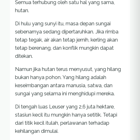
Semua terhubung oleh satu hal yang sama,
hutan.
Di hulu yang sunyi itu, masa depan sungai
sebenarnya sedang dipertaruhkan. Jika rimba
tetap tegak, air akan tetap jernih, kerling akan
tetap berenang, dan konflik mungkin dapat
ditekan.
Namun jika hutan terus menyusut, yang hilang
bukan hanya pohon. Yang hilang adalah
keseimbangan antara manusia, satwa, dan
sungai yang selama ini menghidupi mereka.
Di tengah luas Leuser yang 2,6 juta hektare,
stasiun kecil itu mungkin hanya setitik. Tetapi
dari titik kecil itulah, perlawanan terhadap
kehilangan dimulai.