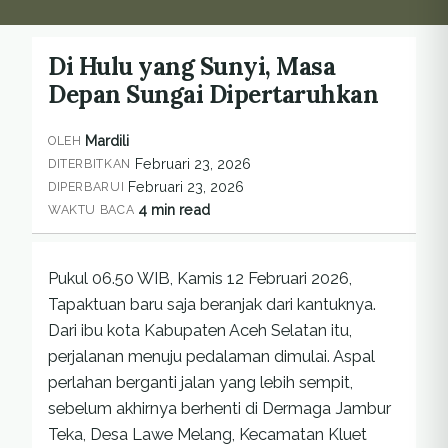
Di Hulu yang Sunyi, Masa
Depan Sungai Dipertaruhkan
Mardili
OLEH
Februari 23, 2026
DITERBITKAN
Februari 23, 2026
DIPERBARUI
4 min read
WAKTU BACA
Pukul 06.50 WIB, Kamis 12 Februari 2026,
Tapaktuan baru saja beranjak dari kantuknya.
Dari ibu kota Kabupaten Aceh Selatan itu,
perjalanan menuju pedalaman dimulai. Aspal
perlahan berganti jalan yang lebih sempit,
sebelum akhirnya berhenti di Dermaga Jambur
Teka, Desa Lawe Melang, Kecamatan Kluet