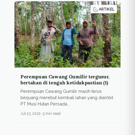
ARTIKEL
Perempuan Cawang Gumilir tergusur,
bertahan di tengah ketidakpastian (1)
Perempuan Cawang Gumilir masih terus
berjuang merebut kembali lahan yang diambil
PT Musi Hutan Persada...
Jul 23, 2021
5 min read