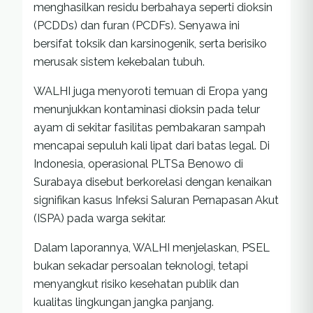
menghasilkan residu berbahaya seperti dioksin
(PCDDs) dan furan (PCDFs). Senyawa ini
bersifat toksik dan karsinogenik, serta berisiko
merusak sistem kekebalan tubuh.
WALHI juga menyoroti temuan di Eropa yang
menunjukkan kontaminasi dioksin pada telur
ayam di sekitar fasilitas pembakaran sampah
mencapai sepuluh kali lipat dari batas legal. Di
Indonesia, operasional PLTSa Benowo di
Surabaya disebut berkorelasi dengan kenaikan
signifikan kasus Infeksi Saluran Pernapasan Akut
(ISPA) pada warga sekitar.
Dalam laporannya, WALHI menjelaskan, PSEL
bukan sekadar persoalan teknologi, tetapi
menyangkut risiko kesehatan publik dan
kualitas lingkungan jangka panjang.