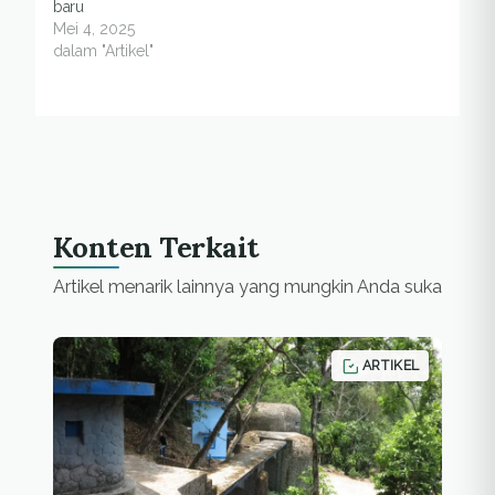
baru
Mei 4, 2025
dalam "Artikel"
Konten Terkait
Artikel menarik lainnya yang mungkin Anda suka
ARTIKEL