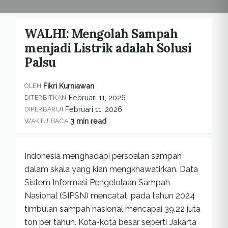
WALHI: Mengolah Sampah
menjadi Listrik adalah Solusi
Palsu
Fikri Kurniawan
OLEH
Februari 11, 2026
DITERBITKAN
Februari 11, 2026
DIPERBARUI
3 min read
WAKTU BACA
Indonesia menghadapi persoalan sampah
dalam skala yang kian mengkhawatirkan. Data
Sistem Informasi Pengelolaan Sampah
Nasional (SIPSN) mencatat, pada tahun 2024
timbulan sampah nasional mencapai 39,22 juta
ton per tahun. Kota-kota besar seperti Jakarta