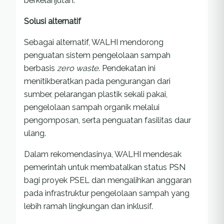
berkelanjutan.
Solusi alternatif
Sebagai alternatif, WALHI mendorong
penguatan sistem pengelolaan sampah
berbasis
zero waste
. Pendekatan ini
menitikberatkan pada pengurangan dari
sumber, pelarangan plastik sekali pakai,
pengelolaan sampah organik melalui
pengomposan, serta penguatan fasilitas daur
ulang.
Dalam rekomendasinya, WALHI mendesak
pemerintah untuk membatalkan status PSN
bagi proyek PSEL dan mengalihkan anggaran
pada infrastruktur pengelolaan sampah yang
lebih ramah lingkungan dan inklusif.