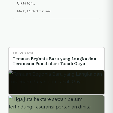
8 juta ton...
Mei 8, 2018
8 min read
PREVIOUS POST
Temuan Begonia Baru yang Langka dan
Terancam Punah dari Tanah Gayo