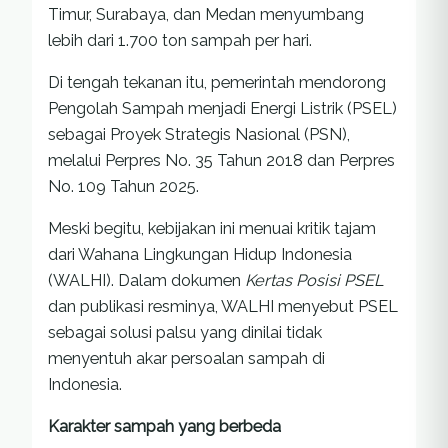
Timur, Surabaya, dan Medan menyumbang
lebih dari 1.700 ton sampah per hari.
Di tengah tekanan itu, pemerintah mendorong
Pengolah Sampah menjadi Energi Listrik (PSEL)
sebagai Proyek Strategis Nasional (PSN),
melalui Perpres No. 35 Tahun 2018 dan Perpres
No. 109 Tahun 2025.
Meski begitu, kebijakan ini menuai kritik tajam
dari Wahana Lingkungan Hidup Indonesia
(WALHI). Dalam dokumen
Kertas Posisi PSEL
dan publikasi resminya, WALHI menyebut PSEL
sebagai solusi palsu yang dinilai tidak
menyentuh akar persoalan sampah di
Indonesia.
Karakter sampah yang berbeda