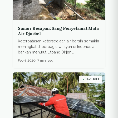
Sumur Resapan: Sang Penyelamat Mata
Air Djoebel
Keterbatasan ketersediaan air bersih semakin
meningkat di berbagai wilayah di Indonesia
bahkan menurut Litbang Dirjen...
Feb 4, 2020
7 min read
ARTIKEL