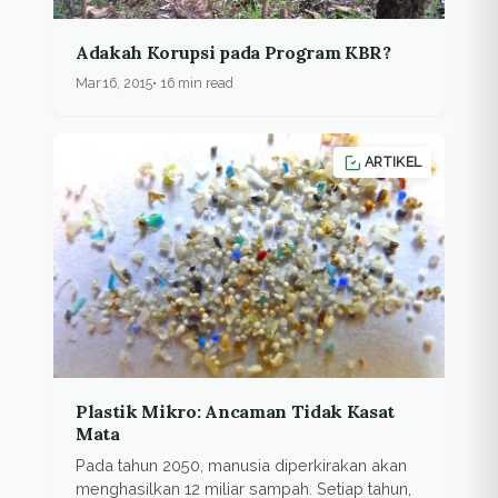
Adakah Korupsi pada Program KBR?
Mar 16, 2015
16 min read
ARTIKEL
Plastik Mikro: Ancaman Tidak Kasat
Mata
Pada tahun 2050, manusia diperkirakan akan
menghasilkan 12 miliar sampah. Setiap tahun,