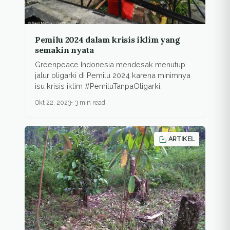
Pemilu 2024 dalam krisis iklim yang
semakin nyata
Greenpeace Indonesia mendesak menutup
jalur oligarki di Pemilu 2024 karena minimnya
isu krisis iklim #PemiluTanpaOligarki.
Okt 22, 2023
3 min read
ARTIKEL