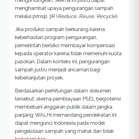
menguntungkan. Skema ini justru dapat
menghambat upaya pengurangan sampah
melalui prinsip 3R (
Reduce, Reuse, Recycle
).
Jika produksi sampah berkurang karena
keberhasilan program pengurangan,
pemerintah berisiko membayar kompensasi
kepada operator karena tidak memenuhi kuota
pasokan. Dalam konteks ini, pengurangan
sampah justru menjadi ancaman bagi
keberlanjutan proyek.
Berdasarkan perhitungan dalam dokumen
tersebut, skema pembiayaan PSEL berpotensi
membebani anggaran publik dalam jangka
panjang. WALHI memandang pendekatan ini
dapat mengunci Indonesia pada model
pengelolaan sampah yang mahal dan tidak