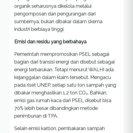
organik seharusnya dikelola melalui
pengomposan dan pengurangan dari
sumbernya, bukan dibakar dalam skema
industri berbiaya tinggi.
Emisi dan residu yang berbahaya
Pemerintah mempromosikan PSEL sebagai
bagian dari transisi energi dan disebut sebagai
energi terbarukan. Tetapi menurut WALHI ada
kejanggalan dalam klaim tersebut. Mengacu
pada riset UNEP, setiap satu ton sampah yang
dibakar menghasilkan 1,2 ton CO₂. Bahkan,
emisi gas rumah kaca dari PSEL disebut bisa
70% lebih besar dibandingkan metode
penimbunan di TPA.
Selain emisi karbon, pembakaran sampah