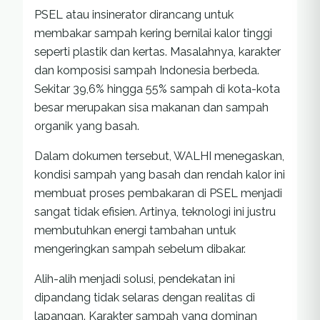
PSEL atau insinerator dirancang untuk
membakar sampah kering bernilai kalor tinggi
seperti plastik dan kertas. Masalahnya, karakter
dan komposisi sampah Indonesia berbeda.
Sekitar 39,6% hingga 55% sampah di kota-kota
besar merupakan sisa makanan dan sampah
organik yang basah.
Dalam dokumen tersebut, WALHI menegaskan,
kondisi sampah yang basah dan rendah kalor ini
membuat proses pembakaran di PSEL menjadi
sangat tidak efisien. Artinya, teknologi ini justru
membutuhkan energi tambahan untuk
mengeringkan sampah sebelum dibakar.
Alih-alih menjadi solusi, pendekatan ini
dipandang tidak selaras dengan realitas di
lapangan. Karakter sampah yang dominan