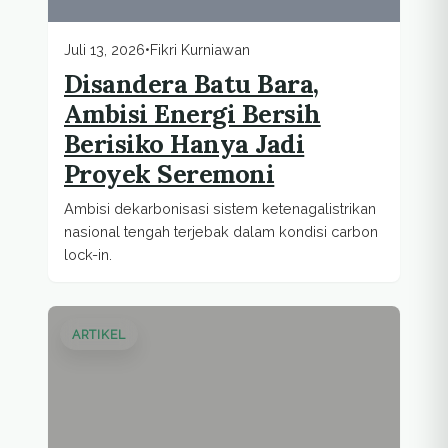
Juli 13, 2026
•
Fikri Kurniawan
Disandera Batu Bara,
Ambisi Energi Bersih
Berisiko Hanya Jadi
Proyek Seremoni
Ambisi dekarbonisasi sistem ketenagalistrikan
nasional tengah terjebak dalam kondisi carbon
lock-in.
ARTIKEL