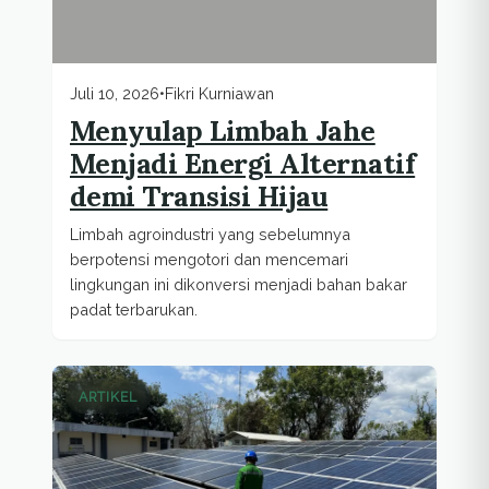
Juli 10, 2026
•
Fikri Kurniawan
Menyulap Limbah Jahe
Menjadi Energi Alternatif
demi Transisi Hijau
Limbah agroindustri yang sebelumnya
berpotensi mengotori dan mencemari
lingkungan ini dikonversi menjadi bahan bakar
padat terbarukan.
ARTIKEL