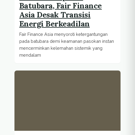
Batubara, Fair Finance
Asia Desak Transisi
Energi Berkeadilan
Fair Finance Asia menyoroti ketergantungan
pada batubara demi keamanan pasokan instan
mencerminkan kelemahan sistemik yang
mendalam