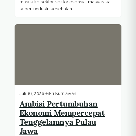
masuk ke sektor-sektor esensial masyarakat,
seperti industri kesehatan.
Juli 16, 2026
•
Fikri Kurniawan
Ambisi Pertumbuhan
Ekonomi Mempercepat
Tenggelamnya Pulau
Jawa