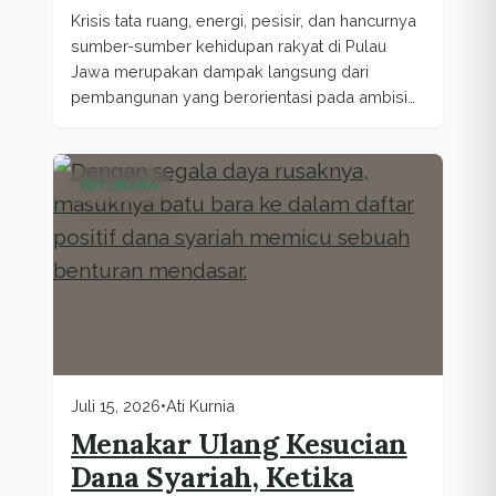
Krisis tata ruang, energi, pesisir, dan hancurnya
sumber-sumber kehidupan rakyat di Pulau
Jawa merupakan dampak langsung dari
pembangunan yang berorientasi pada ambisi
pertumbuhan ekonomi...
BATUBARA
Juli 15, 2026
•
Ati Kurnia
Menakar Ulang Kesucian
Dana Syariah, Ketika