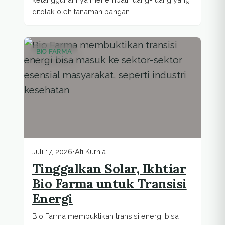
ditolak oleh tanaman pangan.
BIO FARMA
Juli 17, 2026
•
Ati Kurnia
Tinggalkan Solar, Ikhtiar
Bio Farma untuk Transisi
Energi
Bio Farma membuktikan transisi energi bisa