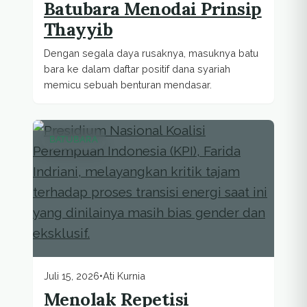
Batubara Menodai Prinsip
Thayyib
Dengan segala daya rusaknya, masuknya batu
bara ke dalam daftar positif dana syariah
memicu sebuah benturan mendasar.
BATUBARA
Juli 15, 2026
•
Ati Kurnia
Menolak Repetisi