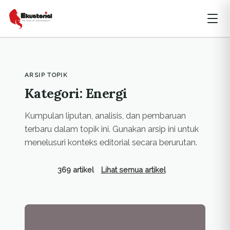
ARSIP TOPIK
Kategori: Energi
Kumpulan liputan, analisis, dan pembaruan
terbaru dalam topik ini. Gunakan arsip ini untuk
menelusuri konteks editorial secara berurutan.
369 artikel
Lihat semua artikel