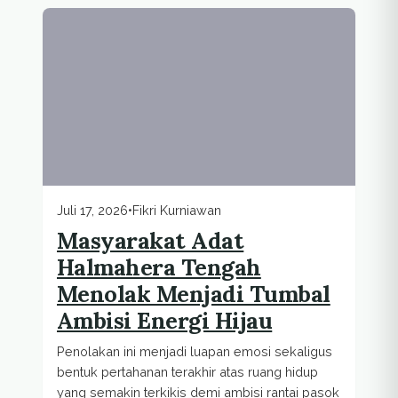
Juli 17, 2026
•
Fikri Kurniawan
Masyarakat Adat
Halmahera Tengah
Menolak Menjadi Tumbal
Ambisi Energi Hijau
Penolakan ini menjadi luapan emosi sekaligus
bentuk pertahanan terakhir atas ruang hidup
yang semakin terkikis demi ambisi rantai pasok