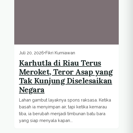
Juli 20, 2026
•
Fikri Kurniawan
Karhutla di Riau Terus
Meroket, Teror Asap yang
Tak Kunjung Diselesaikan
Negara
Lahan gambut layaknya spons raksasa. Ketika
basah ia menyimpan air, tapi ketika kemarau
tiba, ia berubah menjadi timbunan batu bara
yang siap menyala kapan...