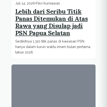
Juli 14, 2026
•
Fikri Kurniawan
Lebih dari Seribu Titik
Panas Ditemukan di Atas
Rawa yang Disulap jadi
PSN Papua Selatan
Sedikitnya 1.310 titik panas di kawasan PSN
hanya dalam kurun waktu enam bulan pertama
tahun 2026.