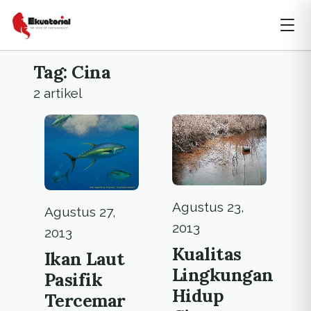
Tag: Cina
2 artikel
Agustus 23,
Agustus 27,
2013
2013
Kualitas
Ikan Laut
Lingkungan
Pasifik
Hidup
Tercemar