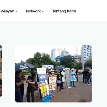
Wilayah
Network
Tentang Kami