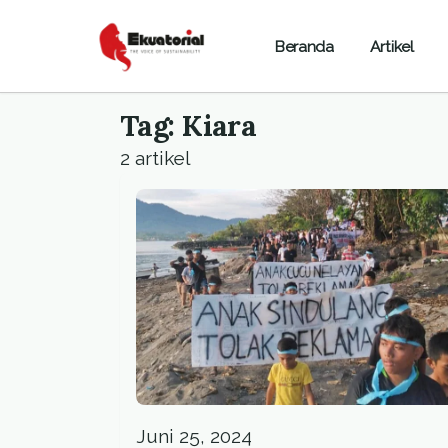
Beranda
Artikel
Tag: Kiara
2 artikel
Juni 25, 2024