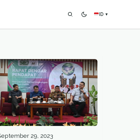
ID
▼
September 29, 2023