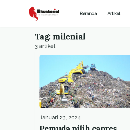
Beranda
Artikel
Tag: milenial
3 artikel
Januari 23, 2024
Pemuda pilih capres