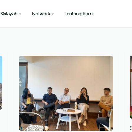
Wilayah
Network
Tentang Kami