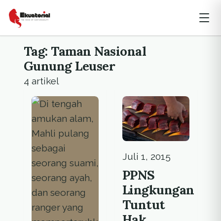
Tag: Taman Nasional
Gunung Leuser
4 artikel
Juli 1, 2015
PPNS
Lingkungan
Tuntut
Hak