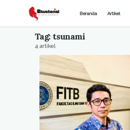
Beranda
Artikel
Tag: tsunami
4 artikel