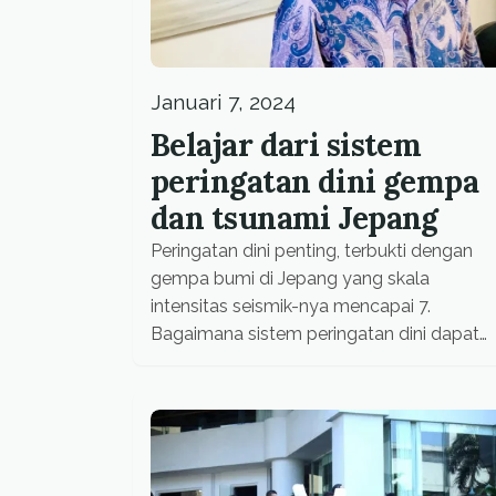
Januari 7, 2024
Belajar dari sistem
peringatan dini gempa
dan tsunami Jepang
Peringatan dini penting, terbukti dengan
gempa bumi di Jepang yang skala
intensitas seismik-nya mencapai 7.
Bagaimana sistem peringatan dini dapat
membantu mengurang dampak bencana