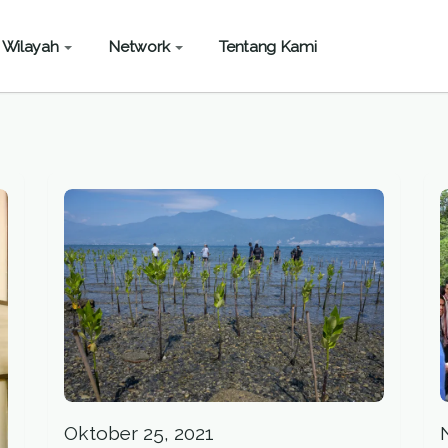
Wilayah
Network
Tentang Kami
Oktober 25, 2021