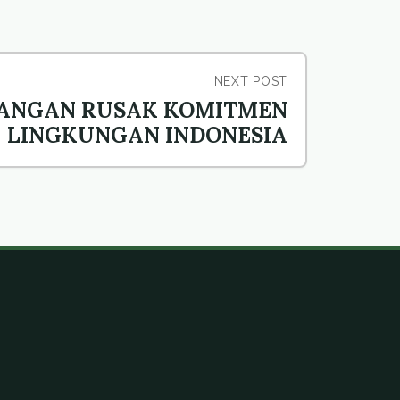
NEXT POST
BANGAN RUSAK KOMITMEN
LINGKUNGAN INDONESIA