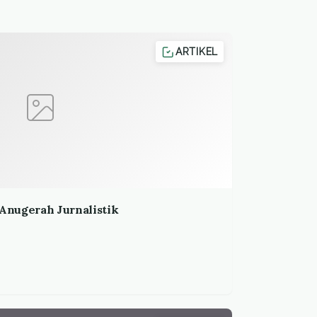
ARTIKEL
Anugerah Jurnalistik