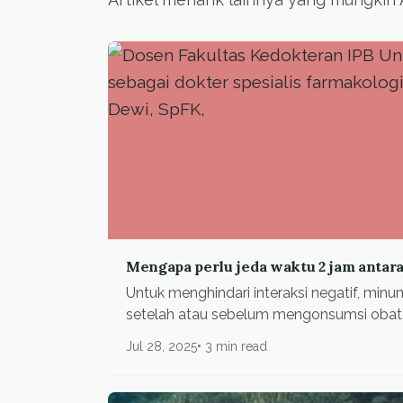
Mengapa perlu jeda waktu 2 jam antar
Untuk menghindari interaksi negatif, min
setelah atau sebelum mengonsumsi obat
Jul 28, 2025
3 min read