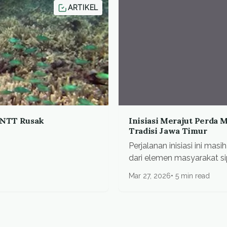
ARTIKEL
n NTT Rusak
Inisiasi Merajut Perda 
Tradisi Jawa Timur
Perjalanan inisiasi ini ma
dari elemen masyarakat sip
Mar 27, 2026
5 min read