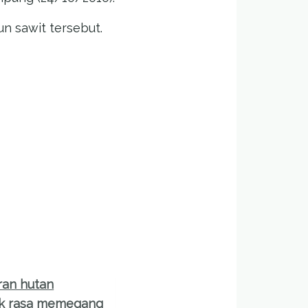
n sawit tersebut.