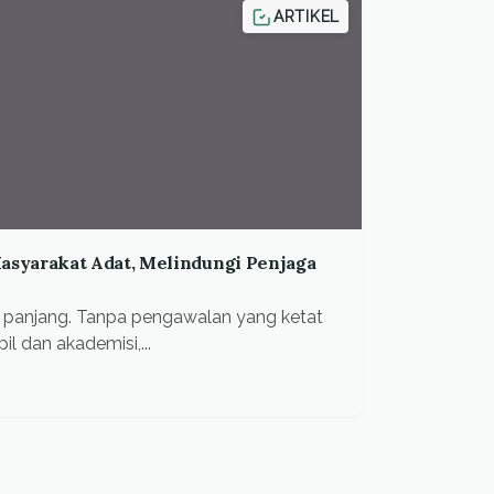
ARTIKEL
Masyarakat Adat, Melindungi Penjaga
sih panjang. Tanpa pengawalan yang ketat
il dan akademisi,...