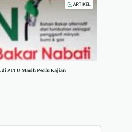
ARTIKEL
di PLTU Masih Perlu Kajian