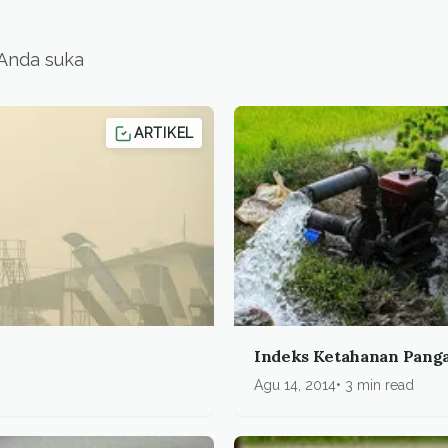
 Anda suka
ARTIKEL
Indeks Ketahanan Pang
Agu 14, 2014
3 min read