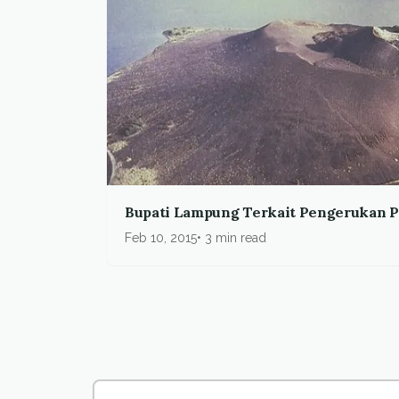
Bupati Lampung Terkait Pengerukan Pa
Feb 10, 2015
3 min read