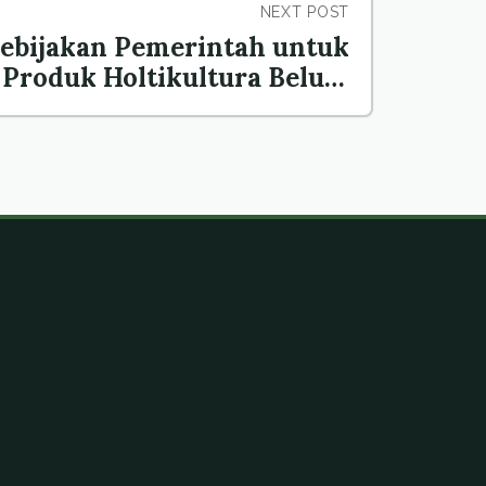
NEXT POST
ebijakan Pemerintah untuk
Produk Holtikultura Belum
Sepenuhnya.