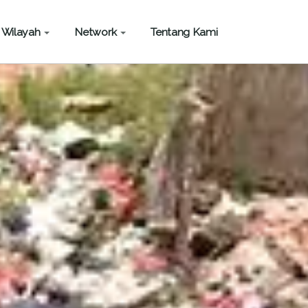
Wilayah
Network
Tentang Kami