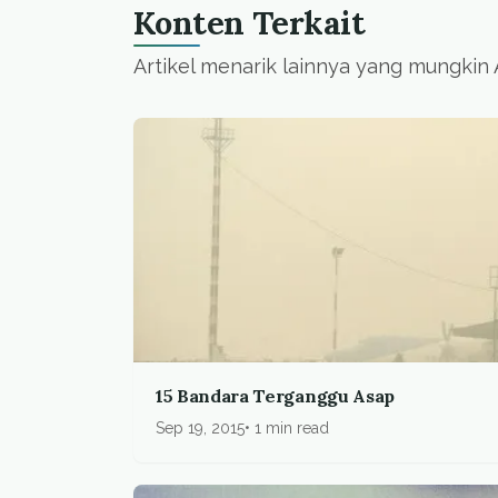
Konten Terkait
Artikel menarik lainnya yang mungkin
15 Bandara Terganggu Asap
Sep 19, 2015
1 min read