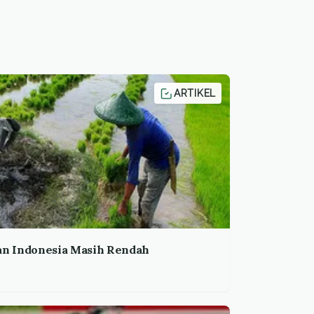
ARTIKEL
an Indonesia Masih Rendah