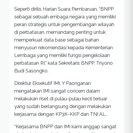
Seperti dirilis Harian Suara Pembaruan. “BNPP
sebagai sebuah embaga negara yang memiliki
peran strategis untuk pengembangan wilayah
di perbatasan, memandang penting untuk
memperkuat data base sebagai bahan
menyusun rekomendasi kepada Kementerian
Lembaga yang memiliki fungsi pengelolaan
perbatasan RI,” kata Sekretaris BNPP, Triyono
Budi Sasongko.
Direktur Eksekutif IMI, Y Paonganan
mengatakan IMI sangat concern dalam
melakukan riset di pulau-pulau kecil terluar
yang sudah berlangsung dengan melakukan
kerjasama dengan KP3K-KKP dan TNI AL..
“Kerjasama BNPP dan IMI kami anggap sangat