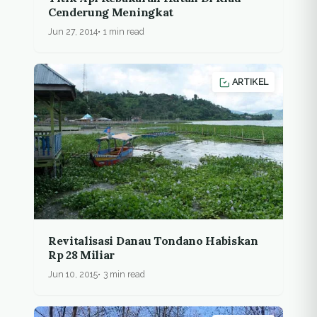
Cenderung Meningkat
Jun 27, 2014
1 min read
ARTIKEL
Revitalisasi Danau Tondano Habiskan
Rp 28 Miliar
Jun 10, 2015
3 min read