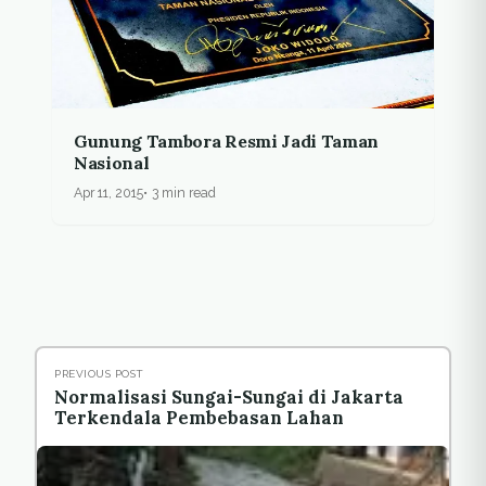
Gunung Tambora Resmi Jadi Taman
Nasional
Apr 11, 2015
3 min read
PREVIOUS POST
Normalisasi Sungai-Sungai di Jakarta
Terkendala Pembebasan Lahan