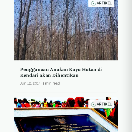
ARTIKEL
Penggunaan Anakan Kayu Hutan di
Kendari akan Dihentikan
Jun 12, 2014
1 min read
ARTIKEL