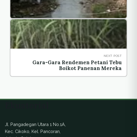
NEXT POST
Gara-Gara Rendemen Petani Tebu
Boikot Panenan Mereka
Ekuatorial
Jl. Pangadegan Utara 1 No.1A,
Kec. Cikoko, Kel. Pancoran,