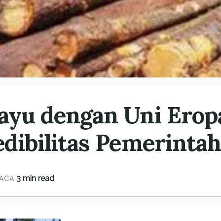
ayu dengan Uni Erop
dibilitas Pemerinta
3 min read
ACA