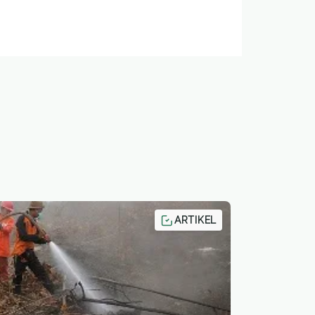
ARTIKEL