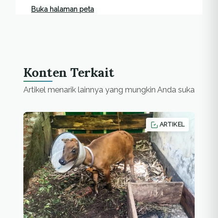
Buka halaman peta
Konten Terkait
Artikel menarik lainnya yang mungkin Anda suka
ARTIKEL