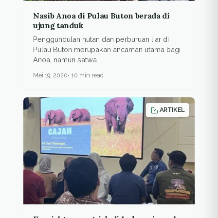
Nasib Anoa di Pulau Buton berada di
ujung tanduk
Penggundulan hutan dan perburuan liar di
Pulau Buton merupakan ancaman utama bagi
Anoa, namun satwa...
Mei 19, 2020
10 min read
ARTIKEL