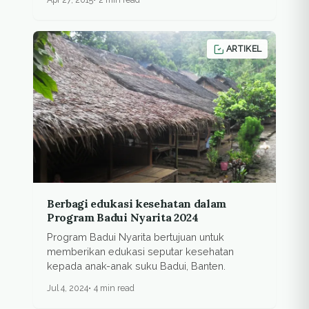
ARTIKEL
Berbagi edukasi kesehatan dalam
Program Badui Nyarita 2024
Program Badui Nyarita bertujuan untuk
memberikan edukasi seputar kesehatan
kepada anak-anak suku Badui, Banten.
Jul 4, 2024
4 min read