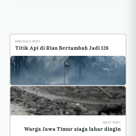
PREVIOUS POST
Titik Api di Riau Bertambah Jadi 126
NEXT POST
Warga Jawa Timur siaga lahar dingin