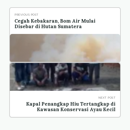
PREVIOUS POST
Cegah Kebakaran, Bom Air Mulai
Disebar di Hutan Sumatera
NEXT POST
Kapal Penangkap Hiu Tertangkap di
Kawasan Konservasi Ayau Kecil