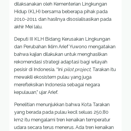
dilaksanakan oleh Kementerian Lingkungan
Hidup (KLH) bersama beberapa pihak pada
2010-2011 dan hasilnya disosialisasikan pada
akhir Mei lalu.
Deputi III KLH Bidang Kerusakan Lingkungan
dan Perubahan Iklim Arief Yuwono mengatakan
bahwa kajian dilakukan untuk menghasilkan
rekomendasi strategi adaptasi bagi wilayah
pesisir di Indonesia. “Ini
pilot project
, Tarakan itu
mewakili ekosistem pulau yang juga
merefleksikan Indonesia sebagai negara
kepulauan,” ujar Arief.
Penelitian menunjukkan bahwa Kota Tarakan
yang berada pada pulau kecil seluas 250,80
km2 itu mengalami tren kenaikan temperatur
udara secara terus menerus. Ada tren kenaikan