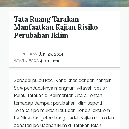
Tata Ruang Tarakan
Manfaatkan Kajian Risiko
Perubahan Iklim
OLEH
Juni 25, 2014
DITERBITKAN
4 min read
WAKTU BACA
Sebagai pulau kecil yang khas dengan hampir
80% penduduknya menghuni wilayah pesisir,
Pulau Tarakan di Kalimantan Utara, rentan
terhadap dampak perubahan iklim seperti
kenaikan permukaan laut dan kondisi ekstrem
La Nina dan gelombang badai. Kajian risiko dan
adaptasi perubahan iklim di Tarakan telah