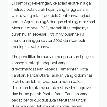
Di samping kekeringan, kejadian ekstrem juga
meliputi pola curah hujan yang tinggi dalam
waktu yang relatif pendek. Contohnya terjadi
pada 1 Agustus 1998 dengan nilai 195 mm/hari.
Menurut model IPCC, probabilitas terjadinya
curah hujan sebesar 433 mm/bulan terus
menurun hingga sekitar 2020 dan kembali
meningkat setelahnya.
Tim penelitian kemudian mengusulkan tiga jenis
konsep strategis adaptasi yang
direkomendasikan kepada Pemerintah Kota
Tarakan. Pantai Utara Tarakan yang didominasi
oleh hutan lebat, rawa, serta hutan bakau
diusulkan terutama untuk restorasi mangrove
dan hutan pesisir. Pantai Barat Tarakan yang
padat penduduk diusulkan terutama untuk
dilakukan pendekatan akomodasi seperti