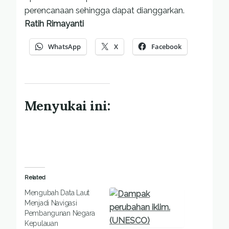
perencanaan sehingga dapat dianggarkan.
Ratih Rimayanti
WhatsApp
X
Facebook
Menyukai ini:
Related
Mengubah Data Laut
Menjadi Navigasi
Pembangunan Negara
Kepulauan