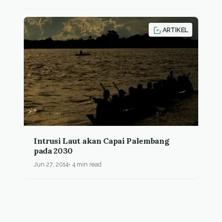
ARTIKEL
Intrusi Laut akan Capai Palembang
pada 2030
Jun 27, 2014
4 min read