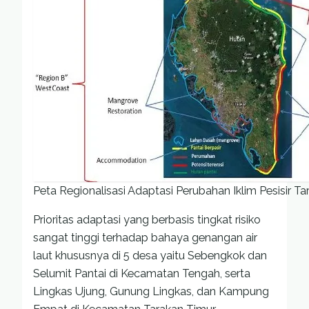
Peta Regionalisasi Adaptasi Perubahan Iklim Pesisir Ta
Prioritas adaptasi yang berbasis tingkat risiko
sangat tinggi terhadap bahaya genangan air
laut khususnya di 5 desa yaitu Sebengkok dan
Selumit Pantai di Kecamatan Tengah, serta
Lingkas Ujung, Gunung Lingkas, dan Kampung