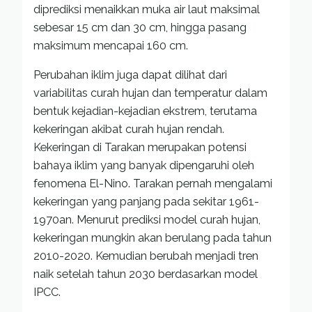
diprediksi menaikkan muka air laut maksimal
sebesar 15 cm dan 30 cm, hingga pasang
maksimum mencapai 160 cm.
Perubahan iklim juga dapat dilihat dari
variabilitas curah hujan dan temperatur dalam
bentuk kejadian-kejadian ekstrem, terutama
kekeringan akibat curah hujan rendah.
Kekeringan di Tarakan merupakan potensi
bahaya iklim yang banyak dipengaruhi oleh
fenomena El-Nino. Tarakan pernah mengalami
kekeringan yang panjang pada sekitar 1961-
1970an. Menurut prediksi model curah hujan,
kekeringan mungkin akan berulang pada tahun
2010-2020. Kemudian berubah menjadi tren
naik setelah tahun 2030 berdasarkan model
IPCC.