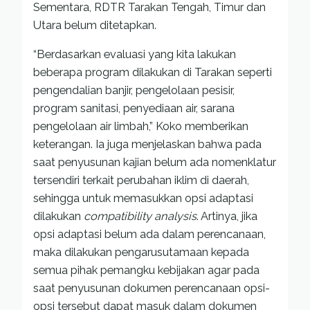
Sementara, RDTR Tarakan Tengah, Timur dan
Utara belum ditetapkan.
“Berdasarkan evaluasi yang kita lakukan
beberapa program dilakukan di Tarakan seperti
pengendalian banjir, pengelolaan pesisir,
program sanitasi, penyediaan air, sarana
pengelolaan air limbah,” Koko memberikan
keterangan. Ia juga menjelaskan bahwa pada
saat penyusunan kajian belum ada nomenklatur
tersendiri terkait perubahan iklim di daerah,
sehingga untuk memasukkan opsi adaptasi
dilakukan
compatibility analysis
. Artinya, jika
opsi adaptasi belum ada dalam perencanaan,
maka dilakukan pengarusutamaan kepada
semua pihak pemangku kebijakan agar pada
saat penyusunan dokumen perencanaan opsi-
opsi tersebut dapat masuk dalam dokumen