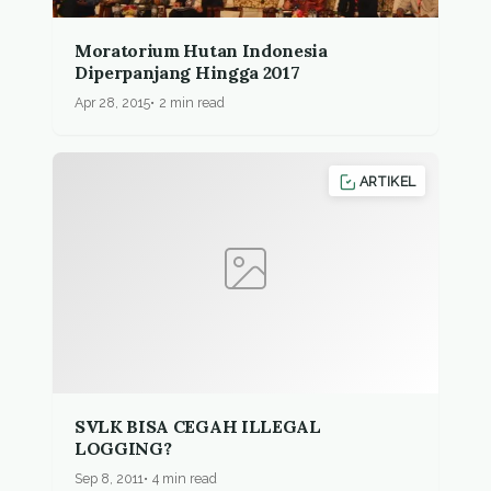
Moratorium Hutan Indonesia
Diperpanjang Hingga 2017
Apr 28, 2015
2 min read
ARTIKEL
SVLK BISA CEGAH ILLEGAL
LOGGING?
Sep 8, 2011
4 min read