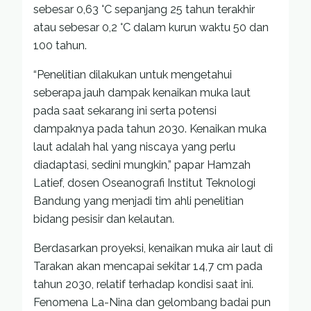
sebesar 0,63 °C sepanjang 25 tahun terakhir
atau sebesar 0,2 °C dalam kurun waktu 50 dan
100 tahun.
“Penelitian dilakukan untuk mengetahui
seberapa jauh dampak kenaikan muka laut
pada saat sekarang ini serta potensi
dampaknya pada tahun 2030. Kenaikan muka
laut adalah hal yang niscaya yang perlu
diadaptasi, sedini mungkin,” papar Hamzah
Latief, dosen Oseanografi Institut Teknologi
Bandung yang menjadi tim ahli penelitian
bidang pesisir dan kelautan.
Berdasarkan proyeksi, kenaikan muka air laut di
Tarakan akan mencapai sekitar 14,7 cm pada
tahun 2030, relatif terhadap kondisi saat ini.
Fenomena La-Nina dan gelombang badai pun