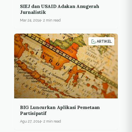
SIEJ dan USAID Adakan Anugerah
Jurnalistik
Mar 24, 2014
2 min read
ARTIKEL
BIG Luncurkan Aplikasi Pemetaan
Partisipatif
Agu 27, 2014
2 min read