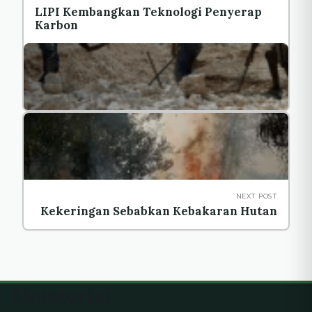
LIPI Kembangkan Teknologi Penyerap
Karbon
NEXT POST
Kekeringan Sebabkan Kebakaran Hutan
Ekuatorial