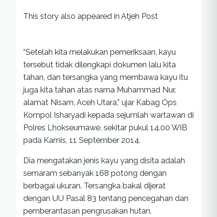
This story also appeared in Atjeh Post
“Setelah kita melakukan pemeriksaan, kayu
tersebut tidak dilengkapi dokumen lalu kita
tahan, dan tersangka yang membawa kayu itu
juga kita tahan atas nama Muhammad Nur,
alamat Nisam, Aceh Utara,” ujar Kabag Ops
Kompol Isharyadi kepada sejumlah wartawan di
Polres Lhokseumawe, sekitar pukul 14.00 WIB
pada Kamis, 11 September 2014.
Dia mengatakan jenis kayu yang disita adalah
semaram sebanyak 168 potong dengan
berbagai ukuran. Tersangka bakal dijerat
dengan UU Pasal 83 tentang pencegahan dan
pemberantasan pengrusakan hutan.