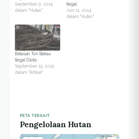
September 9, 2014
Ilegal
dalam "Hutan"
Juni 11, 2014
dalam "Hutan"
Belasan Ton Bakau
Ilegal Disita
September 15, 2015
dalam "Artikel"
PETA TERKAIT
Pengelolaan Hutan