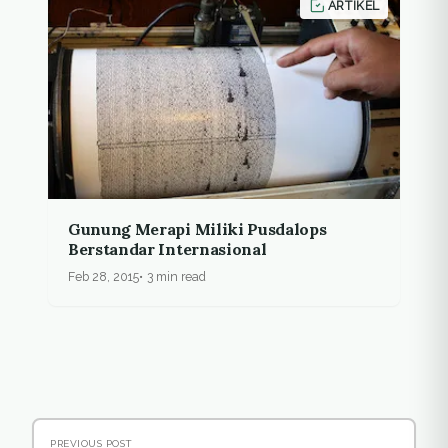
ARTIKEL
Gunung Merapi Miliki Pusdalops
Berstandar Internasional
Feb 28, 2015
3 min read
PREVIOUS POST