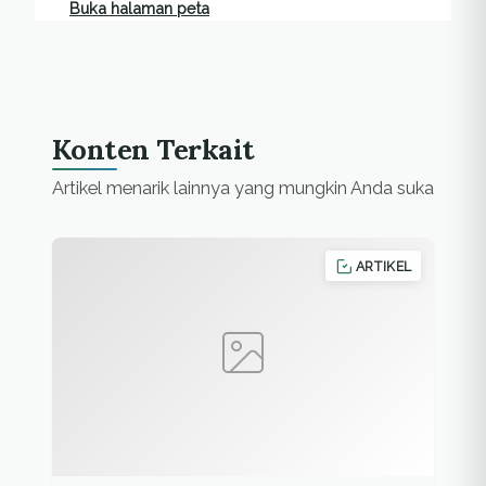
Buka halaman peta
Konten Terkait
Artikel menarik lainnya yang mungkin Anda suka
ARTIKEL