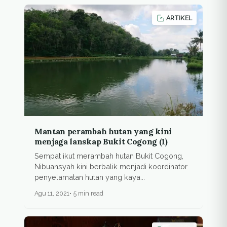
ARTIKEL
Mantan perambah hutan yang kini
menjaga lanskap Bukit Cogong (1)
Sempat ikut merambah hutan Bukit Cogong,
Nibuansyah kini berbalik menjadi koordinator
penyelamatan hutan yang kaya...
Agu 11, 2021
5 min read