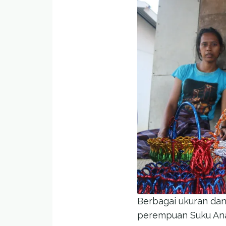
Berbagai ukuran dan
perempuan Suku Anak