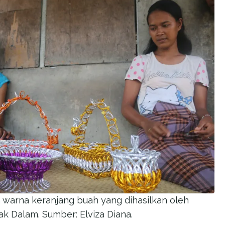
 warna keranjang buah yang dihasilkan oleh
 Dalam. Sumber: Elviza Diana.