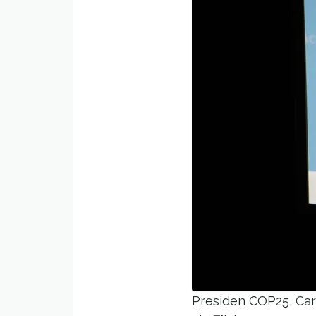
Presiden COP25, Car