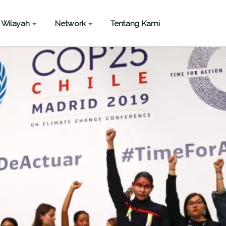
Wilayah
Network
Tentang Kami