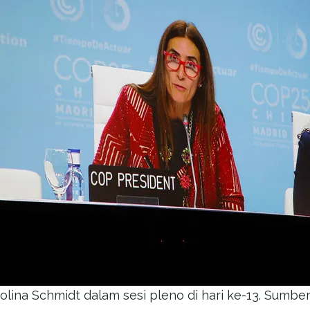
olina Schmidt dalam sesi pleno di hari ke-13. Sumb