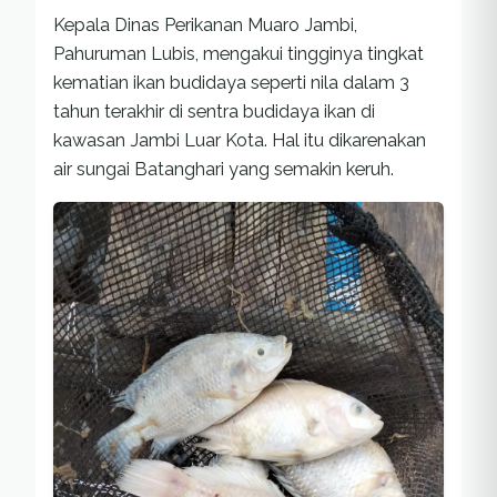
Kepala Dinas Perikanan Muaro Jambi,
Pahuruman Lubis, mengakui tingginya tingkat
kematian ikan budidaya seperti nila dalam 3
tahun terakhir di sentra budidaya ikan di
kawasan Jambi Luar Kota. Hal itu dikarenakan
air sungai Batanghari yang semakin keruh.