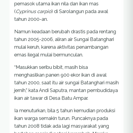
pemasok utama ikan nila dan ikan mas
(
Cyprinus carpio
) di Sarolangun pada awal
tahun 2000-an.
Namun keadaan berubah drastis pada rentang
tahun 2005-2006, aliran air Sungai Batanghari
mulai keruh, karena aktivitas penambangan
emas ilegal mulai bermunculan.
“Masukkan seribu bibit, masih bisa
menghasilkan panen 900 ekor ikan di awal
tahun 2000, saat itu air sungai Batanghari masih
jernih,” kata Andi Saputra, mantan pembudidaya
ikan air tawar di Desa Batu Ampar.
Ia menuturkan, bila 5 tahun kemudian produksi
ikan warga semakin turun. Puncaknya pada
tahun 2008 tidak ada lagi masyarakat yang