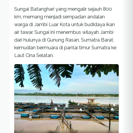
Sungai Batanghari yang mengalir sejauh 800
km, memang menjadi sempadan andalan
warga di Jambi Luar Kota untuk budidaya ikan
air tawar. Sungai ini menembus wilayah Jambi
dari hulunya di Gunung Rasan, Sumatra Barat,
kemudian bermuara di pantai timur Sumatra ke
Laut Cina Selatan.