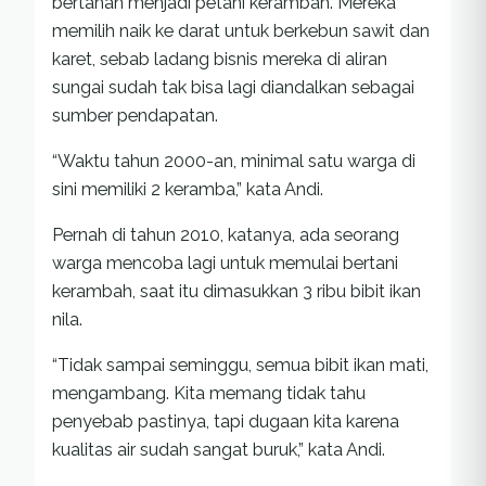
bertahan menjadi petani kerambah. Mereka
memilih naik ke darat untuk berkebun sawit dan
karet, sebab ladang bisnis mereka di aliran
sungai sudah tak bisa lagi diandalkan sebagai
sumber pendapatan.
“Waktu tahun 2000-an, minimal satu warga di
sini memiliki 2 keramba,” kata Andi.
Pernah di tahun 2010, katanya, ada seorang
warga mencoba lagi untuk memulai bertani
kerambah, saat itu dimasukkan 3 ribu bibit ikan
nila.
“Tidak sampai seminggu, semua bibit ikan mati,
mengambang. Kita memang tidak tahu
penyebab pastinya, tapi dugaan kita karena
kualitas air sudah sangat buruk,” kata Andi.