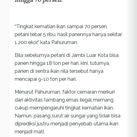
“Tingkat kematian ikan sampai 70 persen,
petani tebar 5 ribu, hasil panennya hanya sekitar
1.200 ekor,” kata Pahuruman.
Bila sebelumya petani di Jambi Luar Kota bisa
panen hingga 18 ton per hari, kini, tuturnya,
panen di sentra ikan nila tersebut hanya
mencapai 9-10 ton per hari.
Menurut Pahuruman, faktor cemaran merkuri
dari aktivitas tambang emas ilegal memang
cukup mempengaruhi tingkat kematian ikan.
Namun, pasang surut air sungai yang tidak bisa
diprediksi justru menjadi penyebab utama ikan
menjadi mati.