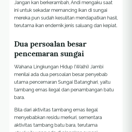
Jangan kan berkerambah, Andi mengaku saat
ini untuk sekadar memancing ikan di sungai
mereka pun sudah kesulitan mendapatkan hasil,
terutama ikan endemik jenis saluang dan kepiat.
Dua persoalan besar
pencemaran sungai
Wahana Lingkungan Hidup (Walhi) Jambi
menilai ada dua persoalan besar penyebab
utama pencemaran Sungai Batanghari, yaitu
tambang emas ilegal dan penambangan batu
bara.
Bila dari aktivitas tambang emas ilegal
menyebabkan residu merkuri, sementara
aktivitas tambang batu bara, terutama