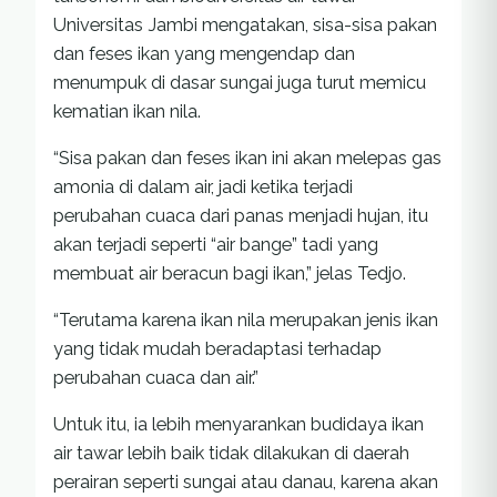
Universitas Jambi mengatakan, sisa-sisa pakan
dan feses ikan yang mengendap dan
menumpuk di dasar sungai juga turut memicu
kematian ikan nila.
“Sisa pakan dan feses ikan ini akan melepas gas
amonia di dalam air, jadi ketika terjadi
perubahan cuaca dari panas menjadi hujan, itu
akan terjadi seperti “air bange” tadi yang
membuat air beracun bagi ikan,” jelas Tedjo.
“Terutama karena ikan nila merupakan jenis ikan
yang tidak mudah beradaptasi terhadap
perubahan cuaca dan air.”
Untuk itu, ia lebih menyarankan budidaya ikan
air tawar lebih baik tidak dilakukan di daerah
perairan seperti sungai atau danau, karena akan