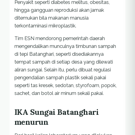
Penyakit seperti diabetes melitus, obesitas,
hingga gangguan reproduksi akan jamak
ditemukan bila makanan manusia
terkontaminasi mikroplastik.
Tim ESN mendorong pemerintah daerah
mengendalikan munculnya timbunan sampah
di tepi Batanghari, seperti disediakannya
tempat sampah di setiap desa yang dilewati
aliran sungai. Selain itu, perlu dibuat regulasi
pengendalian sampah plastik sekali pakai
seperti tas kresek, sedotan, styrofoam, popok,
sachet, dan botol air minum sekali pakai.
IKA Sungai Batanghari
menurun