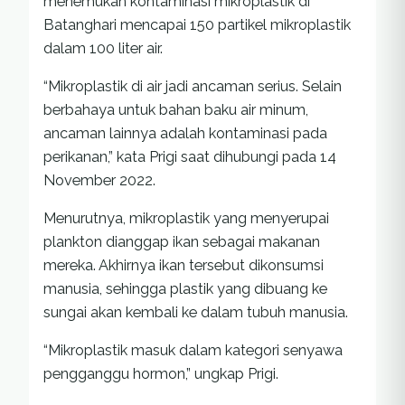
menemukan kontaminasi mikroplastik di
Batanghari mencapai 150 partikel mikroplastik
dalam 100 liter air.
“Mikroplastik di air jadi ancaman serius. Selain
berbahaya untuk bahan baku air minum,
ancaman lainnya adalah kontaminasi pada
perikanan,” kata Prigi saat dihubungi pada 14
November 2022.
Menurutnya, mikroplastik yang menyerupai
plankton dianggap ikan sebagai makanan
mereka. Akhirnya ikan tersebut dikonsumsi
manusia, sehingga plastik yang dibuang ke
sungai akan kembali ke dalam tubuh manusia.
“Mikroplastik masuk dalam kategori senyawa
pengganggu hormon,” ungkap Prigi.