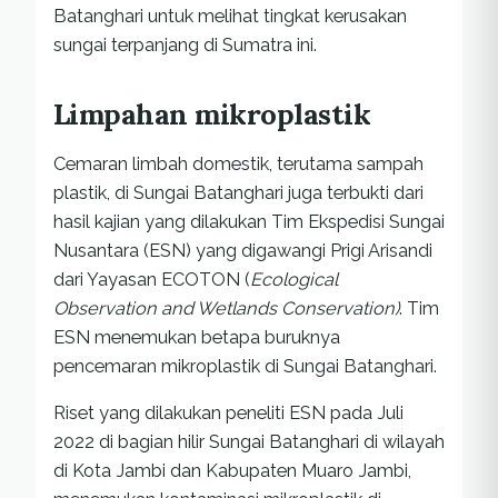
Batanghari untuk melihat tingkat kerusakan
sungai terpanjang di Sumatra ini.
Limpahan mikroplastik
Cemaran limbah domestik, terutama sampah
plastik, di Sungai Batanghari juga terbukti dari
hasil kajian yang dilakukan Tim Ekspedisi Sungai
Nusantara (ESN) yang digawangi Prigi Arisandi
dari Yayasan ECOTON (
Ecological
Observation and Wetlands Conservation)
. Tim
ESN
menemukan betapa buruknya
pencemaran mikroplastik di Sungai Batanghari.
Riset yang dilakukan peneliti ESN pada Juli
2022 di bagian hilir Sungai Batanghari di wilayah
di Kota Jambi dan Kabupaten Muaro Jambi,