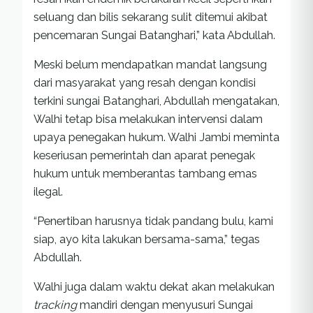
seluang dan bilis sekarang sulit ditemui akibat
pencemaran Sungai Batanghari,” kata Abdullah.
Meski belum mendapatkan mandat langsung
dari masyarakat yang resah dengan kondisi
terkini sungai Batanghari, Abdullah mengatakan,
Walhi tetap bisa melakukan intervensi dalam
upaya penegakan hukum. Walhi Jambi meminta
keseriusan pemerintah dan aparat penegak
hukum untuk memberantas tambang emas
ilegal.
“Penertiban harusnya tidak pandang bulu, kami
siap, ayo kita lakukan bersama-sama,” tegas
Abdullah.
Walhi juga dalam waktu dekat akan melakukan
tracking
mandiri dengan menyusuri Sungai