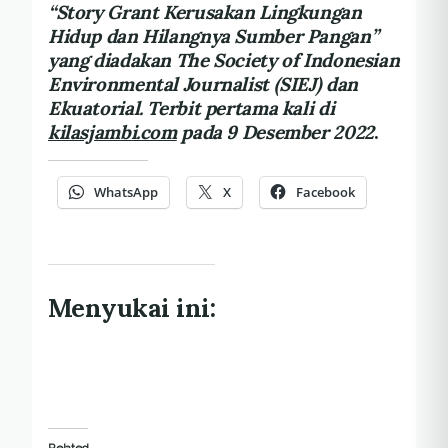
“Story Grant Kerusakan Lingkungan
Hidup dan Hilangnya Sumber Pangan”
yang diadakan The Society of Indonesian
Environmental Journalist (SIEJ) dan
Ekuatorial. Terbit pertama kali di
kilasjambi.com
pada 9 Desember 2022
.
WhatsApp
X
Facebook
Menyukai ini:
Related