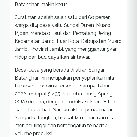
Batanghari makin keruh.
Suratman adalah salah satu dari 60 persen
warga di 4 desa yaitu Sungai Duren, Muaro
Pijoan, Mendalo Laut dan Pematang Jering,
Kecamatan Jambi Luar Kota, Kabupaten Muaro
Jambi, Provinsi Jambi, yang menggantungkan
hidup dari budidaya ikan air tawar.
Desa-desa yang berada di aliran Sungai
Batanghari ini merupakan penyuplai ikan nila
terbesar di provinsi tersebut. Sampai tahun
2022 terdapat 5.435 Keramba Jaring Apung
(KJA) di sana, dengan produksi sekitar 18 ton
ikan nila per hari. Namun akibat pencemaran
Sungai Batanghari, tingkat kematian ikan nila
menjadi tinggi dan berpengaruh terhadap
volume produksi.