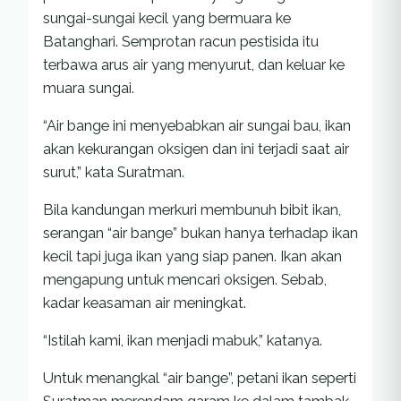
sungai-sungai kecil yang bermuara ke
Batanghari. Semprotan racun pestisida itu
terbawa arus air yang menyurut, dan keluar ke
muara sungai.
“Air bange ini menyebabkan air sungai bau, ikan
akan kekurangan oksigen dan ini terjadi saat air
surut,” kata Suratman.
Bila kandungan merkuri membunuh bibit ikan,
serangan “air bange” bukan hanya terhadap ikan
kecil tapi juga ikan yang siap panen. Ikan akan
mengapung untuk mencari oksigen. Sebab,
kadar keasaman air meningkat.
“Istilah kami, ikan menjadi mabuk,” katanya.
Untuk menangkal “air bange”, petani ikan seperti