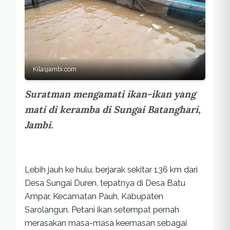
Kilasjambi.com
Suratman mengamati ikan-ikan yang
mati di keramba di Sungai Batanghari,
Jambi.
Lebih jauh ke hulu, berjarak sekitar 136 km dari
Desa Sungai Duren, tepatnya di Desa Batu
Ampar, Kecamatan Pauh, Kabupaten
Sarolangun. Petani ikan setempat pernah
merasakan masa-masa keemasan sebagai