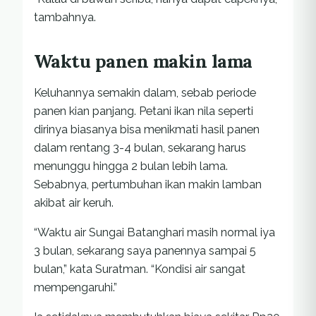
tambahnya.
Waktu panen makin lama
Keluhannya semakin dalam, sebab periode
panen kian panjang. Petani ikan nila seperti
dirinya biasanya bisa menikmati hasil panen
dalam rentang 3-4 bulan, sekarang harus
menunggu hingga 2 bulan lebih lama.
Sebabnya, pertumbuhan ikan makin lamban
akibat air keruh.
“Waktu air Sungai Batanghari masih normal iya
3 bulan, sekarang saya panennya sampai 5
bulan,” kata Suratman. “Kondisi air sangat
mempengaruhi.”