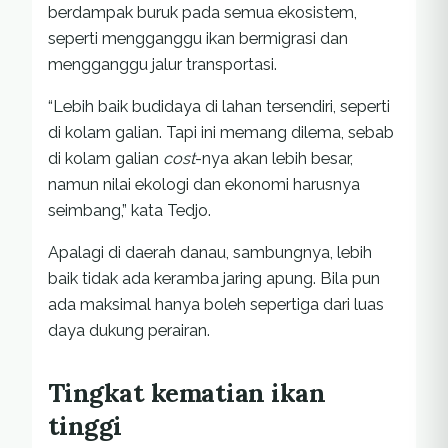
berdampak buruk pada semua ekosistem,
seperti mengganggu ikan bermigrasi dan
mengganggu jalur transportasi.
“Lebih baik budidaya di lahan tersendiri, seperti
di kolam galian. Tapi ini memang dilema, sebab
di kolam galian
cost
-nya akan lebih besar,
namun nilai ekologi dan ekonomi harusnya
seimbang,” kata Tedjo.
Apalagi di daerah danau, sambungnya, lebih
baik tidak ada keramba jaring apung. Bila pun
ada maksimal hanya boleh sepertiga dari luas
daya dukung perairan.
Tingkat kematian ikan
tinggi