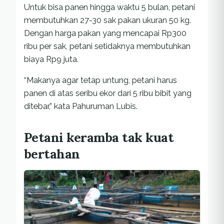
Untuk bisa panen hingga waktu 5 bulan, petani
membutuhkan 27-30 sak pakan ukuran 50 kg.
Dengan harga pakan yang mencapai Rp300
ribu per sak, petani setidaknya membutuhkan
biaya Rp9 juta.
“Makanya agar tetap untung, petani harus
panen di atas seribu ekor dari 5 ribu bibit yang
ditebar,” kata Pahuruman Lubis.
Petani keramba tak kuat
bertahan