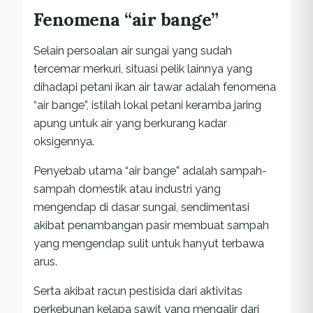
Fenomena “air bange”
Selain persoalan air sungai yang sudah
tercemar merkuri, situasi pelik lainnya yang
dihadapi petani ikan air tawar adalah fenomena
“air bange”, istilah lokal petani keramba jaring
apung untuk air yang berkurang kadar
oksigennya.
Penyebab utama “air bange” adalah sampah-
sampah domestik atau industri yang
mengendap di dasar sungai, sendimentasi
akibat penambangan pasir membuat sampah
yang mengendap sulit untuk hanyut terbawa
arus.
Serta akibat racun pestisida dari aktivitas
perkebunan kelapa sawit yang mengalir dari