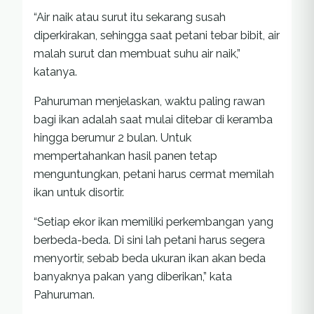
“Air naik atau surut itu sekarang susah
diperkirakan, sehingga saat petani tebar bibit, air
malah surut dan membuat suhu air naik,”
katanya.
Pahuruman menjelaskan, waktu paling rawan
bagi ikan adalah saat mulai ditebar di keramba
hingga berumur 2 bulan. Untuk
mempertahankan hasil panen tetap
menguntungkan, petani harus cermat memilah
ikan untuk disortir.
“Setiap ekor ikan memiliki perkembangan yang
berbeda-beda. Di sini lah petani harus segera
menyortir, sebab beda ukuran ikan akan beda
banyaknya pakan yang diberikan,” kata
Pahuruman.