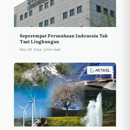
Seperempat Perusahaan Indonesia Tak
Taat Lingkungan
Nov 28, 2014
3 min read
ARTIKEL