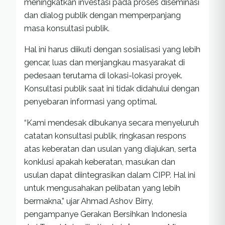
meningkatkan investasi pada proses diseminasi
dan dialog publik dengan memperpanjang
masa konsultasi publik.
Hal ini harus diikuti dengan sosialisasi yang lebih
gencar, luas dan menjangkau masyarakat di
pedesaan terutama di lokasi-lokasi proyek.
Konsultasi publik saat ini tidak didahului dengan
penyebaran informasi yang optimal.
“Kami mendesak dibukanya secara menyeluruh
catatan konsultasi publik, ringkasan respons
atas keberatan dan usulan yang diajukan, serta
konklusi apakah keberatan, masukan dan
usulan dapat diintegrasikan dalam CIPP. Hal ini
untuk mengusahakan pelibatan yang lebih
bermakna,” ujar Ahmad Ashov Birry,
pengampanye Gerakan Bersihkan Indonesia