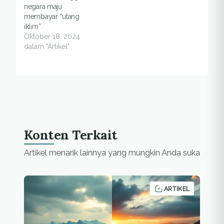
negara maju
membayar “utang
iklim”
Oktober 18, 2024
dalam "Artikel"
Konten Terkait
Artikel menarik lainnya yang mungkin Anda suka
ARTIKEL