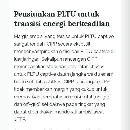
Pensiunkan
PLTU
untuk
transisi energi berkeadilan
Margin ambisi yang tersisa untuk PLTU captive
sangat rendah. CIPP secara eksplisit
mengenyampingkan emisi dari PLTU captive di
luar jaringan. Sekalipun rancangan CIPP
merencanakan studi dan peta jalan khusus
untuk PLTU captive dalam jangka waktu enam
bulan setelah publikasi CIPP, rancangan CIPP
tidak memberikan margin yang cukup untuk
memastikan pembatasan emisi total (on-grid
dan off-grid) setidaknya pada tingkat yang
dapat diperkirakan mendekati ambisi awal
JETP.