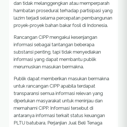
dan tidak melanggengkan atau memperparah
hambatan prosedural terhadap partisipasi yang
lazim terjadi selama percepatan pembangunan
proyek-proyek bahan bakar fosil di Indonesia.
Rancangan CIPP mengakui kesenjangan
informasi sebagai tantangan beberapa
substansi penting, tapi tidak menyediakan
informasi yang dapat membantu publik
merumuskan masukan bermakna.
Publik dapat memberikan masukan bermakna
untuk rancangan CIPP apabila terdapat
transparansi semua informasi relevan yang
diperlukan masyarakat untuk meninjau dan
memahami CIPP. Informasi tersebut di
antaranya informasi terkait status keuangan
PLTU batubara, Perjanjian Jual Beli Tenaga