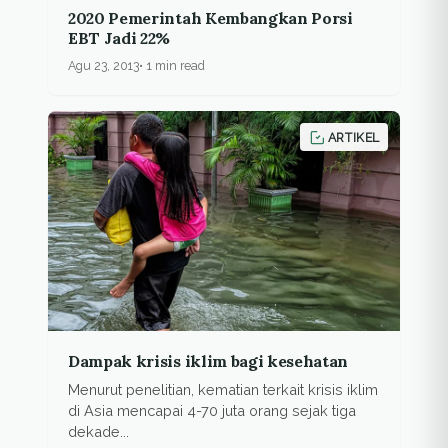
2020 Pemerintah Kembangkan Porsi
EBT Jadi 22%
Agu 23, 2013
1 min read
ARTIKEL
Dampak krisis iklim bagi kesehatan
Menurut penelitian, kematian terkait krisis iklim
di Asia mencapai 4-70 juta orang sejak tiga
dekade...