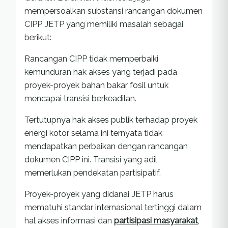
mempersoalkan substansi rancangan dokumen
CIPP JETP yang memiliki masalah sebagai
berikut:
Rancangan CIPP tidak memperbaiki
kemunduran hak akses yang terjadi pada
proyek-proyek bahan bakar fosil untuk
mencapai transisi berkeadilan.
Tertutupnya hak akses publik terhadap proyek
energi kotor selama ini ternyata tidak
mendapatkan perbaikan dengan rancangan
dokumen CIPP ini. Transisi yang adil
memerlukan pendekatan partisipatif.
Proyek-proyek yang didanai JETP harus
mematuhi standar internasional tertinggi dalam
hal akses informasi dan
partisipasi masyarakat
,