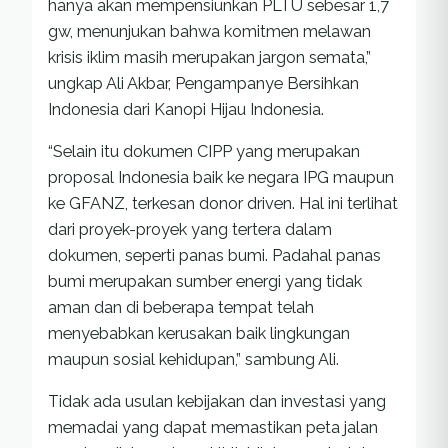
hanya akan mempensiunkan PLTU sebesar 1,7
gw, menunjukan bahwa komitmen melawan
krisis iklim masih merupakan jargon semata,”
ungkap Ali Akbar, Pengampanye Bersihkan
Indonesia dari Kanopi Hijau Indonesia.
“Selain itu dokumen CIPP yang merupakan
proposal Indonesia baik ke negara IPG maupun
ke GFANZ, terkesan donor driven. Hal ini terlihat
dari proyek-proyek yang tertera dalam
dokumen, seperti panas bumi. Padahal panas
bumi merupakan sumber energi yang tidak
aman dan di beberapa tempat telah
menyebabkan kerusakan baik lingkungan
maupun sosial kehidupan,” sambung Ali.
Tidak ada usulan kebijakan dan investasi yang
memadai yang dapat memastikan peta jalan