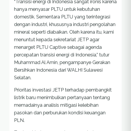
“Transisi energi di Indonesia sangat ironis karena
hanya menyasar PLTU untuk kebutuhan
domestik. Sementara PLTU yang terintegrasi
dengan industri, khususnya industri pengolahan
mineral seperti diabaikan. Oleh karena itu, kami
menuntut kepada sekretariat JETP agar
menarget PLTU Captive sebagai agenda
percepatan transisi energi di Indonesia,” tutur
Muhammad Al Amin, pengampanye Gerakan
Bersihkan Indonesia dari WALHI Sulawesi
Selatan.
Prioritas investasi JETP terhadap pembangkit
listrik baru menimbulkan pertanyaan tentang
memadainya analisis mitigasi kelebihan
pasokan dan perburukan kondisi keuangan
PLN.