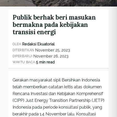
Publik berhak beri masukan
bermakna pada kebijakan
transisi energi
Redaksi Ekuatorial
OLEH
November 25, 2023
DITERBITKAN
November 26, 2023
DIPERBARUI
5 min read
WAKTU BACA
Gerakan masyarakat sipil Bersihkan Indonesia
telah memberikan catatan kritis atas dokumen
Rencana Investasi dan Kebijakan Komprehensif
(CIPP) Just Energy Transition Partnership (JETP)
Indonesia pada periode konsultasi publik, yang
berakhir pada 14 November lalu. Konsultasi