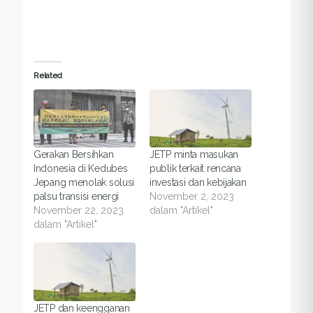
Related
Gerakan Bersihkan
JETP minta masukan
Indonesia di Kedubes
publik terkait rencana
Jepang menolak solusi
investasi dan kebijakan
palsu transisi energi
November 2, 2023
November 22, 2023
dalam "Artikel"
dalam "Artikel"
JETP dan keengganan