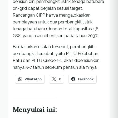
pensiun dini pembangkit listrik tenaga batubara
on-grid dapat berjalan sesuai target.
Rancangan CIPP hanya mengalokasikan
pembiayaan untuk dua pembangkit listrik
tenaga batubara (dengan total kapasitas 1,6
GW) yang akan dihentikan pada tahun 2037.
Berdasarkan usulan tersebut, pembangkit-
pembangkit tersebut, yaitu PLTU Pelabuhan
Ratu dan PLTU Cirebon-1, akan dipensiunkan
hanya 5-7 tahun sebelum pensiun alaminya.
WhatsApp
X
Facebook
Menyukai ini: