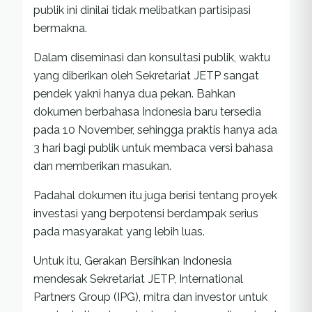
publik ini dinilai tidak melibatkan partisipasi
bermakna.
Dalam diseminasi dan konsultasi publik, waktu
yang diberikan oleh Sekretariat JETP sangat
pendek yakni hanya dua pekan. Bahkan
dokumen berbahasa Indonesia baru tersedia
pada 10 November, sehingga praktis hanya ada
3 hari bagi publik untuk membaca versi bahasa
dan memberikan masukan.
Padahal dokumen itu juga berisi tentang proyek
investasi yang berpotensi berdampak serius
pada masyarakat yang lebih luas.
Untuk itu, Gerakan Bersihkan Indonesia
mendesak Sekretariat JETP, International
Partners Group (IPG), mitra dan investor untuk