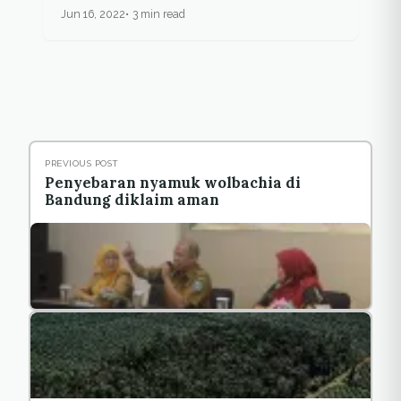
Jun 16, 2022
3 min read
PREVIOUS POST
Penyebaran nyamuk wolbachia di
Bandung diklaim aman