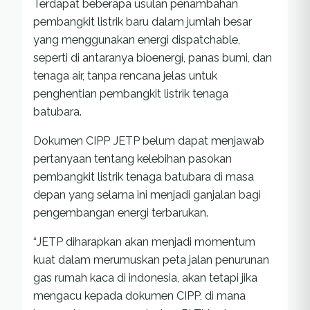
Terdapat beberapa usulan penambahan
pembangkit listrik baru dalam jumlah besar
yang menggunakan energi dispatchable,
seperti di antaranya bioenergi, panas bumi, dan
tenaga air, tanpa rencana jelas untuk
penghentian pembangkit listrik tenaga
batubara.
Dokumen CIPP JETP belum dapat menjawab
pertanyaan tentang kelebihan pasokan
pembangkit listrik tenaga batubara di masa
depan yang selama ini menjadi ganjalan bagi
pengembangan energi terbarukan.
“JETP diharapkan akan menjadi momentum
kuat dalam merumuskan peta jalan penurunan
gas rumah kaca di indonesia, akan tetapi jika
mengacu kepada dokumen CIPP, di mana