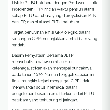
Listrik (PJLB) batubara dengan Produsen Listrik
Independen (IPP), rincian waktu pensiun alami
setiap PLTU batubara yang diproyeksikan PLN
dan IPP, dan nilai aset PLTU batubara.
Target penurunan emisi GRK on-grid dalam
rancangan CIPP menunjukkan ambisi iklim yang
rendah.
Dalam Pernyataan Bersama JETP
menyebutkan bahwa emisi sektor
ketenagalistrikan akan mencapai puncaknya
pada tahun 2030. Namun tonggak capaian ini
tidak mungkin terjadi mengingat CIPP tidak
menawarkan solusi memadai dalam
pengelolaan besaran emisi terkunci dari PLTU
batubara yang terhubung di jaringan.