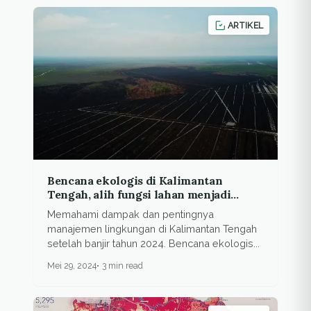
ARTIKEL
Bencana ekologis di Kalimantan
Tengah, alih fungsi lahan menjadi
ancaman serius
Memahami dampak dan pentingnya
manajemen lingkungan di Kalimantan Tengah
setelah banjir tahun 2024. Bencana ekologis...
Mei 29, 2024
3 min read