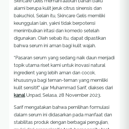
Skincare Gelis memanfaatkan bahan baku
alami berupa kulit jeruk citrus sinensis dan
bakuchiol. Selain itu, Skincare Gelis memiliki
keunggulan lain, yakni tidak berpotensi
menimbulkan iritasi dan komedo setelah
digunakan. Oleh sebab itu, dapat dipastikan
bahwa serum ini aman bagi kulit wajah.
“Pasaran serum yang sedang naik daun menjadi
topik utama riset kami untuk inovasi natural
ingredient yang lebih aman dan cocok,
khususnya bagi teman-teman yang memiliki
kulit sensitif,” ujar Muhammad Sarif, diakses dari
kanal
Unpad, Selasa, 28 November 2023.
Sarif mengatakan bahwa pemilihan formulasi
dalam serum ini didasarkan pada manfaat dan
stabilitas produk dengan berbagai pengujian,