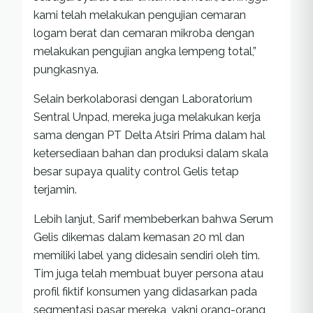
kami telah melakukan pengujian cemaran
logam berat dan cemaran mikroba dengan
melakukan pengujian angka lempeng total,”
pungkasnya.
Selain berkolaborasi dengan Laboratorium
Sentral Unpad, mereka juga melakukan kerja
sama dengan PT Delta Atsiri Prima dalam hal
ketersediaan bahan dan produksi dalam skala
besar supaya quality control Gelis tetap
terjamin.
Lebih lanjut, Sarif membeberkan bahwa Serum
Gelis dikemas dalam kemasan 20 ml dan
memiliki label yang didesain sendiri oleh tim.
Tim juga telah membuat buyer persona atau
profil fiktif konsumen yang didasarkan pada
segmentasi pasar mereka, yakni orang-orang