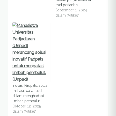
riset pertanian
September 1, 2024
dalam "Artikel"
Inovasi Padpals: solusi
mahasiswa Unpad
dalam menghadapi
limbah pembalut
Oktober 12, 2025
dalam "Artikel"