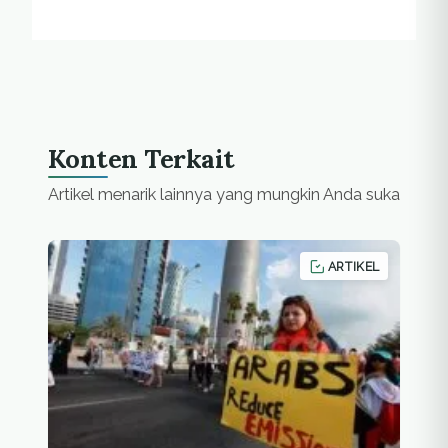
Konten Terkait
Artikel menarik lainnya yang mungkin Anda suka
ARTIKEL