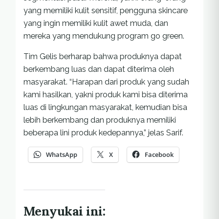
yang memiliki kulit sensitif, pengguna skincare
yang ingin memiliki kulit awet muda, dan
mereka yang mendukung program go green.
Tim Gelis berharap bahwa produknya dapat
berkembang luas dan dapat diterima oleh
masyarakat. “Harapan dari produk yang sudah
kami hasilkan, yakni produk kami bisa diterima
luas di lingkungan masyarakat, kemudian bisa
lebih berkembang dan produknya memiliki
beberapa lini produk kedepannya,” jelas Sarif.
WhatsApp
X
Facebook
Menyukai ini: