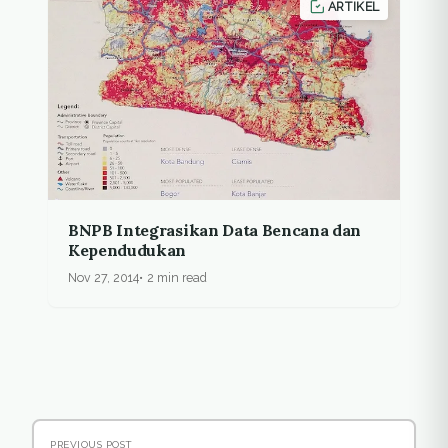
ARTIKEL
BNPB Integrasikan Data Bencana dan
Kependudukan
Nov 27, 2014
2 min read
PREVIOUS POST