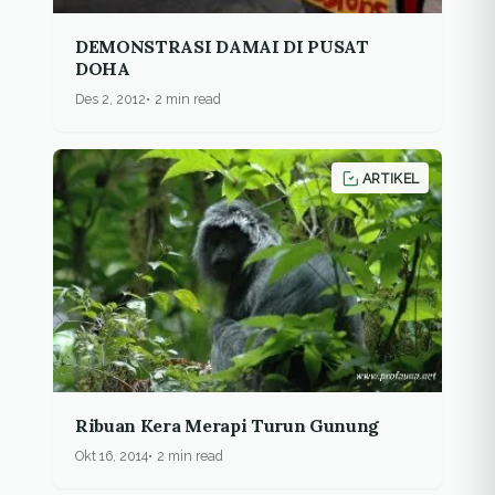
DEMONSTRASI DAMAI DI PUSAT
DOHA
Des 2, 2012
2 min read
ARTIKEL
Ribuan Kera Merapi Turun Gunung
Okt 16, 2014
2 min read