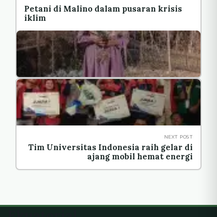
Petani di Malino dalam pusaran krisis
iklim
NEXT POST
Tim Universitas Indonesia raih gelar di
ajang mobil hemat energi
Ekuatorial