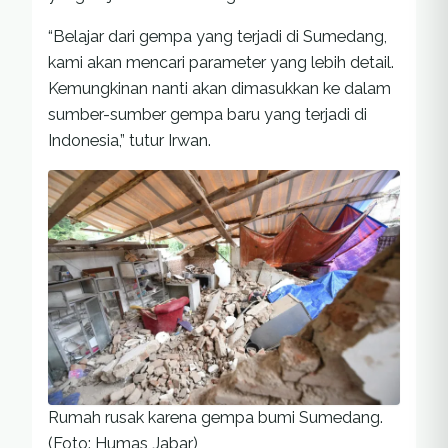
“Belajar dari gempa yang terjadi di Sumedang,
kami akan mencari parameter yang lebih detail.
Kemungkinan nanti akan dimasukkan ke dalam
sumber-sumber gempa baru yang terjadi di
Indonesia,” tutur Irwan.
Rumah rusak karena gempa bumi Sumedang.
(Foto: Humas Jabar)