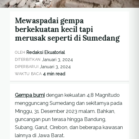
Mewaspadai gempa
berkekuatan kecil tapi
merusak seperti di Sumedang
Redaksi Ekuatorial
OLEH
Januari 3, 2024
DITERBITKAN
Januari 3, 2024
DIPERBARUI
4 min read
WAKTU BACA
Gempa bumi
dengan kekuatan 4,8 Magnitudo
mengguncang Sumedang dan sekitarnya pada
Minggu, 31 Desember 2023 malam. Bahkan,
guncangan pun terasa hingga Bandung,
Subang, Garut, Cirebon, dan beberapa kawasan
lainnya di Jawa Barat.