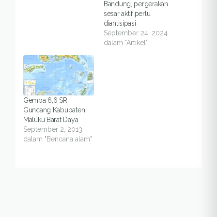
Bandung, pergerakan
sesar aktif perlu
diantisipasi
September 24, 2024
dalam "Artikel"
Gempa 6,6 SR
Guncang Kabupaten
Maluku Barat Daya
September 2, 2013
dalam "Bencana alam"