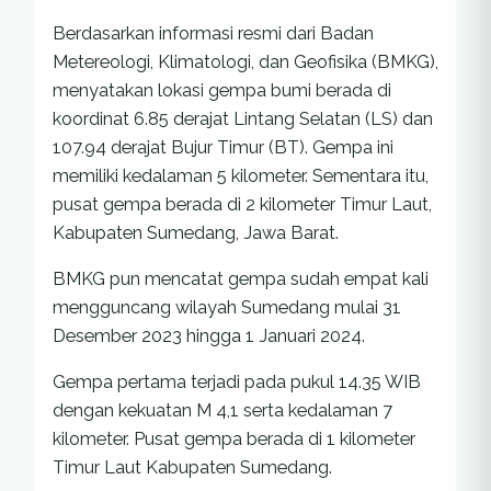
Berdasarkan informasi resmi dari Badan
Metereologi, Klimatologi, dan Geofisika (BMKG),
menyatakan lokasi gempa bumi berada di
koordinat 6.85 derajat Lintang Selatan (LS) dan
107.94 derajat Bujur Timur (BT). Gempa ini
memiliki kedalaman 5 kilometer. Sementara itu,
pusat gempa berada di 2 kilometer Timur Laut,
Kabupaten Sumedang, Jawa Barat.
BMKG pun mencatat gempa sudah empat kali
mengguncang wilayah Sumedang mulai 31
Desember 2023 hingga 1 Januari 2024.
Gempa pertama terjadi pada pukul 14.35 WIB
dengan kekuatan M 4,1 serta kedalaman 7
kilometer. Pusat gempa berada di 1 kilometer
Timur Laut Kabupaten Sumedang.