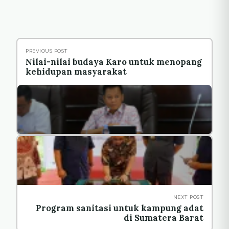
PREVIOUS POST
Nilai-nilai budaya Karo untuk menopang
kehidupan masyarakat
NEXT POST
Program sanitasi untuk kampung adat
di Sumatera Barat