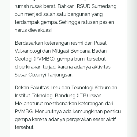
rumah rusak berat. Bahkan, RSUD Sumedang
pun menjadi salah satu bangunan yang
terdampak gempa. Sehingga ratusan pasien
harus dievakuasi.
Berdasarkan keterangan resmi dari Pusat
Vulkanologi dan Mitigasi Bencana Badan
Geologi (PVMBG), gempa bumi tersebut
diperkirakan terjadi karena adanya aktivitas
Sesar Cileunyi Tanjungsari.
Dekan Fakultas Ilmu dan Teknologi Kebumian
Institut Teknologi Bandung (ITB) Irwan
Meilanoturut membenarkan keterangan dari
PVMBG. Menurutnya ada kemungkinan pemicu
gempa karena adanya pergerakan sesar aktif
tersebut.