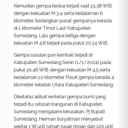
Kemudian gempa kedua terjadi saat 15.38 WIB
dengan kekuatan M 3,4 serta kedalaman 6
kilometer. Sedangkan pusat gempanya berada
di 1 kilometer Timur Laut Kabupaten
Sumedang. Lalu gempa ketiga dengan
kekuatan M 4,8 terjadi pada pukul 20.34 WIB.
Gempa susulan pun kembali terjadi di
Kabupaten Sumedang Senin (1/1/2024) pada
pukul 20.46 WIB dengan kekuatan M 4,5 serta
kedalaman 10 kilometer. Pusat gempa berada 4
kilometer sebelah Utara Kabupaten Sumedang.
Diketahui akibat rentetan gempa bumi yang
terjadi itu, ratusan bangunan di Kabupaten
Sumedang mengalami kerusakan. Pj Bupati
Sumedang, Herman Suryatman menyebut
sekitar 138 unit rumah rusak ringan dan 100 unit