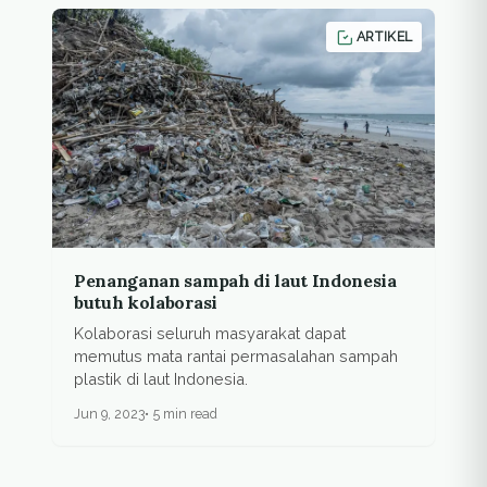
ARTIKEL
Penanganan sampah di laut Indonesia
butuh kolaborasi
Kolaborasi seluruh masyarakat dapat
memutus mata rantai permasalahan sampah
plastik di laut Indonesia.
Jun 9, 2023
5 min read