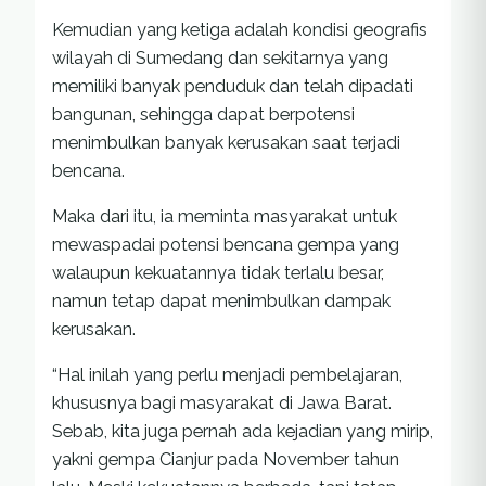
Kemudian yang ketiga adalah kondisi geografis
wilayah di Sumedang dan sekitarnya yang
memiliki banyak penduduk dan telah dipadati
bangunan, sehingga dapat berpotensi
menimbulkan banyak kerusakan saat terjadi
bencana.
Maka dari itu, ia meminta masyarakat untuk
mewaspadai potensi bencana gempa yang
walaupun kekuatannya tidak terlalu besar,
namun tetap dapat menimbulkan dampak
kerusakan.
“Hal inilah yang perlu menjadi pembelajaran,
khususnya bagi masyarakat di Jawa Barat.
Sebab, kita juga pernah ada kejadian yang mirip,
yakni gempa Cianjur pada November tahun