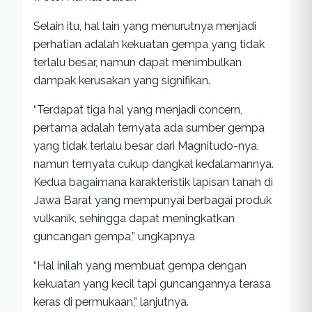
Selain itu, hal lain yang menurutnya menjadi
perhatian adalah kekuatan gempa yang tidak
terlalu besar, namun dapat menimbulkan
dampak kerusakan yang signifikan.
“Terdapat tiga hal yang menjadi concern,
pertama adalah ternyata ada sumber gempa
yang tidak terlalu besar dari Magnitudo-nya,
namun ternyata cukup dangkal kedalamannya.
Kedua bagaimana karakteristik lapisan tanah di
Jawa Barat yang mempunyai berbagai produk
vulkanik, sehingga dapat meningkatkan
guncangan gempa,” ungkapnya
“Hal inilah yang membuat gempa dengan
kekuatan yang kecil tapi guncangannya terasa
keras di permukaan,” lanjutnya.