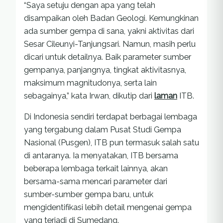
“Saya setuju dengan apa yang telah
disampaikan oleh Badan Geologi. Kemungkinan
ada sumber gempa di sana, yakni aktivitas dari
Sesar Cileunyi-Tanjungsari. Namun, masih perlu
dicari untuk detailnya. Baik parameter sumber
gempanya, panjangnya, tingkat aktivitasnya,
maksimum magnitudonya, serta lain
sebagainya,” kata Irwan, dikutip dari
laman
ITB.
Di Indonesia sendiri terdapat berbagai lembaga
yang tergabung dalam Pusat Studi Gempa
Nasional (Pusgen), ITB pun termasuk salah satu
di antaranya. Ia menyatakan, ITB bersama
beberapa lembaga terkait lainnya, akan
bersama-sama mencari parameter dari
sumber-sumber gempa baru, untuk
mengidentifikasi lebih detail mengenai gempa
yang terjadi di Sumedang.