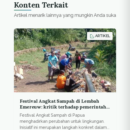
Konten Terkait
Artikel menarik lainnya yang mungkin Anda suka
ARTIKEL
Festival Angkat Sampah di Lembah
Emereuw: kritik terhadap pemerintah
daerah di Papua
Festival Angkat Sampah di Papua
menghadirkan perubahan untuk lingkungan.
Inisiatif ini merupakan langkah konkret dalam...