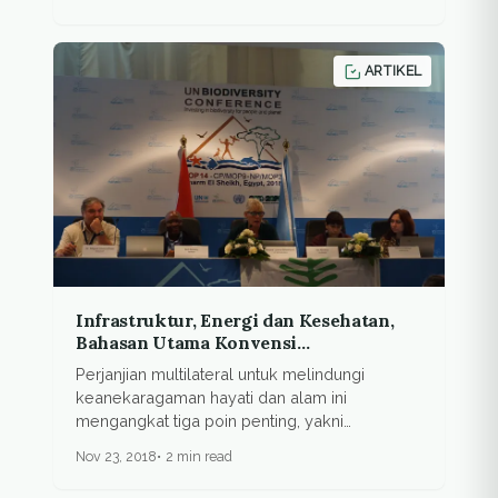
ARTIKEL
Infrastruktur, Energi dan Kesehatan,
Bahasan Utama Konvensi
Keanekaragaman Hayati
Perjanjian multilateral untuk melindungi
keanekaragaman hayati dan alam ini
mengangkat tiga poin penting, yakni
infrastruktur,...
Nov 23, 2018
2 min read