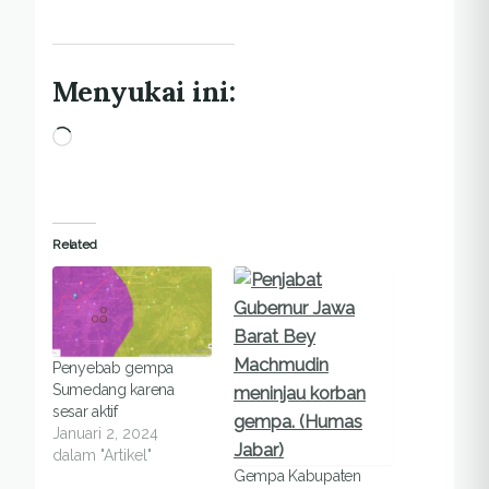
Menyukai ini:
Memuat...
Related
Penyebab gempa
Sumedang karena
sesar aktif
Januari 2, 2024
dalam "Artikel"
Gempa Kabupaten