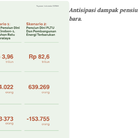
Antisipasi dampak pensiu
bara.