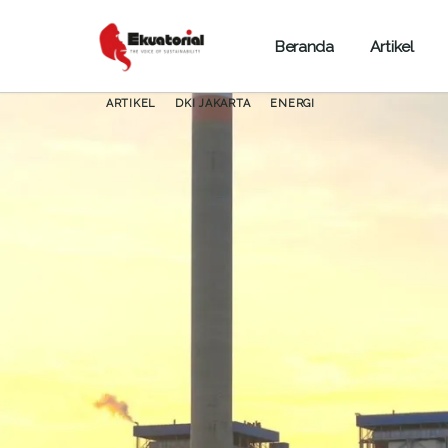
Beranda
Artikel
ARTIKEL
DKI JAKARTA
ENERGI