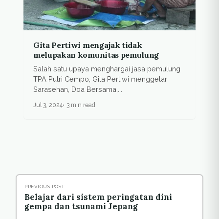
Gita Pertiwi mengajak tidak
melupakan komunitas pemulung
Salah satu upaya menghargai jasa pemulung
TPA Putri Cempo, Gita Pertiwi menggelar
Sarasehan, Doa Bersama,...
Jul 3, 2024
3 min read
PREVIOUS POST
Belajar dari sistem peringatan dini
gempa dan tsunami Jepang