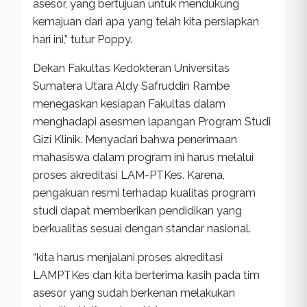
asesor, yang bertujuan untuk mendukung
kemajuan dari apa yang telah kita persiapkan
hari ini,” tutur Poppy.
Dekan Fakultas Kedokteran Universitas
Sumatera Utara Aldy Safruddin Rambe
menegaskan kesiapan Fakultas dalam
menghadapi asesmen lapangan Program Studi
Gizi Klinik. Menyadari bahwa penerimaan
mahasiswa dalam program ini harus melalui
proses akreditasi LAM-PTKes. Karena,
pengakuan resmi terhadap kualitas program
studi dapat memberikan pendidikan yang
berkualitas sesuai dengan standar nasional.
“kita harus menjalani proses akreditasi
LAMPTKes dan kita berterima kasih pada tim
asesor yang sudah berkenan melakukan