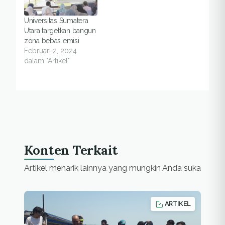
Universitas Sumatera
Utara targetkan bangun
zona bebas emisi
Februari 2, 2024
dalam "Artikel"
Konten Terkait
Artikel menarik lainnya yang mungkin Anda suka
ARTIKEL