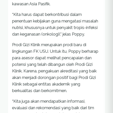
kawasan Asia Pasifik.
“Kita harus dapat berkontribusi dalam
penentuan kebijakan guna mengatasi masalah
nutrisi, khususnya untuk penyakit tropis-infeksi
dan keganasan (onkologi),” jelas Poppy.
Prodi Gizi Klinik merupakan prodi baru di
lingkungan FK USU. Untuk itu, Poppy berharap
para asesor dapat melihat pencapaian dan
potensi yang telah dibangun oleh Prodi Gizi
Klinik. Karena, pengakuan akreditasi yang baik
akan menjadi dorongan positif bagi Prodi Gizi
Klinik sebagai entitas akademik yang
berkualitas dan berkomitmen.
“Kita juga akan mendapatkan informasi,
evaluasi dan rekomendasi yang baik dari tim