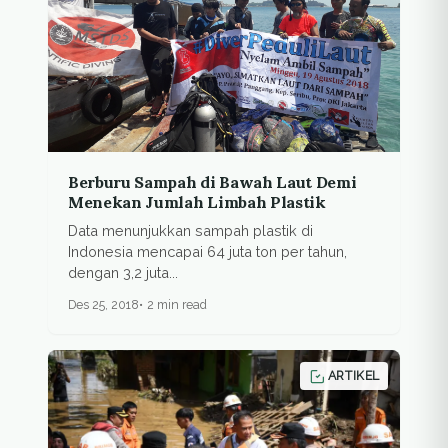
Berburu Sampah di Bawah Laut Demi
Menekan Jumlah Limbah Plastik
Data menunjukkan sampah plastik di
Indonesia mencapai 64 juta ton per tahun,
dengan 3,2 juta...
Des 25, 2018
2 min read
ARTIKEL