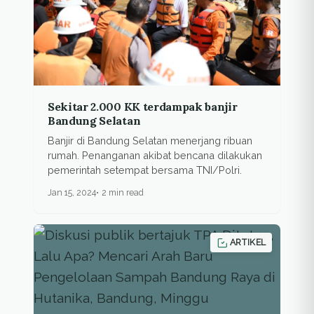
Sekitar 2.000 KK terdampak banjir
Bandung Selatan
Banjir di Bandung Selatan menerjang ribuan
rumah. Penanganan akibat bencana dilakukan
pemerintah setempat bersama TNI/Polri.
Jan 15, 2024
2 min read
ARTIKEL