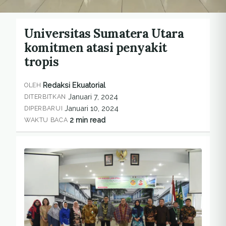
Universitas Sumatera Utara
komitmen atasi penyakit
tropis
Redaksi Ekuatorial
OLEH
Januari 7, 2024
DITERBITKAN
Januari 10, 2024
DIPERBARUI
2 min read
WAKTU BACA