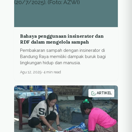
Bahaya penggunaan insinerator dan
RDF dalam mengelola sampah
Pembakaran sampah dengan insinerator di
Bandung Raya memiliki dampak buruk bagi
lingkungan hidup dan manusia.
Agu 12, 2025
4 min read
ARTIKEL