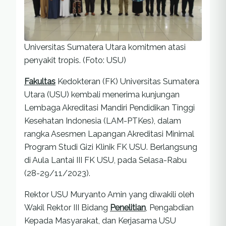
Universitas Sumatera Utara komitmen atasi
penyakit tropis. (Foto: USU)
Fakultas
Kedokteran (FK) Universitas Sumatera
Utara (USU) kembali menerima kunjungan
Lembaga Akreditasi Mandiri Pendidikan Tinggi
Kesehatan Indonesia (LAM-PTKes), dalam
rangka Asesmen Lapangan Akreditasi Minimal
Program Studi Gizi Klinik FK USU. Berlangsung
di Aula Lantai III FK USU, pada Selasa-Rabu
(28-29/11/2023).
Rektor USU Muryanto Amin yang diwakili oleh
Wakil Rektor III Bidang
Penelitian
, Pengabdian
Kepada Masyarakat, dan Kerjasama USU