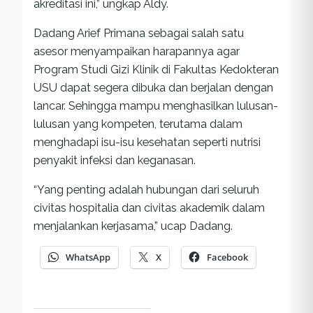
akreditasi ini,” ungkap Aldy.
Dadang Arief Primana sebagai salah satu
asesor menyampaikan harapannya agar
Program Studi Gizi Klinik di Fakultas Kedokteran
USU dapat segera dibuka dan berjalan dengan
lancar. Sehingga mampu menghasilkan lulusan-
lulusan yang kompeten, terutama dalam
menghadapi isu-isu kesehatan seperti nutrisi
penyakit infeksi dan keganasan.
“Yang penting adalah hubungan dari seluruh
civitas hospitalia dan civitas akademik dalam
menjalankan kerjasama,” ucap Dadang.
WhatsApp
X
Facebook