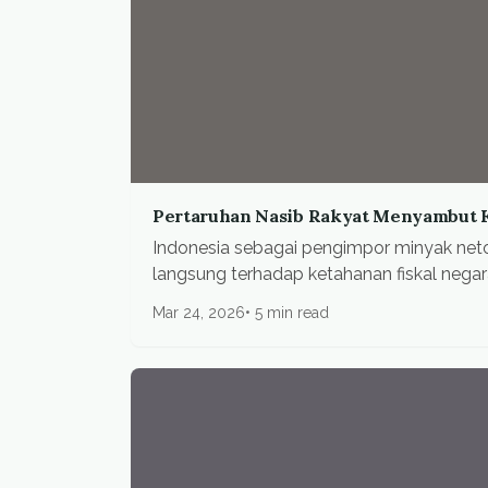
Pertaruhan Nasib Rakyat Menyambut Kr
Indonesia sebagai pengimpor minyak n
langsung terhadap ketahanan fiskal negar
Mar 24, 2026
5 min read