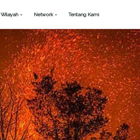
Wilayah
Network
Tentang Kami