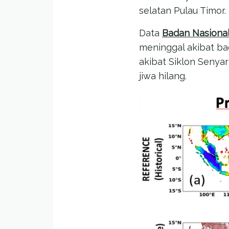
selatan Pulau Timor.
Data
Badan Nasiona
meninggal akibat ba
akibat Siklon Senyar
jiwa hilang.