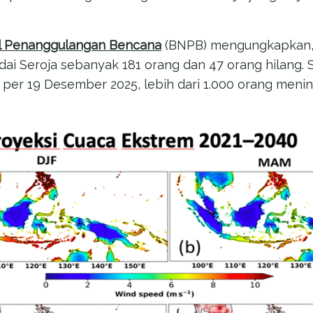
l Penanggulangan Bencana
(BNPB) mengungkapkan,
dai Seroja sebanyak 181 orang dan 47 orang hilang
 per 19 Desember 2025, lebih dari 1.000 orang meni