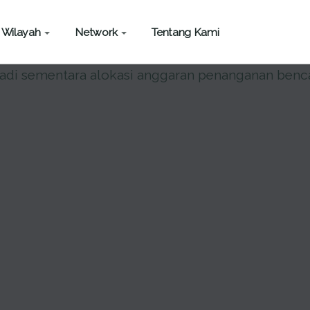
Wilayah
Network
Tentang Kami