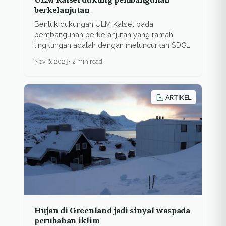
berkelanjutan
Bentuk dukungan ULM Kalsel pada
pembangunan berkelanjutan yang ramah
lingkungan adalah dengan meluncurkan SDGs
Center.
Nov 6, 2023
2 min read
ARTIKEL
Hujan di Greenland jadi sinyal waspada
perubahan iklim