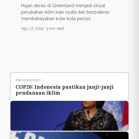
Hujan deras di Greenland menjadi sinyal
perubahan iklim kian nyata dan berpotensi
membahayakan kota-kota pesisir...
Agu 27, 2021
3 min read
PREVIOUS POST
COP26: Indonesia pastikan janji-janji
pendanaan iklim