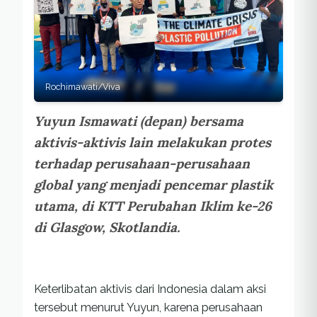
Rochimawati/Viva
Yuyun Ismawati (depan) bersama
aktivis-aktivis lain melakukan protes
terhadap perusahaan-perusahaan
global yang menjadi pencemar plastik
utama, di KTT Perubahan Iklim ke-26
di Glasgow, Skotlandia.
Keterlibatan aktivis dari Indonesia dalam aksi
tersebut menurut Yuyun, karena perusahaan