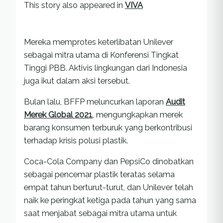
This story also appeared in
VIVA
Mereka memprotes keterlibatan Unilever
sebagai mitra utama di Konferensi Tingkat
Tinggi PBB. Aktivis lingkungan dari Indonesia
juga ikut dalam aksi tersebut.
Bulan lalu, BFFP meluncurkan laporan
Audit
Merek Global 2021
, mengungkapkan merek
barang konsumen terburuk yang berkontribusi
terhadap krisis polusi plastik.
Coca-Cola Company dan PepsiCo dinobatkan
sebagai pencemar plastik teratas selama
empat tahun berturut-turut, dan Unilever telah
naik ke peringkat ketiga pada tahun yang sama
saat menjabat sebagai mitra utama untuk