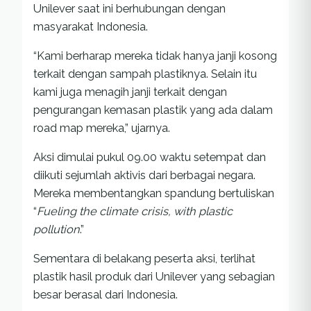
Unilever saat ini berhubungan dengan
masyarakat Indonesia.
“Kami berharap mereka tidak hanya janji kosong
terkait dengan sampah plastiknya. Selain itu
kami juga menagih janji terkait dengan
pengurangan kemasan plastik yang ada dalam
road map mereka,” ujarnya.
Aksi dimulai pukul 09.00 waktu setempat dan
diikuti sejumlah aktivis dari berbagai negara.
Mereka membentangkan spandung bertuliskan
“
Fueling the climate crisis, with plastic
pollution
.”
Sementara di belakang peserta aksi, terlihat
plastik hasil produk dari Unilever yang sebagian
besar berasal dari Indonesia.