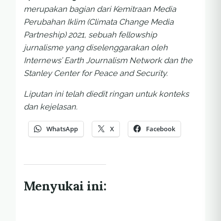
merupakan bagian dari Kemitraan Media
Perubahan Iklim (Climata Change Media
Partneship) 2021, sebuah fellowship
jurnalisme yang diselenggarakan oleh
Internews’ Earth Journalism Network dan the
Stanley Center for Peace and Security.
Liputan ini telah diedit ringan untuk konteks
dan kejelasan.
WhatsApp
X
Facebook
Menyukai ini: