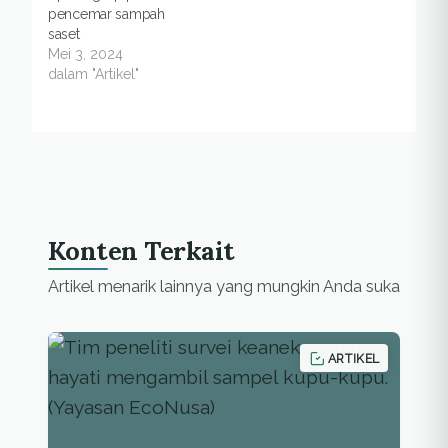
pencemar sampah
saset
Mei 3, 2024
dalam "Artikel"
Konten Terkait
Artikel menarik lainnya yang mungkin Anda suka
ARTIKEL