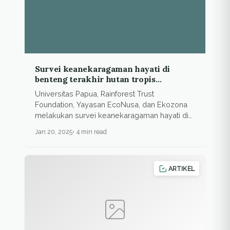
Survei keanekaragaman hayati di
benteng terakhir hutan tropis
Indonesia
Universitas Papua, Rainforest Trust
Foundation, Yayasan EcoNusa, dan Ekozona
melakukan survei keanekaragaman hayati di
hutan...
Jan 20, 2025
4 min read
ARTIKEL