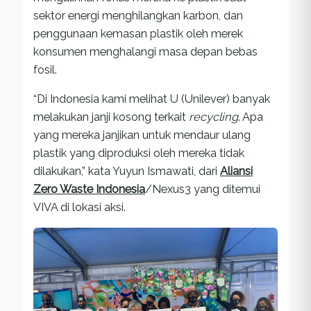
sektor energi menghilangkan karbon, dan
penggunaan kemasan plastik oleh merek
konsumen menghalangi masa depan bebas
fosil.
“Di Indonesia kami melihat U (Unilever) banyak
melakukan janji kosong terkait
recycling
. Apa
yang mereka janjikan untuk mendaur ulang
plastik yang diproduksi oleh mereka tidak
dilakukan,” kata Yuyun Ismawati, dari
Aliansi
Zero Waste Indonesia
/Nexus3 yang ditemui
VIVA di lokasi aksi.