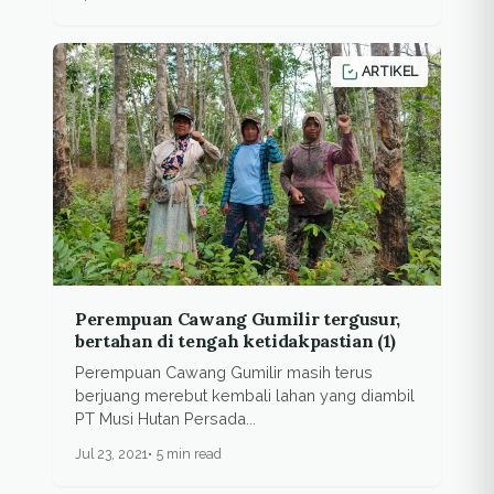
ARTIKEL
Perempuan Cawang Gumilir tergusur,
bertahan di tengah ketidakpastian (1)
Perempuan Cawang Gumilir masih terus
berjuang merebut kembali lahan yang diambil
PT Musi Hutan Persada...
Jul 23, 2021
5 min read