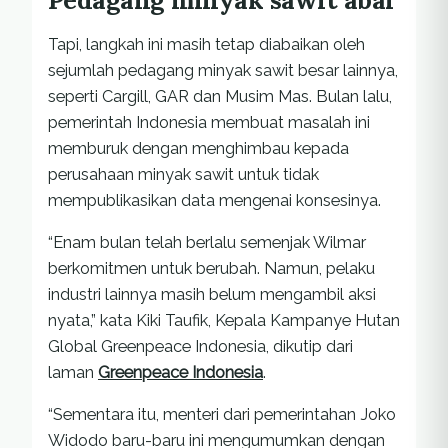
Tapi, langkah ini masih tetap diabaikan oleh
sejumlah pedagang minyak sawit besar lainnya,
seperti Cargill, GAR dan Musim Mas. Bulan lalu,
pemerintah Indonesia membuat masalah ini
memburuk dengan menghimbau kepada
perusahaan minyak sawit untuk tidak
mempublikasikan data mengenai konsesinya.
“Enam bulan telah berlalu semenjak Wilmar
berkomitmen untuk berubah. Namun, pelaku
industri lainnya masih belum mengambil aksi
nyata,” kata Kiki Taufik, Kepala Kampanye Hutan
Global Greenpeace Indonesia, dikutip dari
laman
Greenpeace Indonesia
.
“Sementara itu, menteri dari pemerintahan Joko
Widodo baru-baru ini mengumumkan dengan