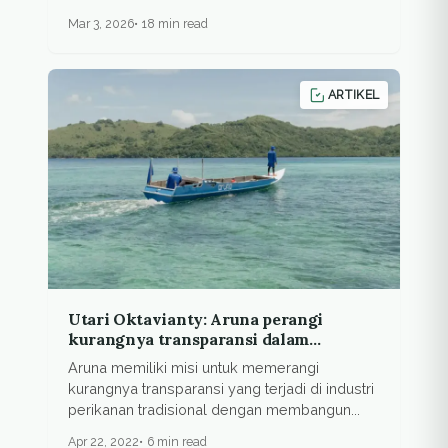
Mar 3, 2026
18 min read
ARTIKEL
Utari Oktavianty: Aruna perangi
kurangnya transparansi dalam
perikanan tradisional
Aruna memiliki misi untuk memerangi
kurangnya transparansi yang terjadi di industri
perikanan tradisional dengan membangun...
Apr 22, 2022
6 min read