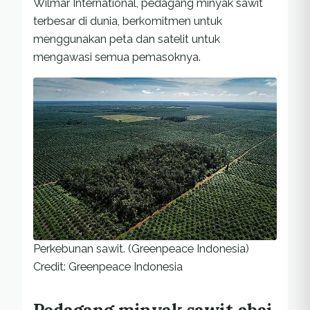
Wilmar International, pedagang minyak sawit
terbesar di dunia, berkomitmen untuk
menggunakan peta dan satelit untuk
mengawasi semua pemasoknya.
Perkebunan sawit. (Greenpeace Indonesia)
Credit: Greenpeace Indonesia
Pedagang minyak sawit abai