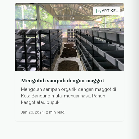
ARTIKEL
Mengolah sampah dengan maggot
Mengolah sampah organik dengan maggot di
Kota Bandung mulai menuai hasil. Panen
kasgot atau pupuk...
Jan 26, 2024
2 min read