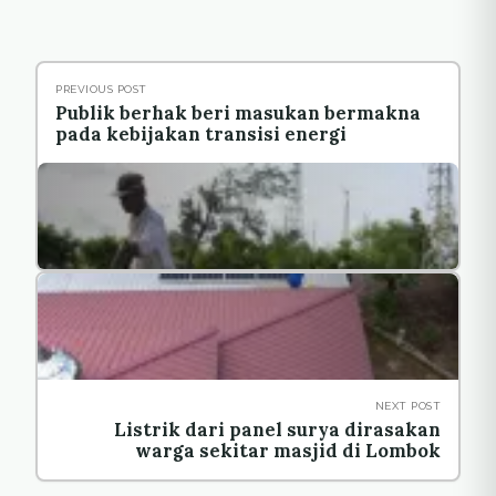
PREVIOUS POST
Publik berhak beri masukan bermakna
pada kebijakan transisi energi
NEXT POST
Listrik dari panel surya dirasakan
warga sekitar masjid di Lombok