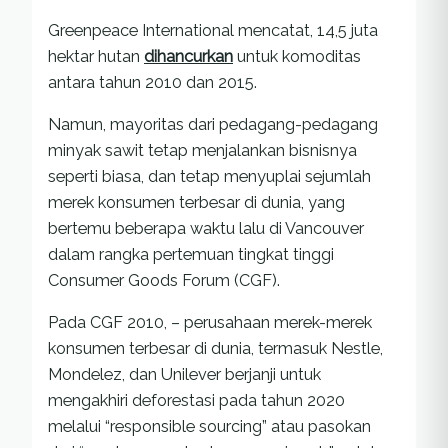
Greenpeace International mencatat, 14,5 juta
hektar hutan
dihancurkan
untuk komoditas
antara tahun 2010 dan 2015.
Namun, mayoritas dari pedagang-pedagang
minyak sawit tetap menjalankan bisnisnya
seperti biasa, dan tetap menyuplai sejumlah
merek konsumen terbesar di dunia, yang
bertemu beberapa waktu lalu di Vancouver
dalam rangka pertemuan tingkat tinggi
Consumer Goods Forum (CGF).
Pada CGF 2010, – perusahaan merek-merek
konsumen terbesar di dunia, termasuk Nestle,
Mondelez, dan Unilever berjanji untuk
mengakhiri deforestasi pada tahun 2020
melalui “responsible sourcing” atau pasokan