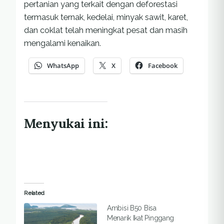
pertanian yang terkait dengan deforestasi
termasuk ternak, kedelai, minyak sawit, karet,
dan coklat telah meningkat pesat dan masih
mengalami kenaikan.
WhatsApp
X
Facebook
Menyukai ini:
Related
Ambisi B50 Bisa
Menarik Ikat Pinggang