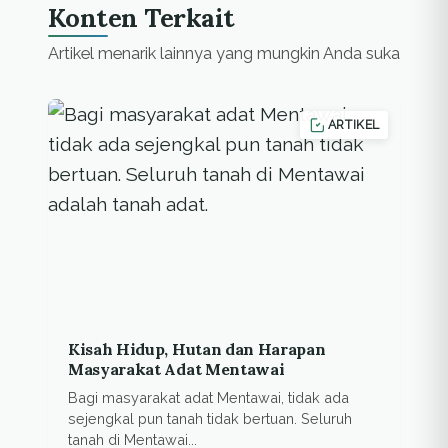
Konten Terkait
Artikel menarik lainnya yang mungkin Anda suka
ARTIKEL
Kisah Hidup, Hutan dan Harapan
Masyarakat Adat Mentawai
Bagi masyarakat adat Mentawai, tidak ada
sejengkal pun tanah tidak bertuan. Seluruh
tanah di Mentawai...