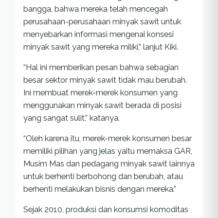
bangga, bahwa mereka telah mencegah
perusahaan-perusahaan minyak sawit untuk
menyebarkan informasi mengenai konsesi
minyak sawit yang mereka miliki,” lanjut Kiki.
“Hal ini memberikan pesan bahwa sebagian
besar sektor minyak sawit tidak mau berubah.
Ini membuat merek-merek konsumen yang
menggunakan minyak sawit berada di posisi
yang sangat sulit,” katanya.
“Oleh karena itu, merek-merek konsumen besar
memiliki pilihan yang jelas yaitu memaksa GAR,
Musim Mas dan pedagang minyak sawit lainnya
untuk berhenti berbohong dan berubah, atau
berhenti melakukan bisnis dengan mereka.”
Sejak 2010, produksi dan konsumsi komoditas