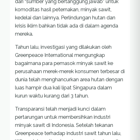
dari “sumber yang bertanggung jawab” untuk
komoditas hasil peternakan, minyak sawit,
kedelai dan lainnya. Perlindungan hutan dan
krisis iklim bahkan tidak ada di dalam agenda
mereka.
Tahun lalu, investigasi yang dilakukan oleh
Greenpeace International mengungkap
bagaimana para pemasok minyak sawit ke
perusahaan merek-merek konsumen terbesar di
dunia telah menghancurkan area hutan dengan
luas hampir dua kali lipat Singapura dalam
kurun waktu kurang dari 3 tahun.
Transparansi telah menjadi kunci dalam
pertarungan untuk membersihkan industri
minyak sawit di Indonesia. Setelah tekanan
Greenpeace terhadap industri sawit tahun lalu,