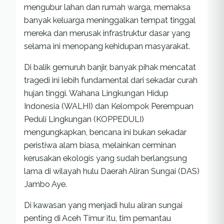
mengubur lahan dan rumah warga, memaksa
banyak keluarga meninggalkan tempat tinggal
mereka dan merusak infrastruktur dasar yang
selama ini menopang kehidupan masyarakat.
Di balik gemuruh banjir, banyak pihak mencatat
tragedi ini lebih fundamental dari sekadar curah
hujan tinggi. Wahana Lingkungan Hidup
Indonesia (WALHI) dan Kelompok Perempuan
Peduli Lingkungan (KOPPEDULI)
mengungkapkan, bencana ini bukan sekadar
peristiwa alam biasa, melainkan cerminan
kerusakan ekologis yang sudah berlangsung
lama di wilayah hulu Daerah Aliran Sungai (DAS)
Jambo Aye.
Di kawasan yang menjadi hulu aliran sungai
penting di Aceh Timur itu, tim pemantau