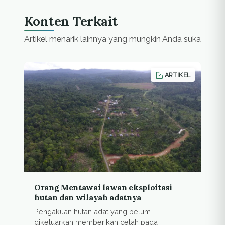
Konten Terkait
Artikel menarik lainnya yang mungkin Anda suka
ARTIKEL
Orang Mentawai lawan eksploitasi
hutan dan wilayah adatnya
Pengakuan hutan adat yang belum
dikeluarkan memberikan celah pada