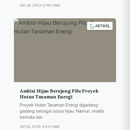
lingkungan.
Jan 30, 2023
5 min read
ARTIKEL
Ambisi Hijau Berujung Pilu Proyek
Hutan Tanaman Energi
Proyek Hutan Tanaman Energi digadang-
gadang sebagai solusi hijau. Namun, realita
berkata lain.
Jan 15, 2026
4 min read