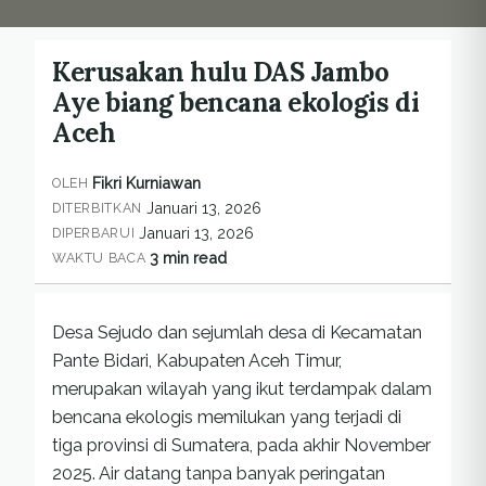
Kerusakan hulu DAS Jambo
Aye biang bencana ekologis di
Aceh
Fikri Kurniawan
OLEH
Januari 13, 2026
DITERBITKAN
Januari 13, 2026
DIPERBARUI
3 min read
WAKTU BACA
Desa Sejudo dan sejumlah desa di Kecamatan
Pante Bidari, Kabupaten Aceh Timur,
merupakan wilayah yang ikut terdampak dalam
bencana ekologis memilukan yang terjadi di
tiga provinsi di Sumatera, pada akhir November
2025. Air datang tanpa banyak peringatan