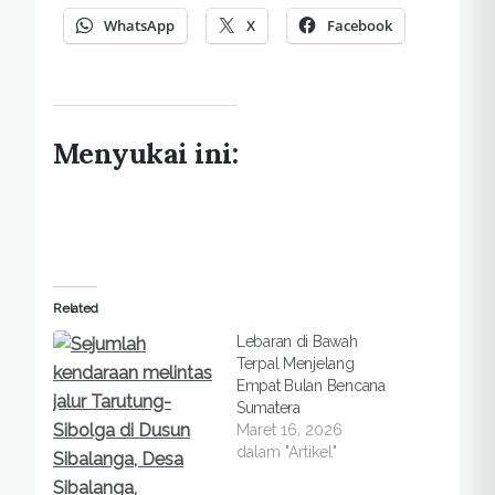
WhatsApp
X
Facebook
Menyukai ini:
Related
Lebaran di Bawah
Terpal Menjelang
Empat Bulan Bencana
Sumatera
Maret 16, 2026
dalam "Artikel"