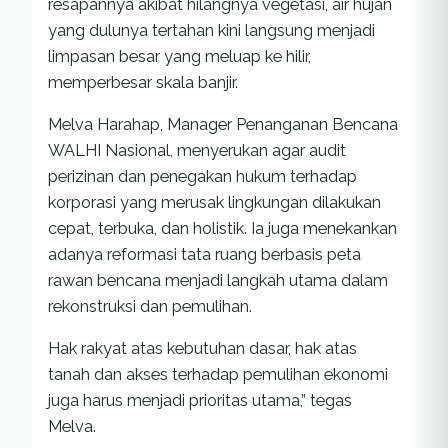
resapannya akibat hilangnya vegetasi, air hujan
yang dulunya tertahan kini langsung menjadi
limpasan besar yang meluap ke hilir,
memperbesar skala banjir.
Melva Harahap, Manager Penanganan Bencana
WALHI Nasional, menyerukan agar audit
perizinan dan penegakan hukum terhadap
korporasi yang merusak lingkungan dilakukan
cepat, terbuka, dan holistik. Ia juga menekankan
adanya reformasi tata ruang berbasis peta
rawan bencana menjadi langkah utama dalam
rekonstruksi dan pemulihan.
Hak rakyat atas kebutuhan dasar, hak atas
tanah dan akses terhadap pemulihan ekonomi
juga harus menjadi prioritas utama,” tegas
Melva.