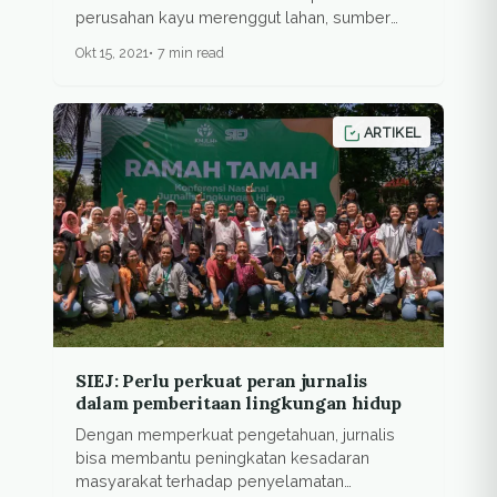
perusahan kayu merenggut lahan, sumber
daya...
Okt 15, 2021
7 min read
ARTIKEL
SIEJ: Perlu perkuat peran jurnalis
dalam pemberitaan lingkungan hidup
Dengan memperkuat pengetahuan, jurnalis
bisa membantu peningkatan kesadaran
masyarakat terhadap penyelamatan