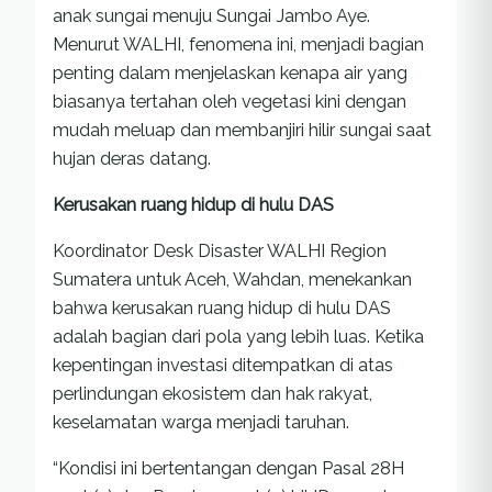
anak sungai menuju Sungai Jambo Aye.
Menurut WALHI, fenomena ini, menjadi bagian
penting dalam menjelaskan kenapa air yang
biasanya tertahan oleh vegetasi kini dengan
mudah meluap dan membanjiri hilir sungai saat
hujan deras datang.
Kerusakan ruang hidup di hulu DAS
Koordinator Desk Disaster WALHI Region
Sumatera untuk Aceh, Wahdan, menekankan
bahwa kerusakan ruang hidup di hulu DAS
adalah bagian dari pola yang lebih luas. Ketika
kepentingan investasi ditempatkan di atas
perlindungan ekosistem dan hak rakyat,
keselamatan warga menjadi taruhan.
“Kondisi ini bertentangan dengan Pasal 28H