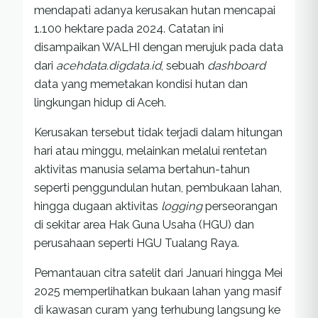
mendapati adanya kerusakan hutan mencapai
1.100 hektare pada 2024. Catatan ini
disampaikan WALHI dengan merujuk pada data
dari
acehdata.digdata.id
, sebuah
dashboard
data yang memetakan kondisi hutan dan
lingkungan hidup di Aceh.
Kerusakan tersebut tidak terjadi dalam hitungan
hari atau minggu, melainkan melalui rentetan
aktivitas manusia selama bertahun-tahun
seperti penggundulan hutan, pembukaan lahan,
hingga dugaan aktivitas
logging
perseorangan
di sekitar area Hak Guna Usaha (HGU) dan
perusahaan seperti HGU Tualang Raya.
Pemantauan citra satelit dari Januari hingga Mei
2025 memperlihatkan bukaan lahan yang masif
di kawasan curam yang terhubung langsung ke