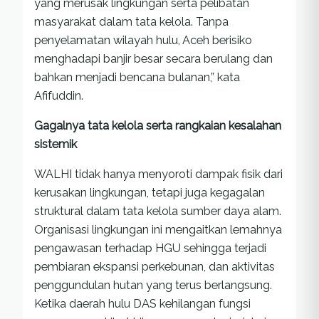
yang merusak lingkungan serta pelibatan
masyarakat dalam tata kelola. Tanpa
penyelamatan wilayah hulu, Aceh berisiko
menghadapi banjir besar secara berulang dan
bahkan menjadi bencana bulanan,” kata
Afifuddin.
Gagalnya tata kelola serta rangkaian kesalahan
sistemik
WALHI tidak hanya menyoroti dampak fisik dari
kerusakan lingkungan, tetapi juga kegagalan
struktural dalam tata kelola sumber daya alam.
Organisasi lingkungan ini mengaitkan lemahnya
pengawasan terhadap HGU sehingga terjadi
pembiaran ekspansi perkebunan, dan aktivitas
penggundulan hutan yang terus berlangsung.
Ketika daerah hulu DAS kehilangan fungsi