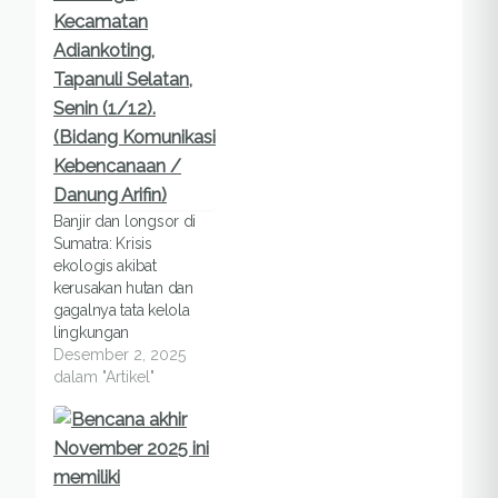
Banjir dan longsor di
Sumatra: Krisis
ekologis akibat
kerusakan hutan dan
gagalnya tata kelola
lingkungan
Desember 2, 2025
dalam "Artikel"