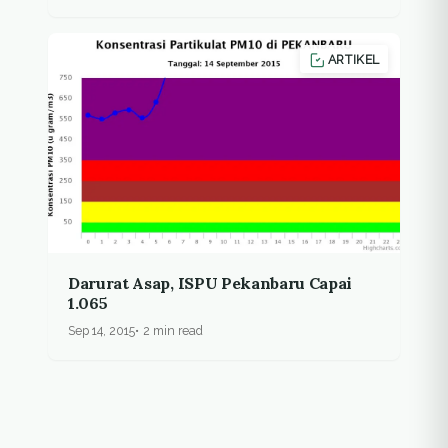
ARTIKEL
Darurat Asap, ISPU Pekanbaru Capai
1.065
Sep 14, 2015
2 min read