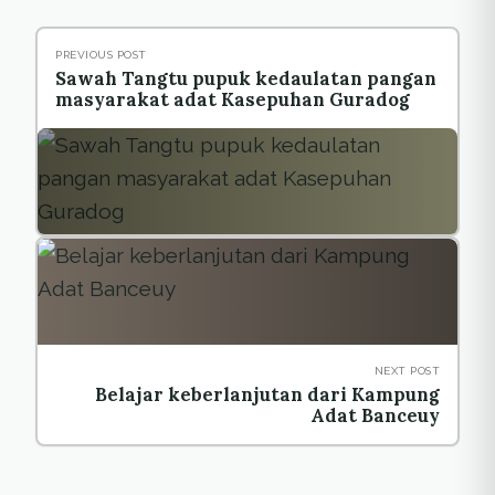
PREVIOUS POST
Sawah Tangtu pupuk kedaulatan pangan
masyarakat adat Kasepuhan Guradog
NEXT POST
Belajar keberlanjutan dari Kampung
Adat Banceuy