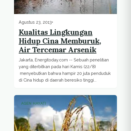
Agustus 23, 2013
•
Kualitas Lingkungan
Hidup Cina Memburuk,
Air Tercemar Arsenik
Jakarta, Energitoday.com -- Sebuah penelitian
yang diterbitkan pada hari Kamis (22/8)
menyebutkan bahwa hampir 20 juta penduduk
di Cina hidup di daerah beresiko tinggi...
AGEN HAYATI