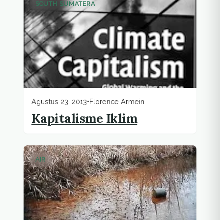
SOUTH SUMATERA
Agustus 23, 2013
•
Florence Armein
Kapitalisme Iklim
AIR