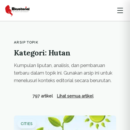
ARSIP TOPIK
Kategori: Hutan
Kumpulan liputan, analisis, dan pembaruan
terbaru dalam topik ini. Gunakan arsip ini untuk
menelusuri konteks editorial secara berurutan.
797 artikel
Lihat semua artikel
CITIES