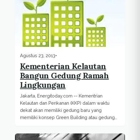
Agustus 23, 2013
•
Kementerian Kelautan
Bangun Gedung Ramah
Lingkungan
Jakarta, Energitoday.com -- Kementrian
Kelautan dan Perikanan (KKP) dalam waktu
dekat akan memiliki gedung baru yang
memiliki konsep Green Building atau gedung
ramah lingkungan di Jakarta."Kepedulian...