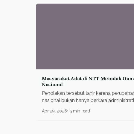
Masyarakat Adat di NTT Menolak Gunu
Nasional
Penolakan tersebut lahir karena perubaha
nasional bukan hanya perkara administratif
Apr 29, 2026
5 min read