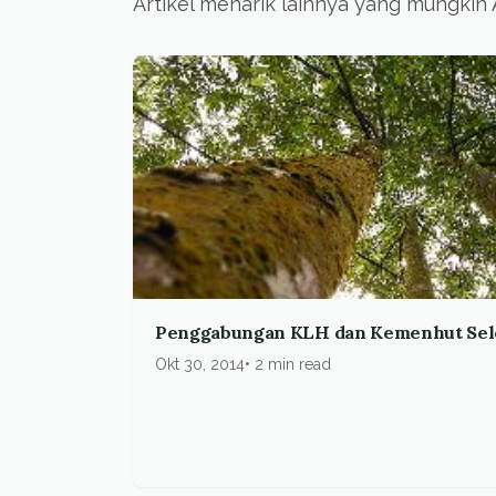
Artikel menarik lainnya yang mungkin
Penggabungan KLH dan Kemenhut Sele
Okt 30, 2014
2 min read