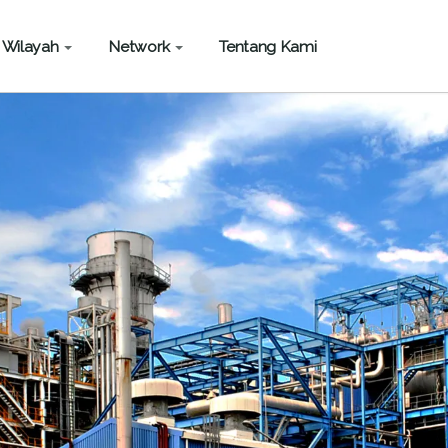
Wilayah
Network
Tentang Kami