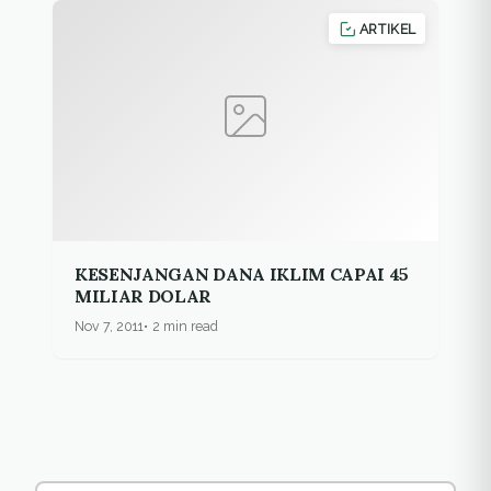
ARTIKEL
KESENJANGAN DANA IKLIM CAPAI 45
MILIAR DOLAR
Nov 7, 2011
2 min read