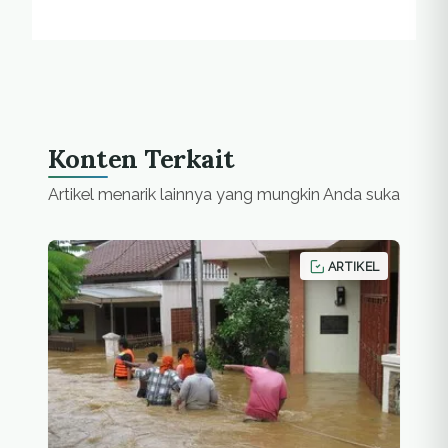
Konten Terkait
Artikel menarik lainnya yang mungkin Anda suka
ARTIKEL