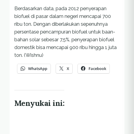
Berdasarkan data, pada 2012 penyerapan
biofuel di pasar dalam negeri mencapai 700
ribu ton. Dengan diberlakukan sepenuhnya
persentase pencampuran biofuel untuk baan-
bahan solar sebesar 7,5%, penyerapan biofuel
domestik bisa mencapai 900 ribu hingga 1 juta
ton. (Wishnu)
WhatsApp
X
Facebook
Menyukai ini: