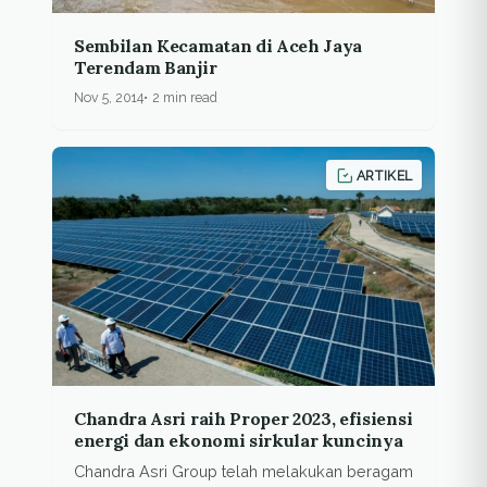
Sembilan Kecamatan di Aceh Jaya
Terendam Banjir
Nov 5, 2014
2 min read
ARTIKEL
Chandra Asri raih Proper 2023, efisiensi
energi dan ekonomi sirkular kuncinya
Chandra Asri Group telah melakukan beragam