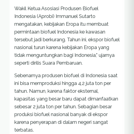
Wakil Ketua Asosiasi Produsen Biofuel
Indonesia (Aprobi) Immanuel Sutarto
mengatakan, kebijakan Eropa itu membuat
permintaan biofuel Indonesia ke kawasan
tersebut jadi berkurang. Tahun ini, ekspor biofuel
nasional turun karena kebijakan Eropa yang
tidak menguntungkan bagi Indonesia,” ujarnya
seperti dirilis Suara Pembaruan.
Sebenarnya produsen biofuel di Indonesia saat
ini bisa memproduksi hingga 4,2 juta ton per
tahun. Namun, karena faktor eksternal,
kapasitas yang besar baru dapat dimanfaatkan
sebesar 2 juta ton per tahun. Sebagian besar
produksi biofuel nasional banyak di ekspor
karena penyerapan di dalam negeri sangat
terbatas.