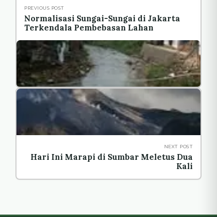
PREVIOUS POST
Normalisasi Sungai-Sungai di Jakarta
Terkendala Pembebasan Lahan
NEXT POST
Hari Ini Marapi di Sumbar Meletus Dua
Kali