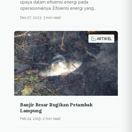
upaya dalam efisiensi energi pada
operasionalnya. Efisiensi energi yang...
Des 27, 2023
3 min read
ARTIKEL
Banjir Besar Rugikan Petambak
Lampung
Feb 24, 2015
2 min read