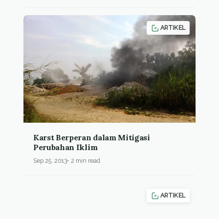
ARTIKEL
Karst Berperan dalam Mitigasi
Perubahan Iklim
Sep 25, 2013
2 min read
ARTIKEL