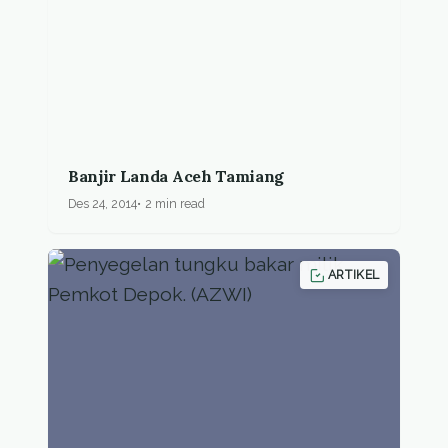
Banjir Landa Aceh Tamiang
Des 24, 2014
2 min read
ARTIKEL