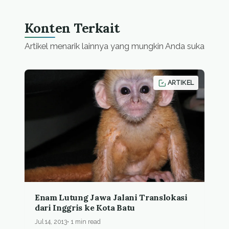
Konten Terkait
Artikel menarik lainnya yang mungkin Anda suka
ARTIKEL
Enam Lutung Jawa Jalani Translokasi
dari Inggris ke Kota Batu
Jul 14, 2013
1 min read