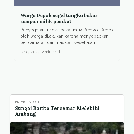
Warga Depok segel tungku bakar
sampah milik pemkot
Penyegelan tungku bakar milik Pemkot Depok
oleh warga dilakukan karena menyebabkan
pencemaran dan masalah kesehatan.
Feb 5, 2025
2 min read
PREVIOUS POST
Sungai Barito Tercemar Melebihi
Ambang