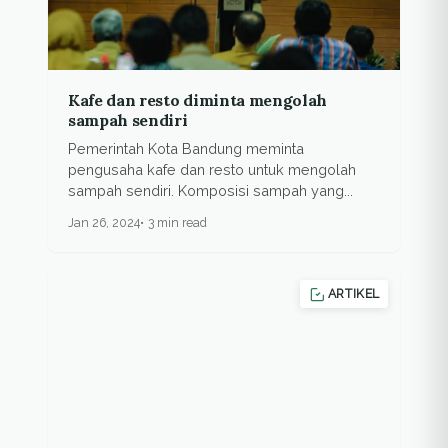
Kafe dan resto diminta mengolah
sampah sendiri
Pemerintah Kota Bandung meminta
pengusaha kafe dan resto untuk mengolah
sampah sendiri. Komposisi sampah yang...
Jan 26, 2024
3 min read
ARTIKEL