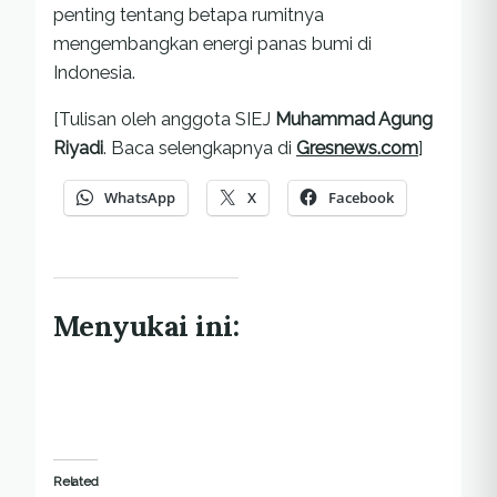
penting tentang betapa rumitnya
mengembangkan energi panas bumi di
Indonesia.
[Tulisan oleh anggota SIEJ
Muhammad Agung
Riyadi
. Baca selengkapnya di
Gresnews.com
]
WhatsApp
X
Facebook
Menyukai ini:
Related