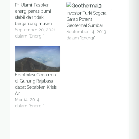
Pri Utami: Pasokan
energi panas bumi
Investor Turki Segera
stabil dan tidak
Garap Potensi
bergantung musim
Geotermal Sumbar
September 20, 2021
September 14, 2013
dalam "Energi"
dalam "Energi"
Eksploitasi Geotermal
di Gunung Rajabasa
dapat Sebabkan Krisis
Air
Mei 14, 2014
dalam "Energi"