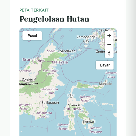
PETA TERKAIT
Pengelolaan Hutan
Pusat
Layar