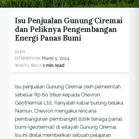
Isu Penjualan Gunung Ciremai
dan Peliknya Pengembangan
Energi Panas Bumi
OLEH
Maret 5, 2014
DITERBITKAN
1 min read
WAKTU BACA
Isu penjualan Gunung Ciremai oleh pemerintah
sebesar Rp 60 triliun kepada Chevron
Geothermal Ltd., hanyalah kabar burung belaka.
Namun, Chevron mengakui rencana
pembangunan pembangkit listrik tenaga panas
bumi (geotermal) di wilayah Gunung Ciremai.
Isu ini dinilai memberikan sebuah pelajaran