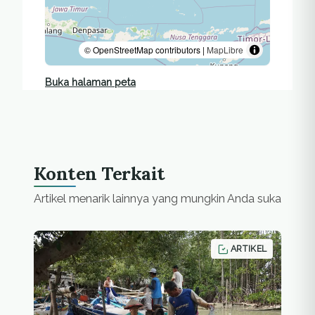
© OpenStreetMap contributors |
MapLibre
Buka halaman peta
Konten Terkait
Artikel menarik lainnya yang mungkin Anda suka
ARTIKEL