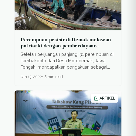
Perempuan pesisir di Demak melawan
patriarki dengan pemberdayaan
ekonomi
Setelah perjuangan panjang, 31 perempuan di
Tambakpolo dan Desa Morodemak, Jawa
Tengah, mendapatkan pengakuan sebagai...
Jan 13, 2022
8 min read
ARTIKEL