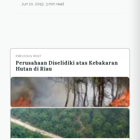
Jun 10, 2015
3 min read
PREVIOUS POST
Perusahaan Diselidiki atas Kebakaran
Hutan di Riau