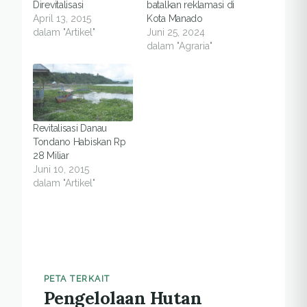
Direvitalisasi
batalkan reklamasi di
April 13, 2015
Kota Manado
dalam "Artikel"
Juni 25, 2024
dalam "Agraria"
Revitalisasi Danau
Tondano Habiskan Rp
28 Miliar
Juni 10, 2015
dalam "Artikel"
PETA TERKAIT
Pengelolaan Hutan