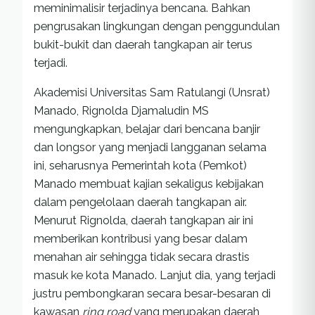
meminimalisir terjadinya bencana. Bahkan
pengrusakan lingkungan dengan penggundulan
bukit-bukit dan daerah tangkapan air terus
terjadi.
Akademisi Universitas Sam Ratulangi (Unsrat)
Manado, Rignolda Djamaludin MS
mengungkapkan, belajar dari bencana banjir
dan longsor yang menjadi langganan selama
ini, seharusnya Pemerintah kota (Pemkot)
Manado membuat kajian sekaligus kebijakan
dalam pengelolaan daerah tangkapan air.
Menurut Rignolda, daerah tangkapan air ini
memberikan kontribusi yang besar dalam
menahan air sehingga tidak secara drastis
masuk ke kota Manado. Lanjut dia, yang terjadi
justru pembongkaran secara besar-besaran di
kawasan
ring road
yang merupakan daerah