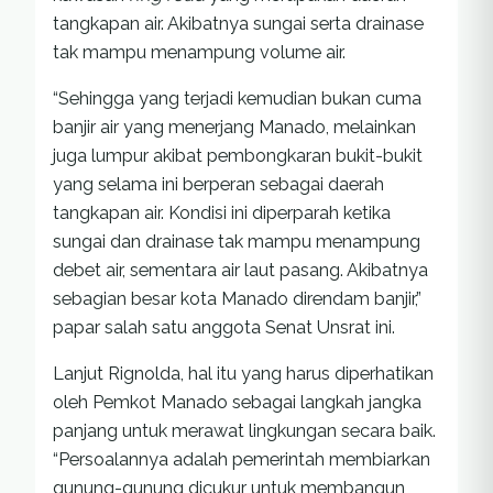
tangkapan air. Akibatnya sungai serta drainase
tak mampu menampung volume air.
“Sehingga yang terjadi kemudian bukan cuma
banjir air yang menerjang Manado, melainkan
juga lumpur akibat pembongkaran bukit-bukit
yang selama ini berperan sebagai daerah
tangkapan air. Kondisi ini diperparah ketika
sungai dan drainase tak mampu menampung
debet air, sementara air laut pasang. Akibatnya
sebagian besar kota Manado direndam banjir,”
papar salah satu anggota Senat Unsrat ini.
Lanjut Rignolda, hal itu yang harus diperhatikan
oleh Pemkot Manado sebagai langkah jangka
panjang untuk merawat lingkungan secara baik.
“Persoalannya adalah pemerintah membiarkan
gunung-gunung dicukur untuk membangun