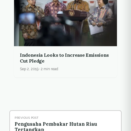
Indonesia Looks to Increase Emissions
Cut Pledge
Sep 2, 2015
2 min read
PREVIOUS POST
Pengusaha Pembakar Hutan Riau
Tertangkap