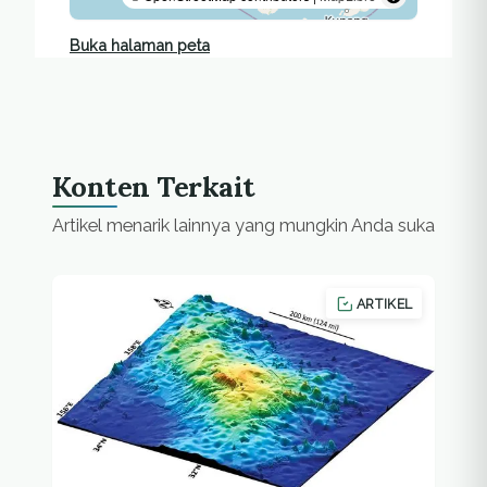
Buka halaman peta
Konten Terkait
Artikel menarik lainnya yang mungkin Anda suka
ARTIKEL