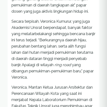
pemukiman di daerah tangkapan air,” papar
dosen yang juga aktivis lingkungan hidup ini.
Secara terpisah, Veronica Kumurur, yang juga
Akademisi Unsrat berpendapat, banyak faktor
yang melatarbelakangi sehingga bencana banjir
ini terus terjadi. “Berkurangnya daerah hijau,
perubahan bentang lahan, serta alih fungsi
lahan dari hutan menjadi pemukiman terutama
di daerah dataran tinggi menjadi penyebab
banjir. Apalagi di wilayah
ring road
yang
dibangun pemukiman-pemukiman baru,” papar
Veronica.
Veronica, Mantan Ketua Jurusan Arsitektur dan
Perencanaan Wilayah Kota yang saat ini
menjabat Kepala Laboratorium Pemukiman di
Fakultas Teknik Unsrat juga menghimbau agar