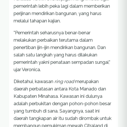
pemerintah lebih peka lagi dalam memberikan
perijinan mendirikan bangunan, yang harus
melalui tahapan kajian.
”Pemerintah seharusnya benar-benar
melakukan perbaikan terutama dalam
penertiban ijin-ijin mendirikan bangunan. Dan
salah satu langkah yang harus dilakukan
pemerintah yakni penataan sempadan sungai,”
ujar Veronica.
Diketahui, kawasan
ring road
merupakan
daerah perbatasan antara Kota Manado dan
Kabupaten Minahasa. Kawasan ini dulunya
adalah perbukitan dengan pohon-pohon besar
yang tumbuh di sana. Sayangnya, saat ini
daerah tangkapan air itu sudah dirombak untuk
membangun pemukiman mewah Citraland di