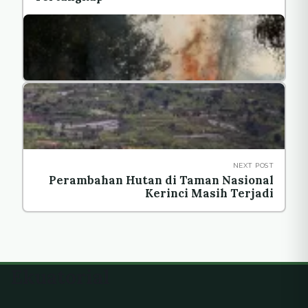
NEXT POST
Perambahan Hutan di Taman Nasional
Kerinci Masih Terjadi
Ekuatorial