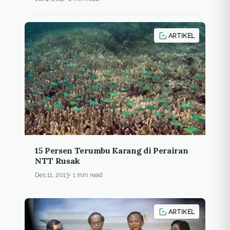
ARTIKEL
15 Persen Terumbu Karang di Perairan
NTT Rusak
Des 11, 2013
1 min read
ARTIKEL