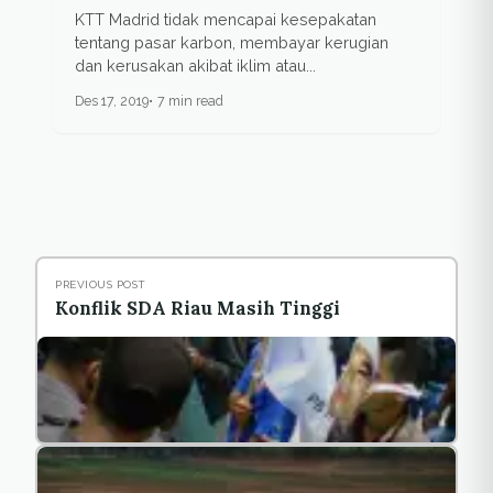
KTT Madrid tidak mencapai kesepakatan
tentang pasar karbon, membayar kerugian
dan kerusakan akibat iklim atau...
Des 17, 2019
7 min read
PREVIOUS POST
Konflik SDA Riau Masih Tinggi