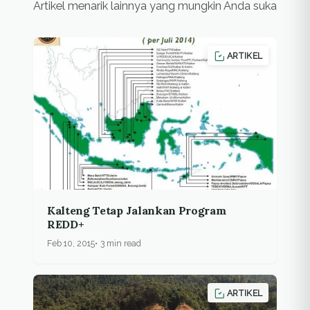
Artikel menarik lainnya yang mungkin Anda suka
ARTIKEL
Kalteng Tetap Jalankan Program
REDD+
Feb 10, 2015
3 min read
ARTIKEL