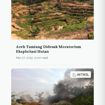
Aceh Tamiang Didesak Moratorium
Eksploitasi Hutan
Mar 27, 2015
4 min read
ARTIKEL