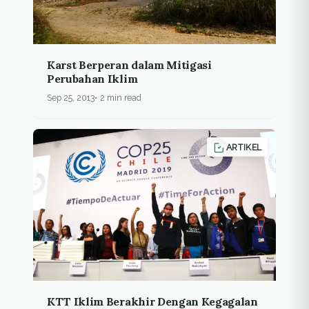
Karst Berperan dalam Mitigasi
Perubahan Iklim
Sep 25, 2013
2 min read
ARTIKEL
KTT Iklim Berakhir Dengan Kegagalan