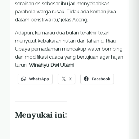
serpihan es sebesar ibu jari menyebabkan
parabola warga rusak. Tidak ada korban jiwa
dalam peristiwa itu,” jelas Aceng.
Adapun, kemarau dua bulan terakhir telah
menyulut kebakaran hutan dan lahan di Riau.
Upaya pemadaman mencakup water bombing
dan modifikasi cuaca yang bertujuan agar hujan
turun.
Winahyu Dwi Utami
WhatsApp
X
Facebook
Menyukai ini: