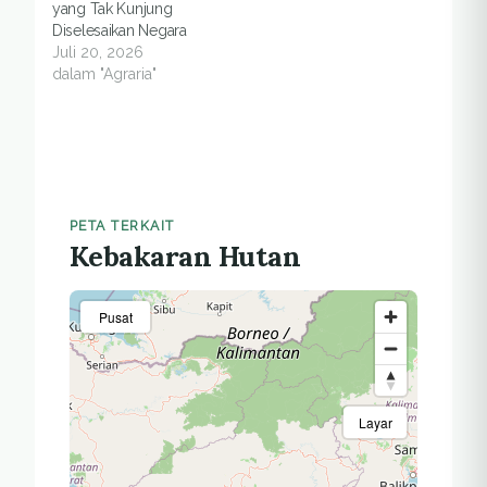
yang Tak Kunjung
Diselesaikan Negara
Juli 20, 2026
dalam "Agraria"
PETA TERKAIT
Kebakaran Hutan
Pusat
Layar