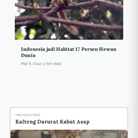
Indonesia jadi Habitat 17 Persen Hewan
Dunia
Mar 6, 2014
1 min read
PREVIOUS POST
Kalteng Darurat Kabut Asap