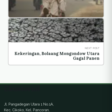
NEXT POST
Kekeringan, Bolaang Mongondow Utara
Gagal Panen
Ekuatorial
Jl. Pangadegan Utara 1 No.1A,
Kec. Cikoko, Kel. Pancoran,