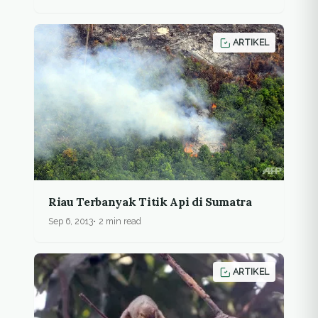
ARTIKEL
Riau Terbanyak Titik Api di Sumatra
Sep 6, 2013
2 min read
ARTIKEL