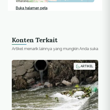
Buka halaman peta
Konten Terkait
Artikel menarik lainnya yang mungkin Anda suka
ARTIKEL