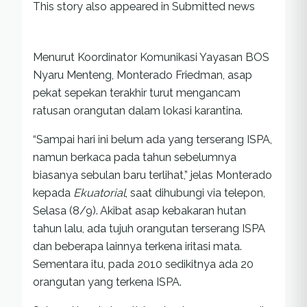
This story also appeared in Submitted news
Menurut Koordinator Komunikasi Yayasan BOS
Nyaru Menteng, Monterado Friedman, asap
pekat sepekan terakhir turut mengancam
ratusan orangutan dalam lokasi karantina.
“Sampai hari ini belum ada yang terserang ISPA,
namun berkaca pada tahun sebelumnya
biasanya sebulan baru terlihat,” jelas Monterado
kepada
Ekuatorial
, saat dihubungi via telepon,
Selasa (8/9). Akibat asap kebakaran hutan
tahun lalu, ada tujuh orangutan terserang ISPA
dan beberapa lainnya terkena iritasi mata.
Sementara itu, pada 2010 sedikitnya ada 20
orangutan yang terkena ISPA.